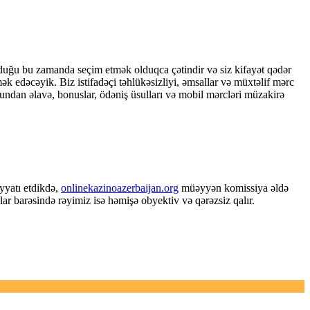
nduğu bu zamanda seçim etmək olduqca çətindir və siz kifayət qədər
ək edəcəyik. Biz istifadəçi təhlükəsizliyi, əmsallar və müxtəlif mərc
undan əlavə, bonuslar, ödəniş üsulları və mobil mərcləri müzakirə
iyyatı etdikdə,
onlinekazinoazerbaijan.org
müəyyən komissiya əldə
olar barəsində rəyimiz isə həmişə obyektiv və qərəzsiz qalır.