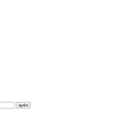
aydın