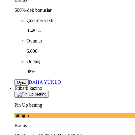
600%-dək bonuslar
Çıxarma vaxtı
0-48 saat
Oyunlar
6,000+
Ödəniş
98%
DAHA YÜKLƏ
Oyna
Etibarlı kazino
Pin Up betting
rating
5
Bonus