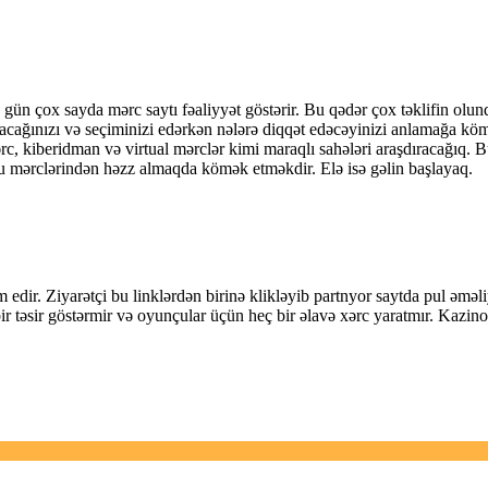
 gün çox sayda mərc saytı fəaliyyət göstərir. Bu qədər çox təklifin olu
apacağınızı və seçiminizi edərkən nələrə diqqət edəcəyinizi anlamağa köm
, kiberidman və virtual mərclər kimi maraqlı sahələri araşdıracağıq. B
 mərclərindən həzz almaqda kömək etməkdir. Elə isə gəlin başlayaq.
m edir. Ziyarətçi bu linklərdən birinə klikləyib partnyor saytda pul əməl
 bir təsir göstərmir və oyunçular üçün heç bir əlavə xərc yaratmır. Kazin