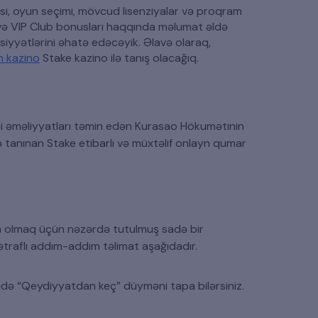
esi, oyun seçimi, mövcud lisenziyalar və proqram
 və VIP Club bonusları haqqında məlumat əldə
usiyyətlərini əhatə edəcəyik. Əlavə olaraq,
n kazino
Stake kazino ilə tanış olacağıq.
uni əməliyyatları təmin edən Kurasao Hökumətinin
ilə tanınan Stake etibarlı və müxtəlif onlayn qumar
n olmaq üçün nəzərdə tutulmuş sadə bir
traflı addım-addım təlimat aşağıdadır.
ədə “Qeydiyyatdan keç” düyməni tapa bilərsiniz.