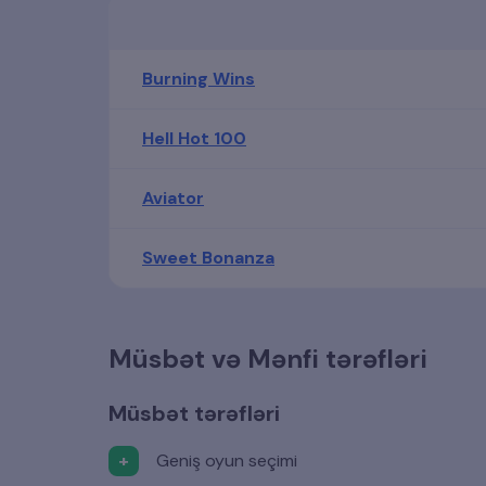
Burning Wins
Hell Hot 100
Aviator
Sweet Bonanza
Müsbət və Mənfi tərəfləri
Müsbət tərəfləri
Geniş oyun seçimi