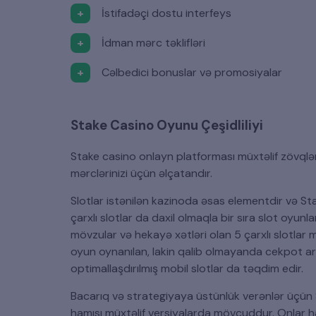
İstifadəçi dostu interfeys
İdman mərc təklifləri
Cəlbedici bonuslar və promosiyalar
Stake Casino Oyunu Çeşidliliyi
Stake casino onlayn platforması müxtəlif zövqlə
mərclərinizi üçün əlçatandır.
Slotlar istənilən kazinoda əsas elementdir və St
çarxlı slotlar da daxil olmaqla bir sıra slot oyu
mövzular və hekayə xətləri olan 5 çarxlı slotlar
oyun oynanılan, lakin qalib olmayanda cekpot art
optimallaşdırılmış mobil slotlar da təqdim edir.
Bacarıq və strategiyaya üstünlük verənlər üçün St
hamısı müxtəlif versiyalarda mövcuddur. Onlar h