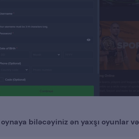
ynaya biləcəyiniz ən yaxşı oyunlar və 