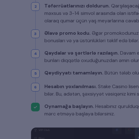
Təfərrüatlarınızı doldurun.
Qarşılaşacağı
məxsus və 3-14 simvol arasında olan istifa
olaraq qumar üçün yaş meyarlarına cavab v
Əlavə promo kodu.
Əgər promokodunuz var
bonusları və ya üstünlükləri təklif edə bilər.
Qaydalar və şərtlərlə razılaşın.
Davam et
bunları diqqətlə oxuduğunuzdan əmin olun
Qeydiyyatı tamamlayın.
Bütün tələb olu
Hesabın yoxlanılması.
Stake Casino lisen
bilər. Bu, adətən, şəxsiyyət vəsiqəniz kimi
Oynamağa başlayın.
Hesabınız qurulduqd
mərc etməyə başlaya bilərsiniz.