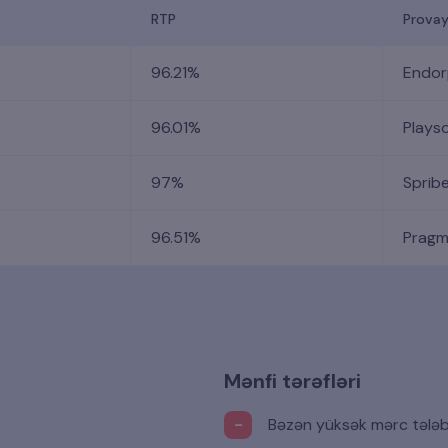
RTP
Provay
96.21%
Endor
96.01%
Plays
97%
Sprib
96.51%
Pragm
Mənfi tərəfləri
Bəzən yüksək mərc tələb