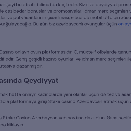
ər şeyi bu ətraflı təlimatda kəşf edin. Biz sizə qeydiyyat pros
zdə cazibədar bonuslar və promosiyalar, idman mərc seçimləri
lər və pul vəsaitlərinin çıxarılması, eləcə də mobil tətbiqin xüs
 vurğulayacağıq. Bu gün biz azərbaycanlı oyunçular üçün
onlay
 Casino onlayn oyun platformasıdır. O, müxtəlif ölkələrdə qan
klif edir. Geniş çeşidli kazino oyunları və idman mərc seçimləri 
utasiya qazanmışdır.
masında Qeydiyyat
ək hətta onlayn kazinolarda yeni olanlar üçün də tez və asa
lıqla platformaya girişi Stake casino Azerbaycan etmək üçün ə
ə Stake Casino Azerbaycan veb saytına daxil olun. Əsas səhif
ə klikləyin.