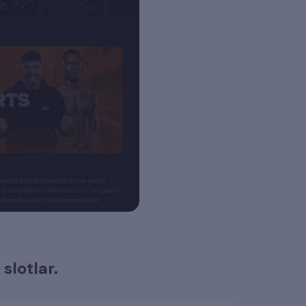
slotlar.