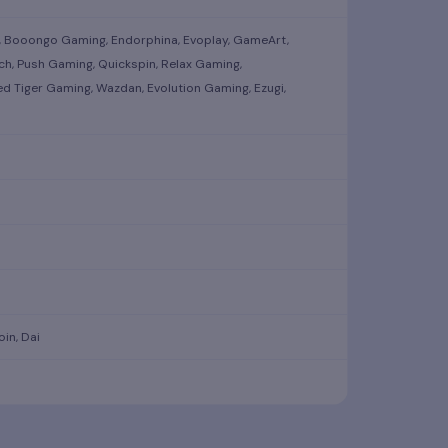
, Booongo Gaming, Endorphina, Evoplay, GameArt,
ech, Push Gaming, Quickspin, Relax Gaming,
Red Tiger Gaming, Wazdan, Evolution Gaming, Ezugi,
in, Dai