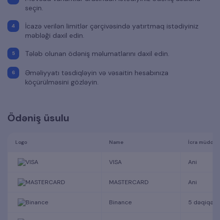
seçin.
İcazə verilən limitlər çərçivəsində yatırtmaq istədiyiniz
məbləği daxil edin.
Tələb olunan ödəniş məlumatlarını daxil edin.
Əməliyyatı təsdiqləyin və vəsaitin hesabınıza
köçürülməsini gözləyin.
Ödəniş üsulu
Logo
Name
İcra müddəti
VISA
Ani
MASTERCARD
Ani
Binance
5 dəqiqə