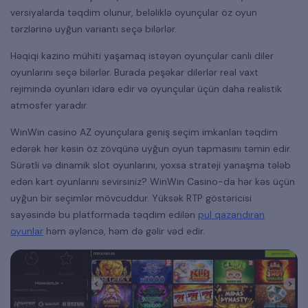
versiyalarda təqdim olunur, beləliklə oyunçular öz oyun
tərzlərinə uyğun variantı seçə bilərlər.
Həqiqi kazino mühiti yaşamaq istəyən oyunçular canlı diler
oyunlarını seçə bilərlər. Burada peşəkar dilerlər real vaxt
rejimində oyunları idarə edir və oyunçular üçün daha realistik
atmosfer yaradır.
WinWin casino AZ oyunçulara geniş seçim imkanları təqdim
edərək hər kəsin öz zövqünə uyğun oyun tapmasını təmin edir.
Sürətli və dinamik slot oyunlarını, yoxsa strateji yanaşma tələb
edən kart oyunlarını sevirsiniz? WinWin Casino-da hər kəs üçün
uyğun bir seçimlər mövcuddur. Yüksək RTP göstəricisi
sayəsində bu platformada təqdim edilən
pul qazandıran
oyunlar
həm əyləncə, həm də gəlir vəd edir.