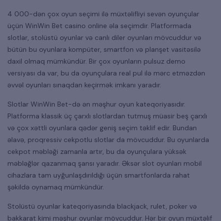
4 000-dən çox oyun seçimi ilə müxtəlifliyi sevən oyunçular
üçün WinWin Bet casino online əla seçimdir. Platformada
slotlar, stolüstü oyunlar və canlı diler oyunları mövcuddur və
bütün bu oyunlara kompüter, smartfon və planşet vasitəsilə
daxil olmaq mümkündür. Bir çox oyunların pulsuz demo
versiyası da var, bu da oyunçulara real pul ilə mərc etməzdən
əvvəl oyunları sınaqdan keçirmək imkanı yaradır.
Slotlar WinWin Bet-də ən məşhur oyun kateqoriyasıdır.
Platforma klassik üç çarxlı slotlardan tutmuş müasir beş çarxlı
və çox xəttli oyunlara qədər geniş seçim təklif edir. Bundan
əlavə, proqressiv cekpotlu slotlar da mövcuddur. Bu oyunlarda
cekpot məbləği zamanla artır, bu da oyunçulara yüksək
məbləğlər qazanmaq şansı yaradır. Əksər slot oyunları mobil
cihazlara tam uyğunlaşdırıldığı üçün smartfonlarda rahat
şəkildə oynamaq mümkündür.
Stolüstü oyunlar kateqoriyasında blackjack, rulet, poker və
bakkarat kimi məşhur oyunlar mövcuddur. Hər bir oyun müxtəlif