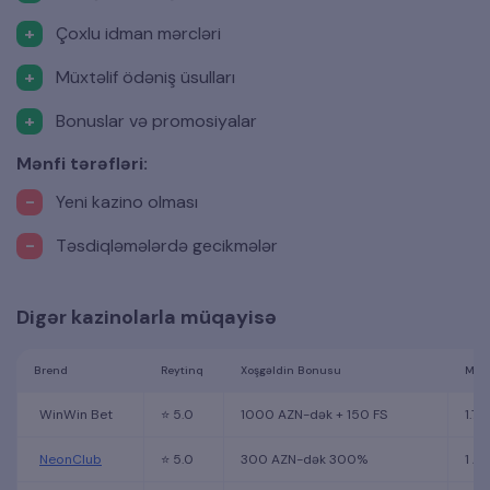
Çoxlu idman mərcləri
Müxtəlif ödəniş üsulları
Bonuslar və promosiyalar
Mənfi tərəfləri:
Yeni kazino olması
Təsdiqləmələrdə gecikmələr
Digər kazinolarla müqayisə
Brend
Reytinq
Xoşgəldin Bonusu
Min.
WinWin Bet
⭐ 5.0
1000 AZN-dək + 150 FS
1.7
NeonClub
⭐ 5.0
300 AZN-dək 300%
1 A