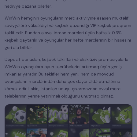
hədiyyə qazana bilərlər.
WinWin həmçinin oyunçuların mərc aktivliyinə əsasən müxtəlif
səviyyələrə yüksəldiyi və keşbek qazandığı VIP keşbek proqramı
təklif edir. Bundan əlavə, idman mərcləri üçün həftəlik 0.3%
keşbek qaytarılır və oyunçular hər həftə mərclərinin bir hissəsini
geri ala bilirlər.
Depozit bonusları, keşbek təklifləri və eksklüziv promosiyalarla
WinWin oyunçulara oyun təcrübələrini artırmaq üçün geniş
imkanlar yaradır. Bu təkliflər həm yeni, həm də mövcud
oyunçuların mərclərindən daha çox dəyər əldə etmələrinə
kömək edir. Lakin, istənilən uduşu çıxarmazdan əvvəl mərc
tələblərinin yerinə yetirilməli olduğunu unutmaq olmaz.