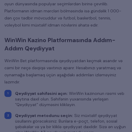
oyun dünyasında populyar seçimlərdən birinə çevrilib.
Platformanın idman mərcləri bölməsində isə gündəlik 1 000-
dən çox tədbir mövcuddur və futbol, basketbol, tennis,
voleybol kimi müxtəlif idman növlərini əhatə edir.
WinWin Kazino Platformasında Addım-
Addım Qeydiyyat
WinWin Bet platformasında qeydiyyatdan keçmək asandır və
cəmi bir neçə dəqiqə vaxtınızı aparır. Hesabınızı yaratmaq və
oynamağa başlamaq üçün aşağıdakı addımları izləməyiniz
lazımdır.
Qeydiyyat səhifəsini açın:
WinWin kazinonun rəsmi veb
saytına daxil olun. Səhifənin yuxarısında yerləşən
“Qeydiyyat” düyməsini klikləyin.
Qeydiyyat metodunu seçin:
Siz müxtəlif qeydiyyat
üsullarını görəcəksiniz. Bunlara e-poçt, telefon, sosial
şəbəkələr və ya bir kliklə qeydiyyat daxildir. Sizə ən uyğun