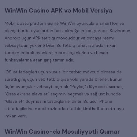
WinWin Casino APK və Mobil Versiya
Mobil dostu platforması ilə WinWin oyunçulara smartfon və
planşetlərdə oyunlardan həzz almağa imkan yaradır. Kazinonun
Android üçün APK tətbiqi mövcuddur və birbaşa rəsmi
vebsaytdan yüklənə bilər. Bu tətbiq rahat istifadə imkanı
təqdim edərək oyunlara, mərc seçimlərinə və hesab
funksiyalarına asan giriş təmin edir.
iOS istifadəçiləri üçün xüsusi bir tətbiq mövcud olmasa da,
sürətli giriş üçün veb tətbiq qısa yolu yarada bilərlər. Bunun
üçün oyunçular vebsaytı açmalı, “Paylaş” düyməsini sıxmalı,
“Əsas ekrana əlavə et” seçimini seçməli və sağ üst küncdə
“Əlavə et” düyməsini təsdiqləməlidirlər. Bu üsul iPhone
istifadəçilərinə mobil kazinodan tətbiq kimi istifadə etməyə
imkan verir.
WinWin Casino-da Məsuliyyətli Qumar