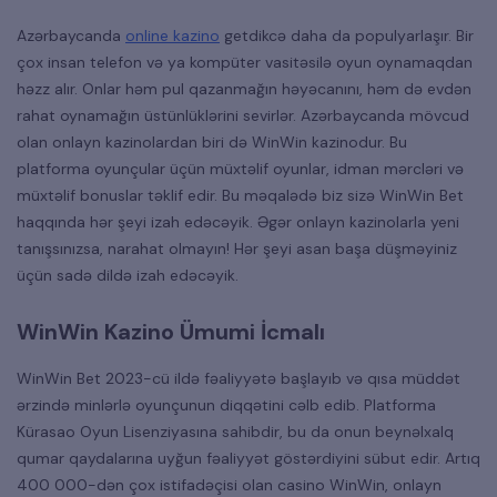
Azərbaycanda
online kazino
getdikcə daha da populyarlaşır. Bir
çox insan telefon və ya kompüter vasitəsilə oyun oynamaqdan
həzz alır. Onlar həm pul qazanmağın həyəcanını, həm də evdən
rahat oynamağın üstünlüklərini sevirlər. Azərbaycanda mövcud
olan onlayn kazinolardan biri də WinWin kazinodur. Bu
platforma oyunçular üçün müxtəlif oyunlar, idman mərcləri və
müxtəlif bonuslar təklif edir. Bu məqalədə biz sizə WinWin Bet
haqqında hər şeyi izah edəcəyik. Əgər onlayn kazinolarla yeni
tanışsınızsa, narahat olmayın! Hər şeyi asan başa düşməyiniz
üçün sadə dildə izah edəcəyik.
WinWin Kazino Ümumi İcmalı
WinWin Bet 2023-cü ildə fəaliyyətə başlayıb və qısa müddət
ərzində minlərlə oyunçunun diqqətini cəlb edib. Platforma
Kürasao Oyun Lisenziyasına sahibdir, bu da onun beynəlxalq
qumar qaydalarına uyğun fəaliyyət göstərdiyini sübut edir. Artıq
400 000-dən çox istifadəçisi olan casino WinWin, onlayn