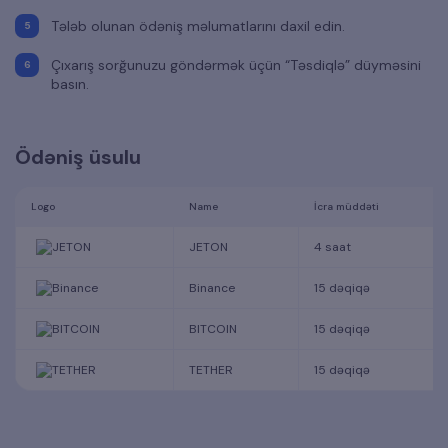
Tələb olunan ödəniş məlumatlarını daxil edin.
Çıxarış sorğunuzu göndərmək üçün “Təsdiqlə” düyməsini
basın.
Ödəniş üsulu
Logo
Name
İcra müddəti
JETON
4 saat
Binance
15 dəqiqə
BITCOIN
15 dəqiqə
TETHER
15 dəqiqə