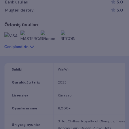
Bank üsulları
5.0
Müştəri dəstəyi
5.0
Ödəniş üsulları:
Genişləndirin
Sahibi
WinWin
Qurulduğu tarix
2023
Lisenziya
Kürasao
Oyunların sayı
6,000+
3 Hot Chillies, Royalty of Olympus, Treasur
Ən yaxşı oyunlar
Rooms, Fairy Queen, Plinko, JetX