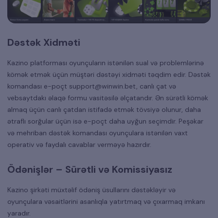
Dəstək Xidməti
Kazino platforması oyunçuların istənilən sual və problemlərinə
kömək etmək üçün müştəri dəstəyi xidməti təqdim edir. Dəstək
komandası e-poçt
support@winwin.bet
, canlı çat və
vebsaytdakı əlaqə formu vasitəsilə əlçatandır. Ən sürətli kömək
almaq üçün canlı çatdan istifadə etmək tövsiyə olunur, daha
ətraflı sorğular üçün isə e-poçt daha uyğun seçimdir. Peşəkar
və mehriban dəstək komandası oyunçulara istənilən vaxt
operativ və faydalı cavablar verməyə hazırdır.
Ödənişlər – Sürətli və Komissiyasız
Kazino şirkəti müxtəlif ödəniş üsullarını dəstəkləyir və
oyunçulara vəsaitlərini asanlıqla yatırtmaq və çıxarmaq imkanı
yaradır.