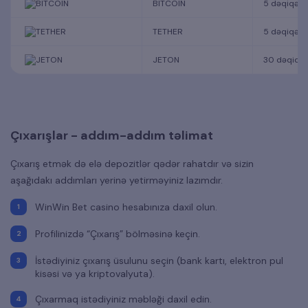
BITCOIN
5 dəqiqə
TETHER
5 dəqiqə
JETON
30 dəqiqə
Çıxarışlar - addım-addım təlimat
Çıxarış etmək də elə depozitlər qədər rahatdır və sizin
aşağıdakı addımları yerinə yetirməyiniz lazımdır.
WinWin Bet casino hesabınıza daxil olun.
Profilinizdə “Çıxarış” bölməsinə keçin.
İstədiyiniz çıxarış üsulunu seçin (bank kartı, elektron pul
kisəsi və ya kriptovalyuta).
Çıxarmaq istədiyiniz məbləği daxil edin.