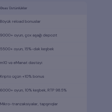
Əsas Üstünlüklər
Böyük reload bonuslar
9000+ oyun, çox aşağı depozit
5500+ oyun, 15%-dək keşbek
m10 və eManat dəstəyi
Kripto üçün +10% bonus
6000+ oyun, 10% keşbek, RTP 98.5%
Mikro-tranzaksiyalar, tapşırıqlar