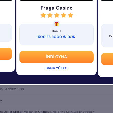
4.5
Bonuslar və promosyonlar
Fraga Casino
3.5
Təhlükəsizlik və güvən
4.0
Bank üsulları
rating
5.0
4.0
Müştəri dəstəyi
Bonus
1
500 FS 3000 ₼-DƏK
İNDI OYNA
tainment B.V.
DAHA YÜKLƏ
48/JAZ2012-009
ox
, Joker Stoker, Vulkan of Olympus, Hold the Spin, Lucky Streak X