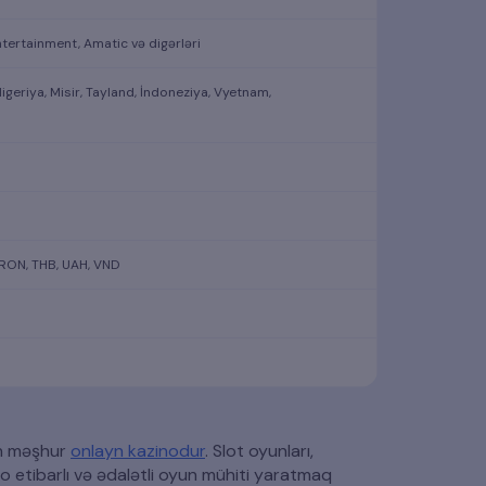
ntertainment, Amatic və digərləri
igeriya, Misir, Tayland, İndoneziya, Vyetnam,
, RON, THB, UAH, VND
ən məşhur
onlayn kazinodur
. Slot oyunları,
ino etibarlı və ədalətli oyun mühiti yaratmaq