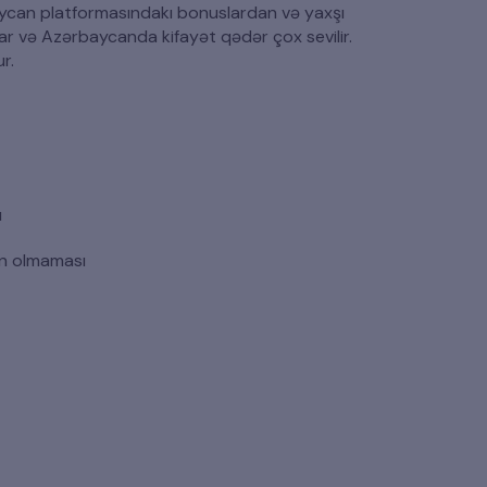
baycan platformasındakı bonuslardan və yaxşı
lar və Azərbaycanda kifayət qədər çox sevilir.
r.
ı
in olmaması