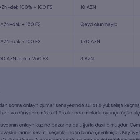
AZN-dək 100% + 100 FS
10 AZN
AZN-dək + 150 FS
Qeyd olunmayıb
AZN-dək + 150 FS
1.70 AZN
00 AZN-dək + 250 FS
3 AZN
l
qdan sonra onlayn qumar sənayesində sürətlə yüksəlişə keçmiş 
ərir və dünyanın müxtəlif ölkələrində minlərlə oyunçu üçün əlç
ycanın onlayn kazino bazarına da uğurla daxil olmuşdur. Cəmi 4
rlarının sevimli seçimlərindən birinə çevrilmişdir. Keyfiyyətli 
də Vulkan Vegas Azərbaycanda da öz mövqeyini möhkəmləndir