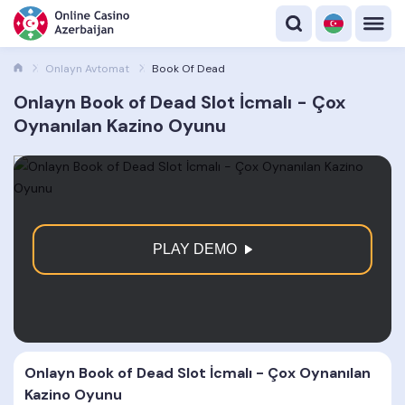
Onlayn Avtomat
Book Of Dead
Onlayn Book of Dead Slot İcmalı - Çox
Oynanılan Kazino Oyunu
PLAY DEMO
Onlayn Book of Dead Slot İcmalı - Çox Oynanılan
Kazino Oyunu