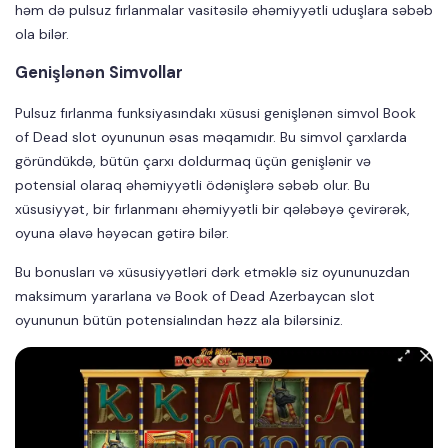
həm də pulsuz fırlanmalar vasitəsilə əhəmiyyətli uduşlara səbəb
ola bilər.
Genişlənən Simvollar
Pulsuz fırlanma funksiyasındakı xüsusi genişlənən simvol Book
of Dead slot oyununun əsas məqamıdır. Bu simvol çarxlarda
göründükdə, bütün çarxı doldurmaq üçün genişlənir və
potensial olaraq əhəmiyyətli ödənişlərə səbəb olur. Bu
xüsusiyyət, bir fırlanmanı əhəmiyyətli bir qələbəyə çevirərək,
oyuna əlavə həyəcan gətirə bilər.
Bu bonusları və xüsusiyyətləri dərk etməklə siz oyununuzdan
maksimum yararlana və Book of Dead Azerbaycan slot
oyununun bütün potensialından həzz ala bilərsiniz.