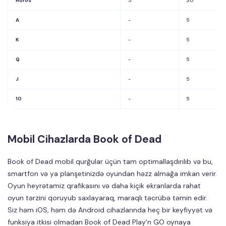
Horos
5
30
A
-
5
K
-
5
Q
-
5
J
-
5
10
-
5
Mobil Cihazlarda Book of Dead
Book of Dead mobil qurğular üçün tam optimallaşdırılıb və bu,
smartfon və ya planşetinizdə oyundan həzz almağa imkan verir.
Oyun heyrətamiz qrafikasını və daha kiçik ekranlarda rahat
oyun tərzini qoruyub saxlayaraq, maraqlı təcrübə təmin edir.
Siz həm iOS, həm də Android cihazlarında heç bir keyfiyyət və
funksiya itkisi olmadan Book of Dead Play'n GO oynaya