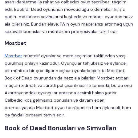
asan idarəetmə ilə rahat və cəlbedici oyun təcrübəsi təqdim
edir. Book of Dead oyununun mövcudluğu o deməkdir ki, siz
qədim məzarların xəzinələrini kəşf edə və maraqlı oyundan həzz
ala bilərsiniz. Bundan əlavə, 1Win oyun macəranızı artırmaq üçün
səxavətli bonuslar və müntəzəm promosiyalar təklif edir.
Mostbet
Mostbet
müxtəlif oyunlar və mərc seçimləri təklif edən yaxşı
qurulmuş onlayn kazinodur. Oyunçular təhlükəsiz və əyləncəli
bir mühitdə bir çox digər məşhur oyunlarla birlikdə Mostbet
Book of Dead oyunundan da həzz ala bilərlər. Mostbet etibarlı
müştəri xidməti və sürətli pul çıxarılması ilə tanınır ki, bu da onu
Azərbaycandakı oyunçular arasında sevimli halına gətirir.
Cəlbedici xoş gəlmisiniz bonusları və davam edən
promosiyalarla Mostbet oyun təcrübənizin həm əyləncəli, həm
də faydalı olmasını təmin edir.
Book of Dead Bonusları və Simvolları