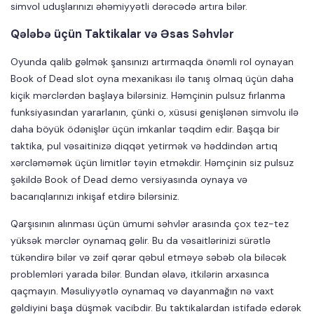
simvol uduşlarınızı əhəmiyyətli dərəcədə artıra bilər.
Qələbə üçün Taktikalar və Əsas Səhvlər
Oyunda qalib gəlmək şansınızı artırmaqda önəmli rol oynayan
Book of Dead slot oyna mexanikası ilə tanış olmaq üçün daha
kiçik mərclərdən başlaya bilərsiniz. Həmçinin pulsuz fırlanma
funksiyasından yararlanın, çünki o, xüsusi genişlənən simvolu ilə
daha böyük ödənişlər üçün imkanlar təqdim edir. Başqa bir
taktika, pul vəsaitinizə diqqət yetirmək və həddindən artıq
xərcləməmək üçün limitlər təyin etməkdir. Həmçinin siz pulsuz
şəkildə Book of Dead demo versiyasında oynaya və
bacarıqlarınızı inkişaf etdirə bilərsiniz.
Qarşısının alınması üçün ümumi səhvlər arasında çox tez-tez
yüksək mərclər oynamaq gəlir. Bu da vəsaitlərinizi sürətlə
tükəndirə bilər və zəif qərar qəbul etməyə səbəb ola biləcək
problemləri yarada bilər. Bundan əlavə, itkilərin arxasınca
qaçmayın. Məsuliyyətlə oynamaq və dayanmağın nə vaxt
gəldiyini başa düşmək vacibdir. Bu taktikalardan istifadə edərək