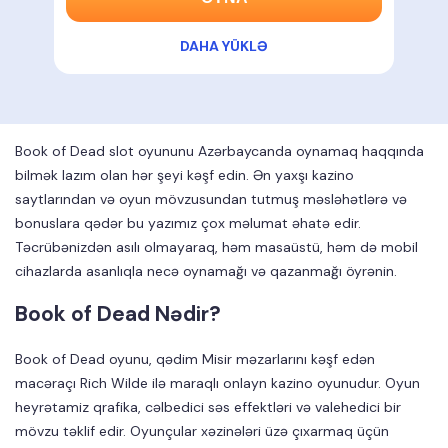
DAHA YÜKLƏ
Book of Dead slot oyununu Azərbaycanda oynamaq haqqında
bilmək lazım olan hər şeyi kəşf edin. Ən yaxşı kazino
saytlarından və oyun mövzusundan tutmuş məsləhətlərə və
bonuslara qədər bu yazımız çox məlumat əhatə edir.
Təcrübənizdən asılı olmayaraq, həm masaüstü, həm də mobil
cihazlarda asanlıqla necə oynamağı və qazanmağı öyrənin.
Book of Dead Nədir?
Book of Dead oyunu, qədim Misir məzarlarını kəşf edən
macəraçı Rich Wilde ilə maraqlı onlayn kazino oyunudur. Oyun
heyrətamiz qrafika, cəlbedici səs effektləri və valehedici bir
mövzu təklif edir. Oyunçular xəzinələri üzə çıxarmaq üçün