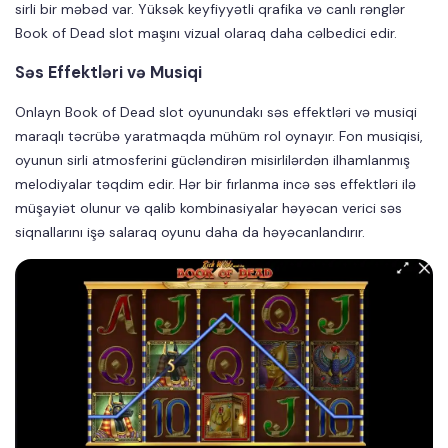
sirli bir məbəd var. Yüksək keyfiyyətli qrafika və canlı rənglər
Book of Dead slot maşını vizual olaraq daha cəlbedici edir.
Səs Effektləri və Musiqi
Onlayn Book of Dead slot oyunundakı səs effektləri və musiqi
maraqlı təcrübə yaratmaqda mühüm rol oynayır. Fon musiqisi,
oyunun sirli atmosferini gücləndirən misirlilərdən ilhamlanmış
melodiyalar təqdim edir. Hər bir fırlanma incə səs effektləri ilə
müşayiət olunur və qalib kombinasiyalar həyəcan verici səs
siqnallarını işə salaraq oyunu daha da həyəcanlandırır.