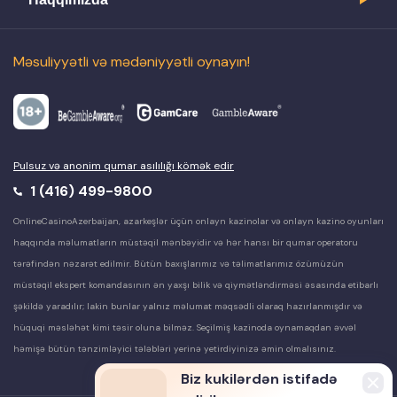
Məsuliyyətli və mədəniyyətli oynayın!
Pulsuz və anonim qumar asılılığı kömək edir
1 (416) 499-9800
OnlineCasinoAzerbaijan, azarkeşlər üçün onlayn kazinolar və onlayn kazino oyunları
haqqında məlumatların müstəqil mənbəyidir və hər hansı bir qumar operatoru
tərəfindən nəzarət edilmir. Bütün baxışlarımız və təlimatlarımız özümüzün
müstəqil ekspert komandasının ən yaxşı bilik və qiymətləndirməsi əsasında etibarlı
şəkildə yaradılır; lakin bunlar yalnız məlumat məqsədli olaraq hazırlanmışdır və
hüquqi məsləhət kimi təsir oluna bilməz. Seçilmiş kazinoda oynamaqdan əvvəl
həmişə bütün tənzimləyici tələbləri yerinə yetirdiyinizə əmin olmalısınız.
Biz kukilərdən istifadə
Clos