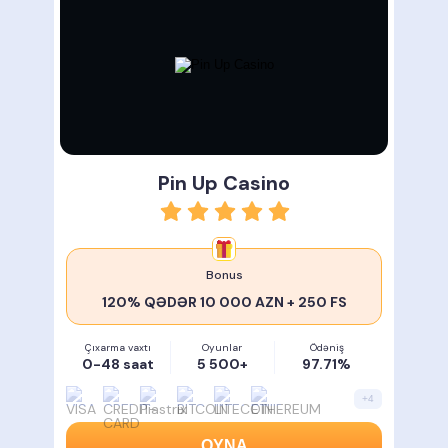
Pin Up Casino
rating
5
Bonus
120% QƏDƏR 10 000 AZN + 250 FS
Çıxarma vaxtı
Oyunlar
Ödəniş
0-48 saat
5 500+
97.71%
+
4
OYNA