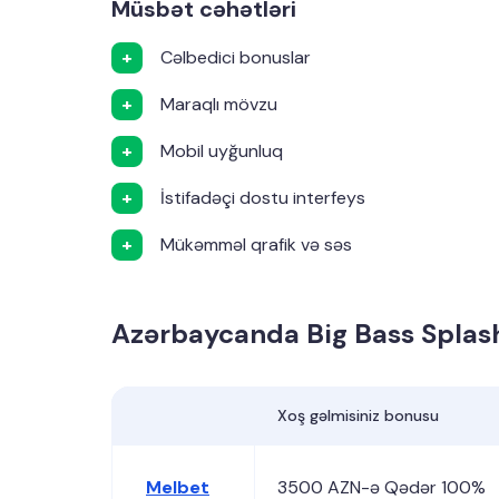
Müsbət cəhətləri
Cəlbedici bonuslar
Maraqlı mövzu
Mobil uyğunluq
İstifadəçi dostu interfeys
Mükəmməl qrafik və səs
Azərbaycanda Big Bass Splash 
Xoş gəlmisiniz bonusu
Melbet
3500 AZN-ə Qədər 100%