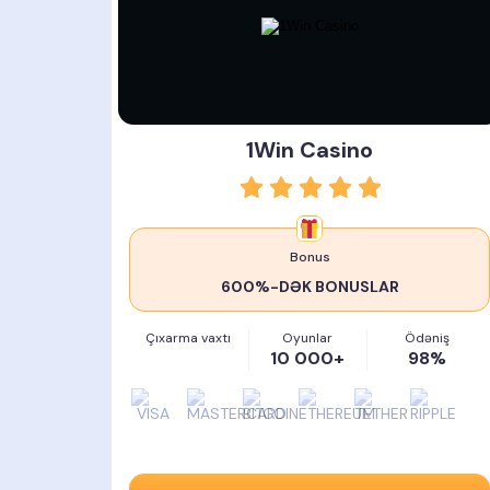
1Win Casino
rating
5
Bonus
600%-DƏK BONUSLAR
Çıxarma vaxtı
Oyunlar
Ödəniş
10 000+
98%