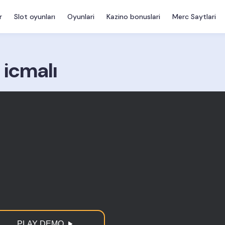
r
Slot oyunları
Oyunlari
Kazino bonuslari
Merc Saytlari
 icmalı
PLAY DEMO