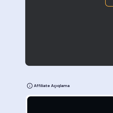
Affiliate Açıqlama