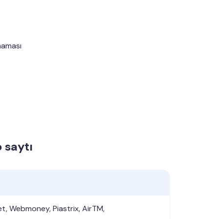
maması
 saytı
t, Webmoney, Piastrix, AirTM,