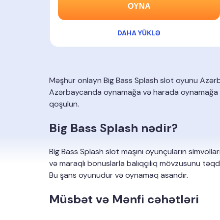
OYNA
DAHA YÜKLƏ
Məşhur onlayn Big Bass Splash slot oyunu Azərb
Azərbaycanda oynamağa və harada oynamağa dair
qoşulun.
Big Bass Splash nədir?
Big Bass Splash slot maşını oyunçuların simvolla
və maraqlı bonuslarla balıqçılıq mövzusunu təqdim
Bu şans oyunudur və oynamaq asandır.
Müsbət və Mənfi cəhətləri