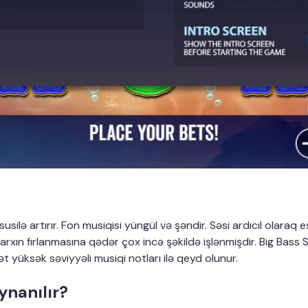
silə artırır. Fon musiqisi yüngül və şəndir. Səsi ardıcıl olaraq
xın fırlanmasına qədər çox incə şəkildə işlənmişdir. Big Bass
yət yüksək səviyyəli musiqi notları ilə qeyd olunur.
ynanılır?