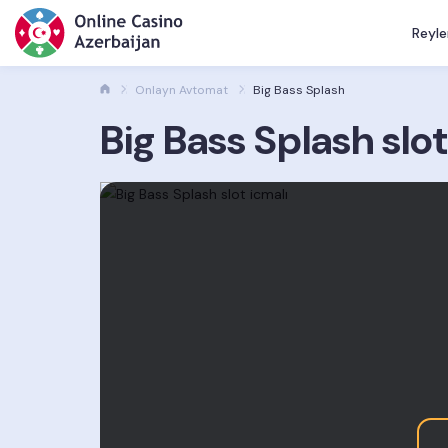
Reyle
Onlayn Avtomat
Big Bass Splash
Big Bass Splash slot