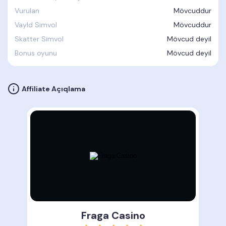
Vurulan
Mövcuddur
Vayld Simvol
Mövcuddur
Skatter Simvol
Mövcud deyil
Bonus oyunu
Mövcud deyil
Affiliate Açıqlama
Fraga Casino