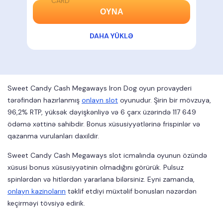
OYNA
DAHA YÜKLƏ
Sweet Candy Cash Megaways Iron Dog oyun provayderi
tərəfindən hazırlanmış
onlayn slot
oyunudur. Şirin bir mövzuya,
96,2% RTP, yüksək dəyişkənliyə və 6 çarx üzərində 117 649
ödəmə xəttinə sahibdir. Bonus xüsusiyyətlərinə frispinlər və
qazanma vurulanları daxildir.
Sweet Candy Cash Megaways slot icmalında oyunun özündə
xüsusi bonus xüsusiyyətinin olmadığını görürük. Pulsuz
spinlərdən və hitlərdən yararlana bilərsiniz. Eyni zamanda,
onlayn kazinoların
təklif etdiyi müxtəlif bonusları nəzərdən
keçirməyi tövsiyə edirik.