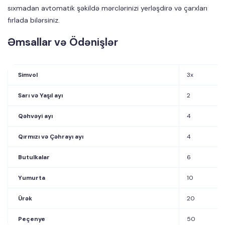
sıxmadan avtomatik şəkildə mərclərinizi yerləşdirə və çarxları
fırlada bilərsiniz.
Əmsallar və Ödənişlər
Simvol
3x
Sarı və Yaşıl ayı
2
Qəhvəyi ayı
4
Qırmızı və Çəhrayı ayı
4
Butulkalar
6
Yumurta
10
Ürək
20
Peçenye
50