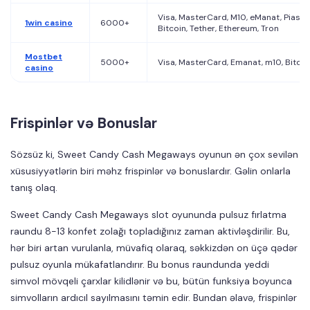
Visa, MasterCard, M10, eManat, Piastr
1win casino
6000+
Bitcoin, Tether, Ethereum, Tron
Mostbet
5000+
Visa, MasterCard, Emanat, m10, Bitcoin
casino
Frispinlər və Bonuslar
Sözsüz ki, Sweet Candy Cash Megaways oyunun ən çox sevilən
xüsusiyyətlərin biri məhz frispinlər və bonuslardır. Gəlin onlarla
tanış olaq.
Sweet Candy Cash Megaways slot oyununda pulsuz fırlatma
raundu 8-13 konfet zolağı topladığınız zaman aktivləşdirilir. Bu,
hər biri artan vurulanla, müvafiq olaraq, səkkizdən on üçə qədər
pulsuz oyunla mükafatlandırır. Bu bonus raundunda yeddi
simvol mövqeli çarxlar kilidlənir və bu, bütün funksiya boyunca
simvolların ardıcıl sayılmasını təmin edir. Bundan əlavə, frispinlər