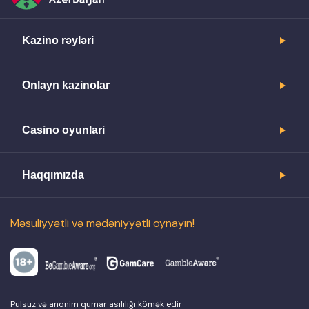
Kazino rəyləri
Onlayn kazinolar
Casino oyunlari
Haqqımızda
Məsuliyyətli və mədəniyyətli oynayın!
Pulsuz və anonim qumar asılılığı kömək edir