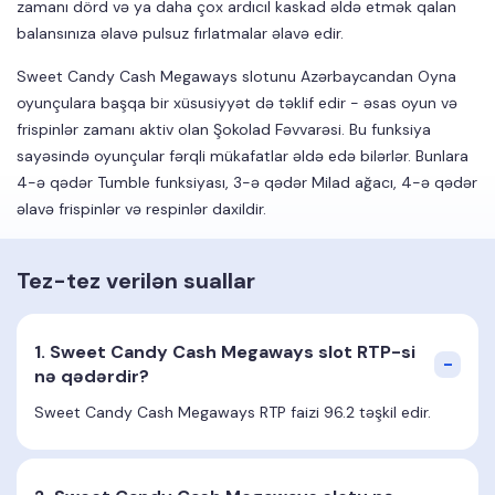
zamanı dörd və ya daha çox ardıcıl kaskad əldə etmək qalan
balansınıza əlavə pulsuz fırlatmalar əlavə edir.
Sweet Candy Cash Megaways slotunu Azərbaycandan Oyna
oyunçulara başqa bir xüsusiyyət də təklif edir - əsas oyun və
frispinlər zamanı aktiv olan Şokolad Fəvvarəsi. Bu funksiya
sayəsində oyunçular fərqli mükafatlar əldə edə bilərlər. Bunlara
4-ə qədər Tumble funksiyası, 3-ə qədər Milad ağacı, 4-ə qədər
əlavə frispinlər və respinlər daxildir.
Tez-tez verilən suallar
Sweet Candy Cash Megaways slot RTP-si
nə qədərdir?
Sweet Candy Cash Megaways RTP faizi 96.2 təşkil edir.