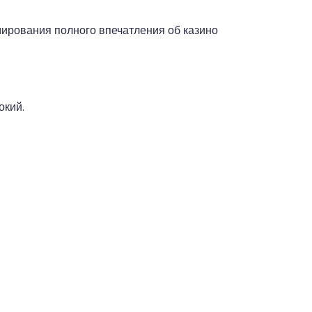
ирования полного впечатления об казино
окий.