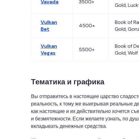
Vavada
3500+
Gold, Luck
Vulkan
Book of Ra
4500+
Bet
Gold, Gonz
Vulkan
Book of De
5500+
Vegas
Gold, Wolf
Тематика и графика
Вы отправитесь в настоящее царство сладосте
реальность, к тому же выигрывая реальные д
как настоящие и их действительно хочется съ
и безмятежности. Если желаете узнать, по д
вкладывать денежные средства.