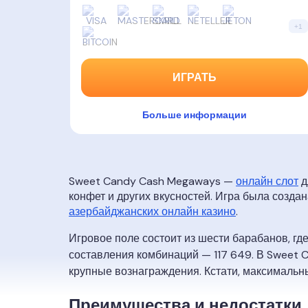
+
1
ИГРАТЬ
Больше информации
Sweet Candy Cash Megaways —
онлайн слот
д
конфет и других вкусностей. Игра была созда
азербайджанских онлайн казино
.
Игровое поле состоит из шести барабанов, гд
составления комбинаций — 117 649. В Sweet 
крупные вознаграждения. Кстати, максимальн
Преимущества и недостатки