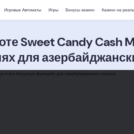
Игровые Автоматы
Игры
Бонусы казино
Казино на реал
те Sweet Candy Cash M
ях для азербайджанск