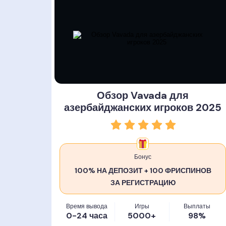
Обзор Vavada для
азербайджанских игроков 2025
rating
5
Бонус
100% НА ДЕПОЗИТ + 100 ФРИСПИНОВ
ЗА РЕГИСТРАЦИЮ
Время вывода
Игры
Выплаты
0-24 часа
5000+
98%