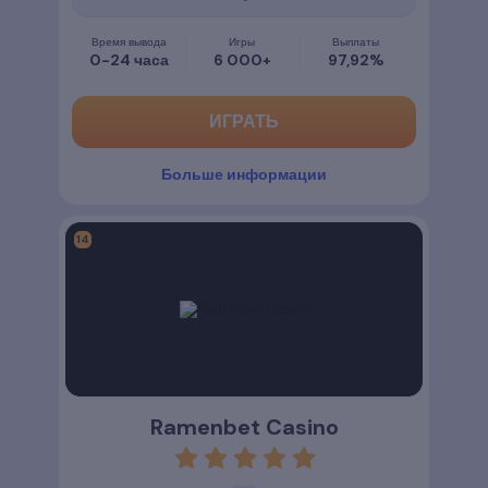
Время вывода
Игры
Выплаты
0-24 часа
6 000+
97,92%
ИГРАТЬ
Больше информации
Ramenbet Casino
rating
4.9