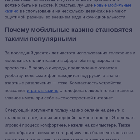
должно быть на высоте. К счастью, лучшие
новые мобильные
казино
в использовании на нескольких девайсах не имеют
ощутимой разницы во внешнем виде и функциональности.
Почему мобильные казино становятся
такими популярными
За последний десяток лет частота использования телефонов и
мобильных онлайн казино в сфере iGaming выросла не
просто так. В первую очередь, предпочтение отдается
удобству, ведь смартфон находится под рукой, а значит
азартные развлечения — тоже. Компактность устройства
позволяет
играть в казино
с телефона с любой точки планеты,
главное иметь при себе высокоскоростной интернет.
Следующий аргумент в пользу казино онлайн на деньги с
телефона в том, что их интерфейс намного проще. Это делает
игровой процесс комфортнее, нежели на компьютере. Также
стоит обратить внимание на графику: она более четкая за счет
меньшего экрана, хоть и может восприниматься глазом