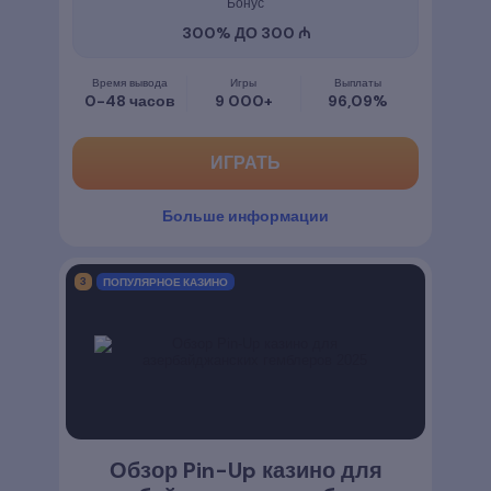
Бонус
300% ДО 300 ₼
Время вывода
Игры
Выплаты
0-48 часов
9 000+
96,09%
ИГРАТЬ
Больше информации
ПОПУЛЯРНОЕ КАЗИНО
Обзор Pin-Up казино для