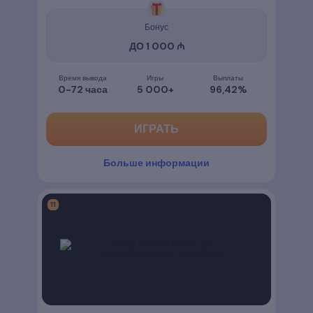
Бонус
ДО 1 000 ₼
Время вывода
Игры
Выплаты
0-72 часа
5 000+
96,42%
ИГРАТЬ
Больше информации