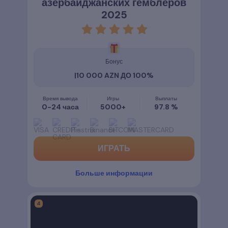
азербайджанских гемблеров
2025
rating
4.9
Бонус
|10 000 AZN ДО 100%
Время вывода
Игры
Выплаты
0-24 часа
5000+
97.8 %
ИГРАТЬ
Больше информации