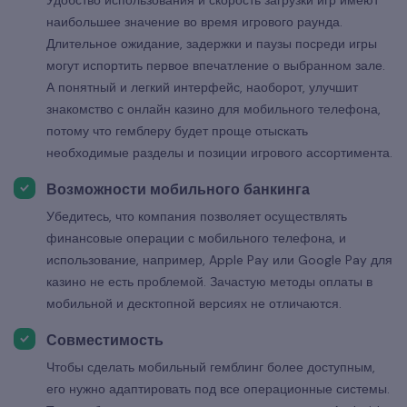
Удобство использования и скорость загрузки игр имеют
наибольшее значение во время игрового раунда.
Длительное ожидание, задержки и паузы посреди игры
могут испортить первое впечатление о выбранном зале.
А понятный и легкий интерфейс, наоборот, улучшит
знакомство с онлайн казино для мобильного телефона,
потому что гемблеру будет проще отыскать
необходимые разделы и позиции игрового ассортимента.
Возможности мобильного банкинга
Убедитесь, что компания позволяет осуществлять
финансовые операции с мобильного телефона, и
использование, например, Apple Pay или Google Pay для
казино не есть проблемой. Зачастую методы оплаты в
мобильной и десктопной версиях не отличаются.
Совместимость
Чтобы сделать мобильный гемблинг более доступным,
его нужно адаптировать под все операционные системы.