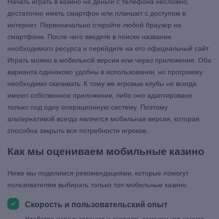
Начать играть в казино на деньги с телефона несложно,
достаточно иметь смартфон или планшет с доступом в
интернет. Первоначально откройте любой браузер на
смартфоне. После чего введите в поиске название
необходимого ресурса и перейдите на его официальный сайт.
Играть можно в мобильной версии или через приложение. Оба
варианта одинаково удобны в использовании, но программу
необходимо скачивать. К тому же игровые клубы не всегда
имеют собственное приложение, либо оно адаптировано
только под одну операционную систему. Поэтому
альтернативой всегда является мобильная версия, которая
способна закрыть все потребности игроков.
Как мы оцениваем мобильные казино
Ниже мы поделимся рекомендациями, которые помогут
пользователям выбирать только топ мобильные казино.
Скорость и пользовательский опыт