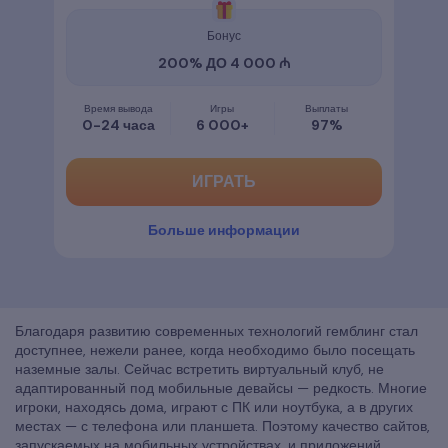
Бонус
200% ДО 4 000 ₼
Время вывода
Игры
Выплаты
0-24 часа
6 000+
97%
ИГРАТЬ
Больше информации
Благодаря развитию современных технологий гемблинг стал
доступнее, нежели ранее, когда необходимо было посещать
наземные залы. Сейчас встретить виртуальный клуб, не
адаптированный под мобильные девайсы — редкость. Многие
игроки, находясь дома, играют с ПК или ноутбука, а в других
местах — с телефона или планшета. Поэтому качество сайтов,
запускаемых на мобильных устройствах, и приложений