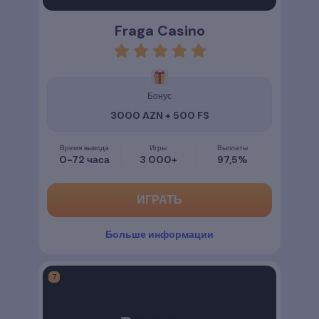
Fraga Casino
rating
4.9
Бонус
3000 AZN + 500 FS
Время вывода
Игры
Выплаты
0-72 часа
3 000+
97,5%
ИГРАТЬ
Больше информации