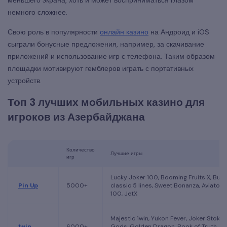
немного сложнее.
Свою роль в популярности
онлайн казино
на Андроид и iOS
сыграли бонусные предложения, например, за скачивание
приложений и использование игр с телефона. Таким образом
площадки мотивируют гемблеров играть с портативных
устройств.
Топ 3 лучших мобильных казино для
игроков из Азербайджана
Количество
Лучшие игры
игр
Lucky Joker 100, Booming Fruits X, Burn
Pin Up
5000+
classic 5 lines, Sweet Bonanza, Aviator, 
100, JetX
Majestic 1win, Yukon Fever, Joker Stoker
1win
6000+
Gods, Golden Dragon, Book of Truth, Ho