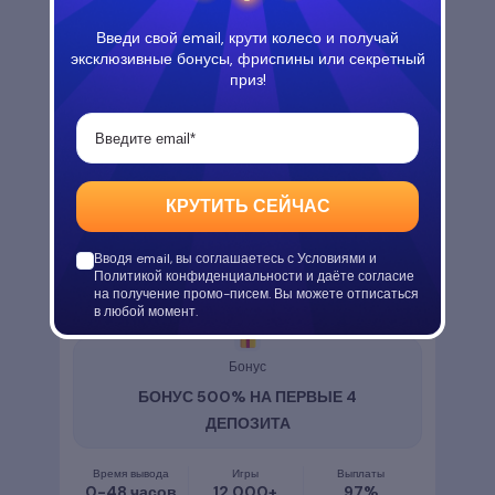
Введи свой email, крути колесо и получай
🔥
ЛУЧШЕЕ КАЗИНО
эксклюзивные бонусы, фриспины или секретный
приз!
КРУТИТЬ СЕЙЧАС
1win сайт: обзор букмекера и
Вводя email, вы соглашаетесь с Условиями и
онлайн-казино
Политикой конфиденциальности и даёте согласие
на получение промо-писем. Вы можете отписаться
rating
в любой момент.
4.9
Бонус
БОНУС 500% НА ПЕРВЫЕ 4
ДЕПОЗИТА
Время вывода
Игры
Выплаты
0-48 часов
12 000+
97%