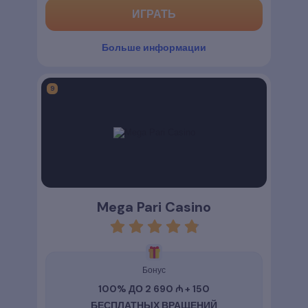
ИГРАТЬ
Больше информации
Mega Pari Casino
rating
4.8
Бонус
100% ДО 2 690 ₼ + 150
БЕСПЛАТНЫХ ВРАЩЕНИЙ