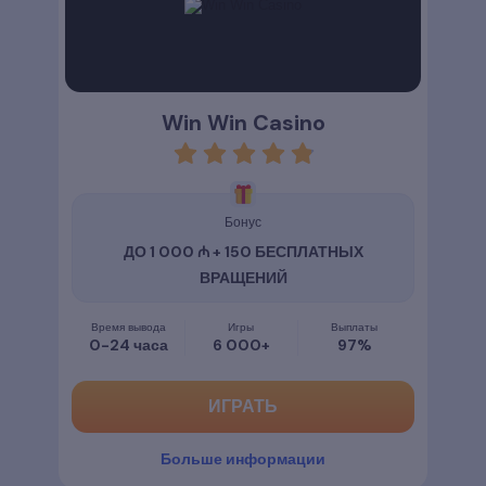
Win Win Casino
rating
4.8
Бонус
ДО 1 000 ₼ + 150 БЕСПЛАТНЫХ
ВРАЩЕНИЙ
Время вывода
Игры
Выплаты
0-24 часа
6 000+
97%
ИГРАТЬ
Больше информации