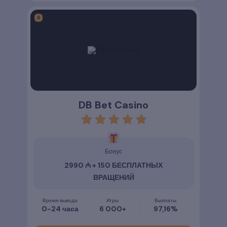
DB Bet Casino
rating
4.7
Бонус
2990 ₼ + 150 БЕСПЛАТНЫХ
ВРАЩЕНИЙ
Время вывода
Игры
Выплаты
0-24 часа
6 000+
97,16%