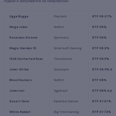
отдачи и запускаются на смартфонах:
Ugga Bugga
Playtech
RTP 99.07%
Mega Joker
NetEnt
RTP 99%
Poseidon Xtreme
Spinmatic
RTP 99%
Magic Garden 10
Smartsoft Gaming
RTP 98.9%
1429 Uncharted Seas
Thunderkick
RTP 98.5%
Joker Strike
Quickspin
RTP 98.11% в р
Blood Suckers
NetEnt
RTP 98%
Jokerizer
Yggdrasil
RTP 98% в реж
Desert Gem
Kalamba Games
RTP 97.97%
White Rabbit
Big Time Gaming
RTP 97.72%