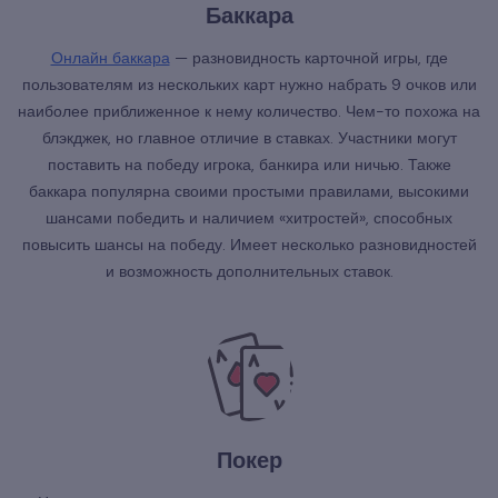
Баккара
Онлайн баккара
— разновидность карточной игры, где
пользователям из нескольких карт нужно набрать 9 очков или
наиболее приближенное к нему количество. Чем-то похожа на
блэкджек, но главное отличие в ставках. Участники могут
поставить на победу игрока, банкира или ничью. Также
баккара популярна своими простыми правилами, высокими
шансами победить и наличием «хитростей», способных
повысить шансы на победу. Имеет несколько разновидностей
и возможность дополнительных ставок.
Покер