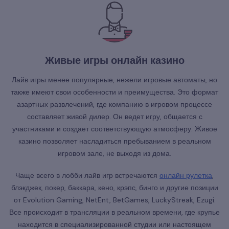
Живые игры онлайн казино
Лайв игры менее популярные, нежели игровые автоматы, но
также имеют свои особенности и преимущества. Это формат
азартных развлечений, где компанию в игровом процессе
составляет живой дилер. Он ведет игру, общается с
участниками и создает соответствующую атмосферу. Живое
казино позволяет насладиться пребыванием в реальном
игровом зале, не выходя из дома.
Чаще всего в лобби лайв игр встречаются
онлайн рулетка
,
блэкджек, покер, баккара, кено, крэпс, бинго и другие позиции
от Evolution Gaming, NetEnt, BetGames, LuckyStreak, Ezugi.
Все происходит в трансляции в реальном времени, где крупье
находится в специализированной студии или настоящем