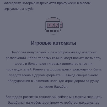
категориях, которые встречаются практически в любом
виртуальном клубе.
Игровые автоматы
Наиболее популярный и разнообразный вид азартных
развлечений. Лобби топовых казино могут насчитывать пять,
шесть и более тысяч игровых автоматов от сотни
производителей. Ранее эта форма времяпровождения была
представлена в другом формате — в виде специального
оборудования в наземном зале, где игрок дергал за ручку,
запуская барабан.
Благодаря развитию технологий сейчас мы можем «вращать
барабаны» на любом доступном устройстве, находясь где