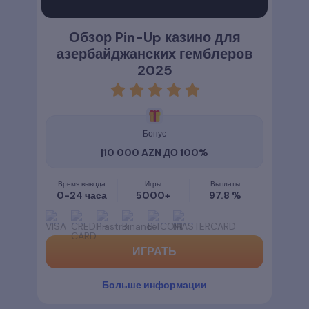
Обзор Pin-Up казино для
азербайджанских гемблеров
2025
rating
4.9
Бонус
|10 000 AZN ДО 100%
Время вывода
Игры
Выплаты
0-24 часа
5000+
97.8 %
ИГРАТЬ
Больше информации