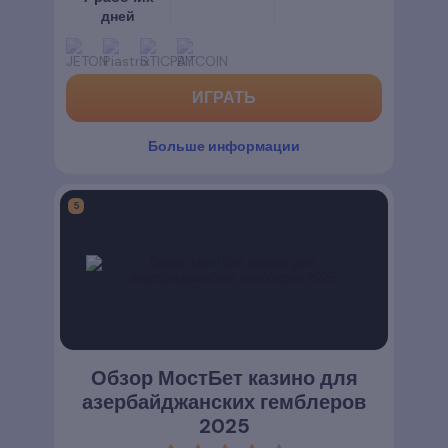
дней
ИГРАТЬ
Больше информации
Обзор МостБет казино для
азербайджанских гемблеров
2025