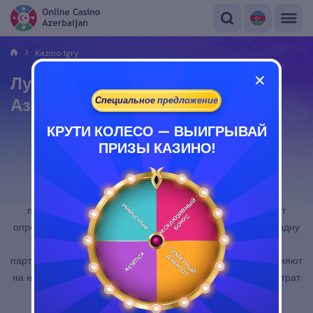
Kazino Igry
Лучшие казино игры
Азербайджана в 2026
Специальное предложение
КРУТИ КОЛЕСО — ВЫИГРЫВАЙ
ПРИЗЫ КАЗИНО!
Раскрытие информации о партнерских отношениях
onlinekazinoazerbaijan.org
предоставляет ссылки на
Э
К
С
К
Л
Ю
И
В
Н
Ы
Й
Б
О
Н
У
ФРИСПИНЫ
партнерские сайты.
onlinekazinoazerbaijan.org
получает
З
С
определенную комиссию, когда посетитель нажимает на одну
из этих ссылок и совершает денежную транзакцию на
С
Е
К
Е
Т
Н
Ы
Й
Ж
Е
К
П
О
КЭШБЭК
Р
Д
Т
партнерском сайте. Партнерские ссылки и комиссии не влияют
на начисляемые бонусы и не создают дополнительных затрат
для игроков. Наше мнение о казино всегда остается
объективным и непредвзятым.