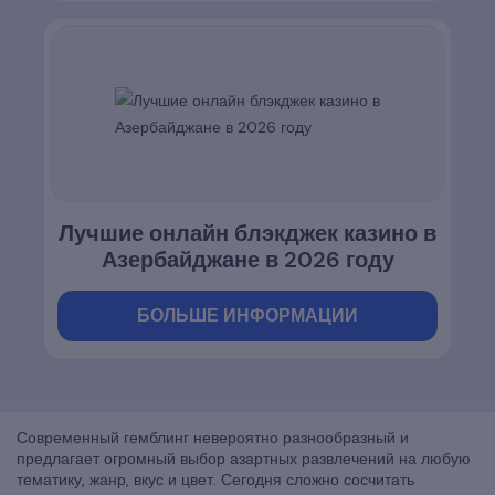
Лучшие онлайн блэкджек казино в
Азербайджане в 2026 году
БОЛЬШЕ ИНФОРМАЦИИ
Современный гемблинг невероятно разнообразный и
предлагает огромный выбор азартных развлечений на любую
тематику, жанр, вкус и цвет. Сегодня сложно сосчитать