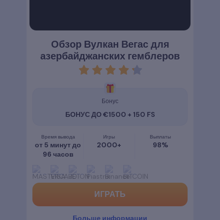
Обзор Вулкан Вегас для
азербайджанских гемблеров
rating
4.3
Бонус
БОНУС ДО €1500 + 150 FS
Время вывода
Игры
Выплаты
от 5 минут до
2000+
98%
96 часов
ИГРАТЬ
Больше информации