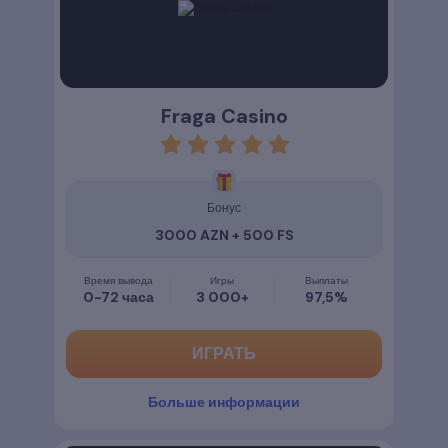
Fraga Casino
rating
4.9
Бонус
3000 AZN + 500 FS
Время вывода
Игры
Выплаты
0-72 часа
3 000+
97,5%
ИГРАТЬ
Больше информации