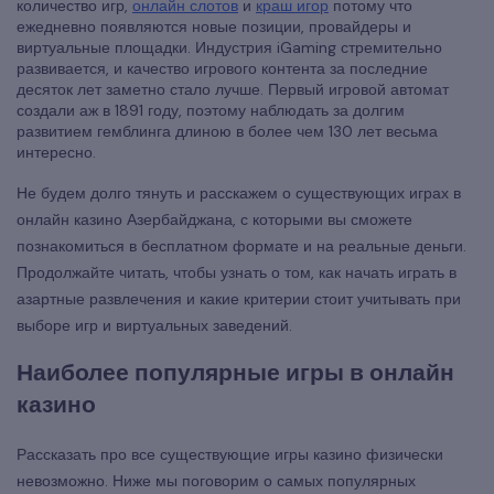
количество игр,
онлайн слотов
и
краш игор
потому что
ежедневно появляются новые позиции, провайдеры и
виртуальные площадки. Индустрия iGaming стремительно
развивается, и качество игрового контента за последние
десяток лет заметно стало лучше. Первый игровой автомат
создали аж в 1891 году, поэтому наблюдать за долгим
развитием гемблинга длиною в более чем 130 лет весьма
интересно.
Не будем долго тянуть и расскажем о существующих играх в
онлайн казино Азербайджана, с которыми вы сможете
познакомиться в бесплатном формате и на реальные деньги.
Продолжайте читать, чтобы узнать о том, как начать играть в
азартные развлечения и какие критерии стоит учитывать при
выборе игр и виртуальных заведений.
Наиболее популярные игры в онлайн
казино
Рассказать про все существующие игры казино физически
невозможно. Ниже мы поговорим о самых популярных