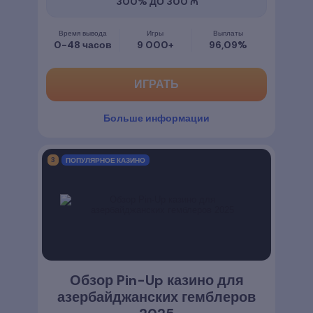
300% ДО 300 ₼
Время вывода
Игры
Выплаты
0-48 часов
9 000+
96,09%
ИГРАТЬ
Больше информации
ПОПУЛЯРНОЕ КАЗИНО
Обзор Pin-Up казино для
азербайджанских гемблеров