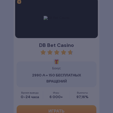
DB Bet Casino
rating
4.7
Бонус
2990 ₼ + 150 БЕСПЛАТНЫХ
ВРАЩЕНИЙ
Время вывода
Игры
Выплаты
0-24 часа
6 000+
97,16%
ИГРАТЬ