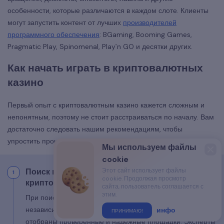
особенности, которые различаются в каждом слоте. Клиенты
могут запустить контент от лучших
производителей
программного обеспечения
: BGaming, Booming Games,
Pragmatic Play, Spinomenal, Play`n GO и десятки других.
Как начать играть в криптовалютных
казино
Первый опыт с криптовалютным казино кажется сложным и
непонятным, поэтому не стоит расстраиваться по началу. Вам
достаточно следовать нашим рекомендациям, чтобы
упростить процесс знакомства, сделав его более комфортным.
Мы используем файлы
Clos
cookie
moda
Поиск надежного казино, принимающего
Этот сайт использует файлы
cookie. Продолжая просмотр
криптовалюту
сайта, пользователь соглашается с
этим.
При поиске бренда отличными помощниками станут
независимые рейтинги крипто казино, в которых уже
инфо
ПРИНИМАЮ!
отобраны проверенные и надежные площадки. Эксперты