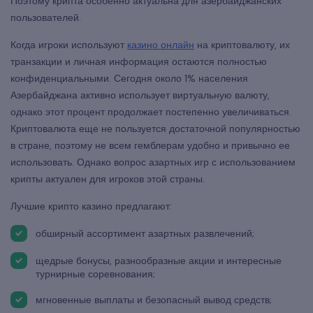
Поэтому крипта особенно актуальна для азербайджанских
пользователей.
Когда игроки используют
казино онлайн
на криптовалюту, их
транзакции и личная информация остаются полностью
конфиденциальными. Сегодня около 1% населения
Азербайджана активно использует виртуальную валюту,
однако этот процент продолжает постепенно увеличиваться.
Криптовалюта еще не пользуется достаточной популярностью
в стране, поэтому не всем гемблерам удобно и привычно ее
использовать. Однако вопрос азартных игр с использованием
крипты актуален для игроков этой страны.
Лучшие крипто казино предлагают:
обширный ассортимент азартных развлечений;
щедрые бонусы, разнообразные акции и интересные
турнирные соревнования;
мгновенные выплаты и безопасный вывод средств;