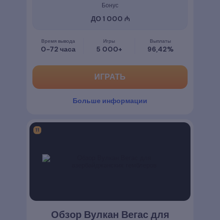
Бонус
ДО 1 000 ₼
Время вывода
Игры
Выплаты
0-72 часа
5 000+
96,42%
ИГРАТЬ
Больше информации
Обзор Вулкан Вегас для