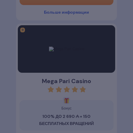
Больше информации
Mega Pari Casino
rating
4.8
Бонус
100% ДО 2 690 ₼ + 150
БЕСПЛАТНЫХ ВРАЩЕНИЙ