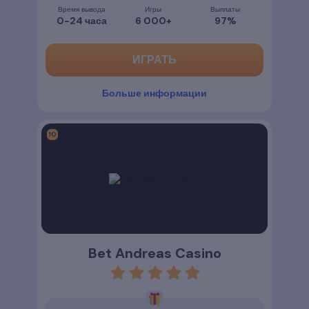
Время вывода
Игры
Выплаты
0-24 часа
6 000+
97%
ИГРАТЬ
Больше информации
Bet Andreas Casino
rating
4.8