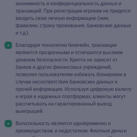
анонимность и конфиденциальность данных и
транзакций. При регистрации игрокам не придется
вводить свою личную информацию (имя,
фамилию, страну проживания, банковские данные
и т.д.).
Благодаря технологии блокчейн, транзакции
являются прозрачными и отличаются высоким
уровнем безопасности. Крипта не зависит от
банков и других финансовых учреждений,
позволяя пользователям избежать блокировки в
случае несоответствия банковских данных и
прочей информации. Используя цифровую валюту
и играя в надежных платформах, клиенты могут
рассчитывать на гарантированный вывод
выигрышей.
Волатильность является одновременно и
преимуществом, и недостатком. Фиатные деньги