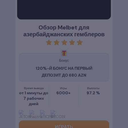
Обзор Melbet для
азербайджанских гемблеров
rating
4.9
Бонус
120%-Й БОНУС НА ПЕРВЫЙ
ДЕПОЗИТ ДО 680 AZN
Время вывода
Игры
Выплаты
от 1 минуты до
6000+
97.2 %
7 рабочих
дней
ИГРАТЬ