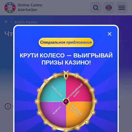
Kripto Kazino
Что такое крипто казино
Специальное предложение
КРУТИ КОЛЕСО — ВЫИГРЫВАЙ
ПРИЗЫ КАЗИНО!
Э
К
С
К
Л
Ю
И
В
Н
Ы
Й
Б
О
Н
У
ФРИСПИНЫ
З
С
С
Е
К
Е
Т
Н
Ы
Й
Ж
Е
К
П
О
Раскрытие информации о партнерских отношениях
КЭШБЭК
Р
Д
Т
Что такое крипто казино