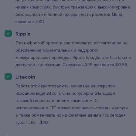
низких комиссиях, быстрых транзакциях, высоком уровне
безопасности и полной прозрачности расчетов. Цена
связана с USD.
Ripple
Это цифровой проект и криптовалюта, рассчитанная на
обеспечение моментальных и недорогих
международных переводов. Ripple предлагает быстрые и
доступные транзакции. Стоимость XRP равняется $0.65.
Litecoin
Работа этой криптовалюты основана на открытом
исходном коде Bitcoin. Она популярна благодаря
высокой скорости и низким комиссиям. С
использованием LTC можно оплачивать товары и услуги,
а также обменивать их на фиатные деньги. На сегодня
курс: 1 LTC = $70.