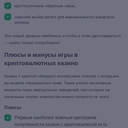
круглосуточную обратную связь;
широкий выбор валют для максимального комфорта
игроков.
Это новый уровень гемблинга, и чтобы в этом удостовериться
— нужно только попробовать!
Плюсы и минусы игры в
криптовалютных казино
Казино с криптой обладают множеством плюсов, с которыми
вы можете ознакомиться ниже. Также учтите негативные
моменты таких виртуальных заведений, про которые на
начальных этапах знакомства можно попросту не знать.
Плюсы
Первым наиболее важным критерием
популярности казино с криптовалютой есть