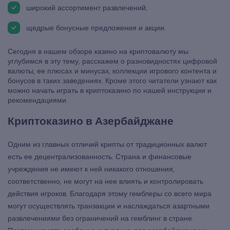
широкий ассортимент развлечений;
щедрые бонусные предложения и акции.
Сегодня в нашем обзоре казино на криптовалюту мы
углубимся в эту тему, расскажем о разновидностях цифровой
валюты, ее плюсах и минусах, коллекции игрового контента и
бонусов в таких заведениях. Кроме этого читатели узнают как
можно начать играть в криптоказино по нашей инструкции и
рекомендациями.
Криптоказино в Азербайджане
Одним из главных отличий крипты от традиционных валют
есть ее децентрализованность. Страна и финансовые
учреждения не имеют к ней никакого отношения,
соответственно, не могут на нее влиять и контролировать
действия игроков. Благодаря этому гемблеры со всего мира
могут осуществлять транзакции и наслаждаться азартными
развлечениями без ограничений на гемблинг в стране.