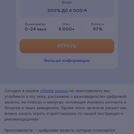
Бонус
200% ДО 4 000 ₼
Время вывода
Игры
Выплаты
0-24 часа
6 000+
97%
ИГРАТЬ
Больше информации
Сегодня в нашем
обзоре казино
на криптовалюту мы
углубимся в эту тему, расскажем о разновидностях цифровой
валюты, ее плюсах и минусах, коллекции игрового контента и
бонусов в таких заведениях. Кроме этого читатели узнают как
можно начать играть в криптоказино по нашей инструкции и
рекомендациями.
Криптовалюта — цифровая валюта, которая отличается