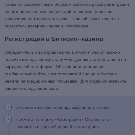
Также вы сможете таким образом избежать риска регистрации
на потенциально мошеннической площадке. Большое
количество негативных отзывов — плохой знак и точно не
показатель доверия к онлайн-платформе.
Регистрация в Биткоин-казино
Определились с выбором казино Биткоин? Значит, можно
перейти к следующему этапу — созданию учетной записи на
виртуальной платформе. Обычно регистрация на
гемблинговых сайтах с криптовалютой проще и быстрее,
нежели на традиционных площадках. Для создания аккаунта
сделайте следующие шаги:
Откройте главную страницу выбранного казино.
Нажмите на кнопку «Регистрация». Обычно она
находится в верхней правой части экрана.