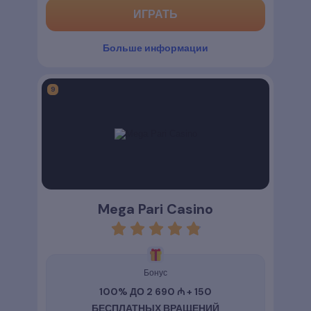
ИГРАТЬ
Больше информации
Mega Pari Casino
rating
4.8
Бонус
100% ДО 2 690 ₼ + 150
БЕСПЛАТНЫХ ВРАЩЕНИЙ