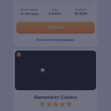
Время вывода
Игры
Выплаты
0-24 часа
6 000+
97,92%
ИГРАТЬ
Больше информации
Ramenbet Casino
rating
4.9