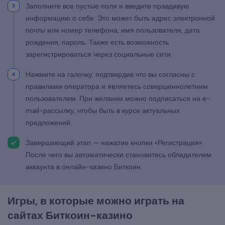
Заполните все пустые поля и введите правдивую
информацию о себе. Это может быть адрес электронной
почты или номер телефона, имя пользователя, дата
рождения, пароль. Также есть возможность
зарегистрироваться через социальные сети.
Нажмите на галочку, подтвердив что вы согласны с
правилами оператора и являетесь совершеннолетним
пользователем. При желании можно подписаться на e-
mail-рассылку, чтобы быть в курсе актуальных
предложений.
Завершающий этап — нажатие кнопки «Регистрация».
После чего вы автоматически становитесь обладателем
аккаунта в онлайн-казино Биткоин.
Игры, в которые можно играть на
сайтах Биткоин-казино