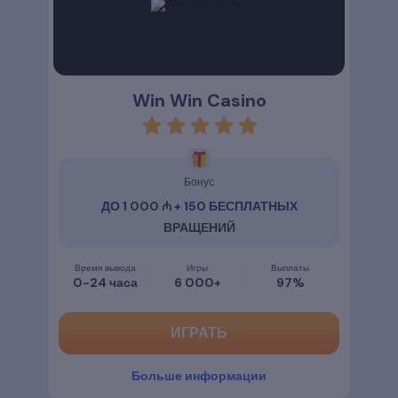
Win Win Casino
rating
4.8
Бонус
ДО 1 000 ₼ + 150 БЕСПЛАТНЫХ
ВРАЩЕНИЙ
Время вывода
Игры
Выплаты
0-24 часа
6 000+
97%
ИГРАТЬ
Больше информации