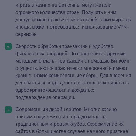
играть в казино на Биткоины могут жители
огромного количества стран. Получить к ним
доступ можно практически из любой точки мира, но
иногда может потребоваться использование VPN-
сервисов.
Скорость обработки транзакций и удобство
финансовых операций. По сравнению с другими
методами оплаты, транзакции с помощью Биткоин
осуществляются практически мгновенно и имеют
крайне низкие комиссионные сборы. Для внесения
депозита и вывода денег достаточно скопировать
адрес криптокошелька и дождаться
подтверждения операции.
Современный дизайн сайтов. Многие казино
принимающие Биткоин гораздо моложе
традиционных игровых клубов. Оформление их
сайтов в большинстве случаев намного приятнее