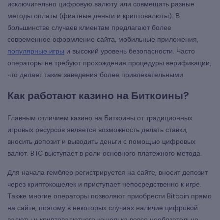
исключительно цифровую валюту или совмещать разные
методы оплаты (фиатные деньги и криптовалюты). В
большинстве случаев клиентам предлагают более
современное оформление сайта, мобильные приложения,
популярные игры
и высокий уровень безопасности. Часто
операторы не требуют прохождения процедуры верификации,
что делает такие заведения более привлекательными.
Как работают казино на Биткоины?
Главным отличием казино на Биткоины от традиционных
игровых ресурсов является возможность делать ставки,
вносить депозит и выводить деньги с помощью цифровых
валют. BTC выступает в роли основного платежного метода.
Для начала гемблер регистрируется на сайте, вносит депозит
через криптокошелек и приступает непосредственно к игре.
Также многие операторы позволяют приобрести Bitcoin прямо
на сайте, поэтому в некоторых случаях наличие цифровой
валюты и криптовалютного кошелька вовсе необязательно.