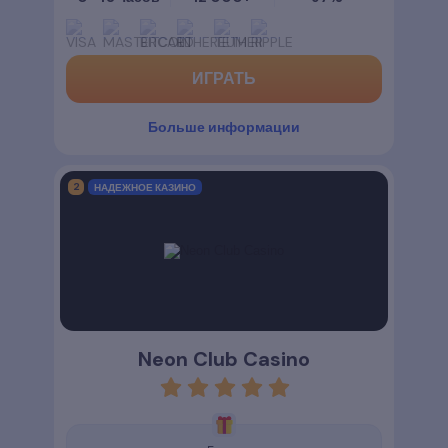
ИГРАТЬ
Больше информации
НАДЕЖНОЕ КАЗИНО
Neon Club Casino
rating
5