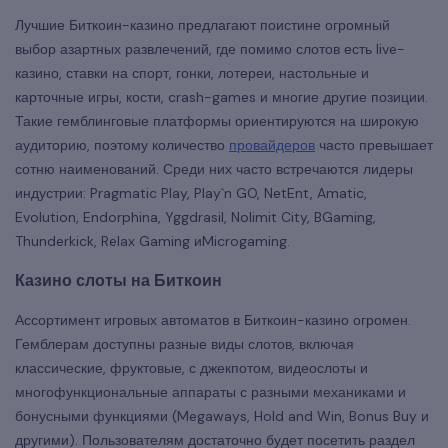
Лучшие Биткоин-казино предлагают поистине огромный
выбор азартных развлечений, где помимо слотов есть live-
казино, ставки на спорт, гонки, лотереи, настольные и
карточные игры, кости, crash-games и многие другие позиции.
Такие гемблинговые платформы ориентируются на широкую
аудиторию, поэтому количество
провайдеров
часто превышает
сотню наименований. Среди них часто встречаются лидеры
индустрии: Pragmatic Play, Play`n GO, NetEnt, Amatic,
Evolution, Endorphina, Yggdrasil, Nolimit City, BGaming,
Thunderkick, Relax Gaming иMicrogaming.
Казино слоты на Биткоин
Ассортимент игровых автоматов в Биткоин-казино огромен.
Гемблерам доступны разные виды слотов, включая
классические, фруктовые, с джекпотом, видеослоты и
многофункциональные аппараты с разными механиками и
бонусными функциями (Megaways, Hold and Win, Bonus Buy и
другими). Пользователям достаточно будет посетить раздел