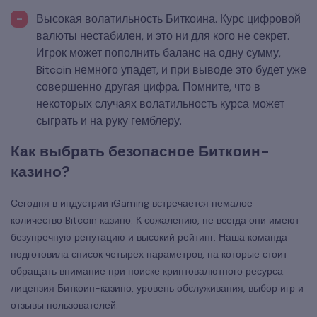
Высокая волатильность Биткоина. Курс цифровой
валюты нестабилен, и это ни для кого не секрет.
Игрок может пополнить баланс на одну сумму,
Bitcoin немного упадет, и при выводе это будет уже
совершенно другая цифра. Помните, что в
некоторых случаях волатильность курса может
сыграть и на руку гемблеру.
Как выбрать безопасное Биткоин-
казино?
Сегодня в индустрии iGaming встречается немалое
количество Bitcoin казино. К сожалению, не всегда они имеют
безупречную репутацию и высокий рейтинг. Наша команда
подготовила список четырех параметров, на которые стоит
обращать внимание при поиске криптовалютного ресурса:
лицензия Биткоин-казино, уровень обслуживания, выбор игр и
отзывы пользователей.