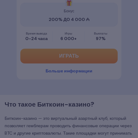
Бонус
200% ДО 4 000 ₼
Время вывода
Игры
Выплаты
0-24 часа
6 000+
97%
ИГРАТЬ
Больше информации
Что такое Биткоин-казино?
Биткоин-казино — это виртуальный азартный клуб, который
позволяет гемблерам проводить финансовые операции через
BTC и другие криптовалюты. Такие площадки могут принимать