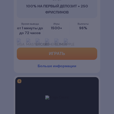
100% НА ПЕРВЫЙ ДЕПОЗИТ + 250
ФРИСПИНОВ
Время вывода
Игры
Выплаты
от 1 минуты до
1500+
96%
до 72 часов
ИГРАТЬ
Больше информации