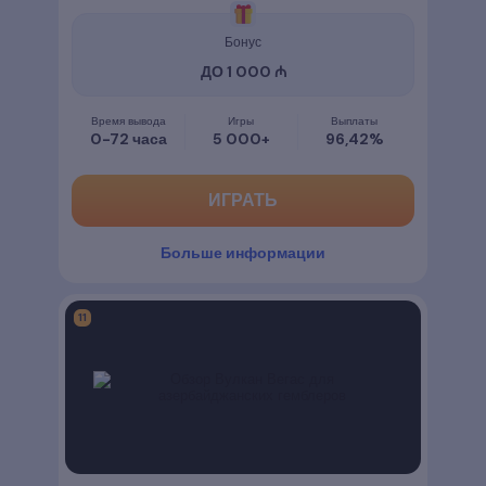
Бонус
ДО 1 000 ₼
Время вывода
Игры
Выплаты
0-72 часа
5 000+
96,42%
ИГРАТЬ
Больше информации