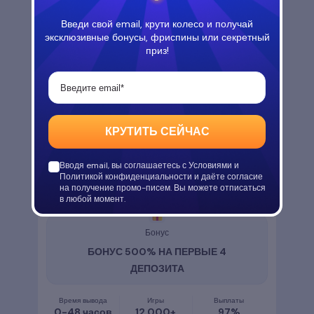
Введи свой email, крути колесо и получай
🔥
ЛУЧШЕЕ КАЗИНО
эксклюзивные бонусы, фриспины или секретный
приз!
КРУТИТЬ СЕЙЧАС
1win сайт: обзор букмекера и
онлайн-казино
Вводя email, вы соглашаетесь с Условиями и
Политикой конфиденциальности и даёте согласие
rating
на получение промо-писем. Вы можете отписаться
в любой момент.
4.9
Бонус
БОНУС 500% НА ПЕРВЫЕ 4
ДЕПОЗИТА
Время вывода
Игры
Выплаты
0-48 часов
12 000+
97%