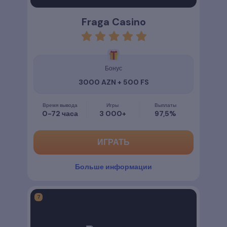
Fraga Casino
rating
4.9
Бонус
3000 AZN + 500 FS
Время вывода
Игры
Выплаты
0-72 часа
3 000+
97,5%
ИГРАТЬ
Больше информации