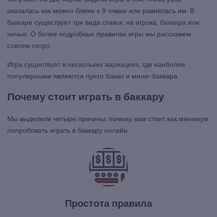
оказалась как можно ближе к 9 очкам или равнялась им. В
баккаре существует три вида ставок: на игрока, банкира или
ничью. О более подробных правилах игры мы расскажем
совсем скоро.
Игра существует в нескольких вариациях, где наиболее
популярными являются пунто банко и мини-баккара.
Почему стоит играть в баккару
Мы выделили четыре причины, почему вам стоит как минимум
попробовать играть в баккару онлайн.
Простота правила