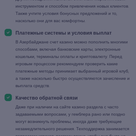
инструментом и способом привлечения новых клиентов.
Также учтите условия бонусных предложений и то,
насколько они для вас комфортны.
Платежные системы и условия выплат
В Азербайджане счет казино можно пополнить многими
способами, включая банковские карты, электронные
кошельки, терминалы оплаты и криптовалюту. Перед
игровым процессом рекомендуем проверить какие
платежные методы принимает выбранный игровой клуб,
а также насколько быстро осуществляются зачисление и
выплата средств.
Качество обратной связи
Даже при наличии на сайте казино раздела с часто
задаваемыми вопросами, у гемблера рано или поздно
могут возникнуть проблемы, иногда даже требующие
незамедлительного решения. Техподдержка занимается
вопросами игроков, поэтому важно, чтобы она была на