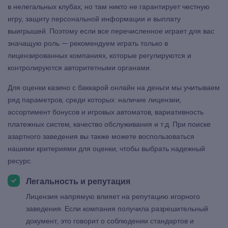
в нелегальных клубах, но там никто не гарантирует честную
игру, защиту персональной информации и выплату
выигрышей. Поэтому если все перечисленное играет для вас
значащую роль — рекомендуем играть только в
лицензированных компаниях, которые регулируются и
контролируются авторитетными органами.
Для оценки казино с баккарой онлайн на деньги мы учитываем
ряд параметров, среди которых: наличие лицензии,
ассортимент бонусов и игровых автоматов, вариативность
платежных систем, качество обслуживания и т.д. При поиске
азартного заведения вы также можете воспользоваться
нашими критериями для оценки, чтобы выбрать надежный
ресурс.
Легальность и репутация
Лицензия напрямую влияет на репутацию игорного
заведения. Если компания получила разрешительный
документ, это говорит о соблюдении стандартов и