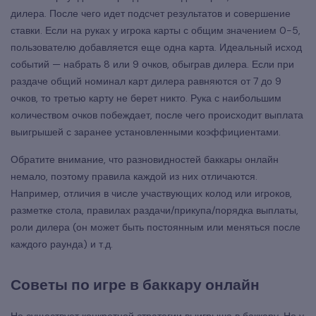
дилера. После чего идет подсчет результатов и совершение
ставки. Если на руках у игрока карты с общим значением 0-5,
пользователю добавляется еще одна карта. Идеальный исход
событий — набрать 8 или 9 очков, обыграв дилера. Если при
раздаче общий номинал карт дилера равняются от 7 до 9
очков, то третью карту не берет никто. Рука с наибольшим
количеством очков побеждает, после чего происходит выплата
выигрышей с заранее установленными коэффициентами.
Обратите внимание, что разновидностей баккары онлайн
немало, поэтому правила каждой из них отличаются.
Например, отличия в числе участвующих колод или игроков,
разметке стола, правилах раздачи/прикупа/порядка выплаты,
роли дилера (он может быть постоянным или меняться после
каждого раунда) и т.д.
Советы по игре в баккару онлайн