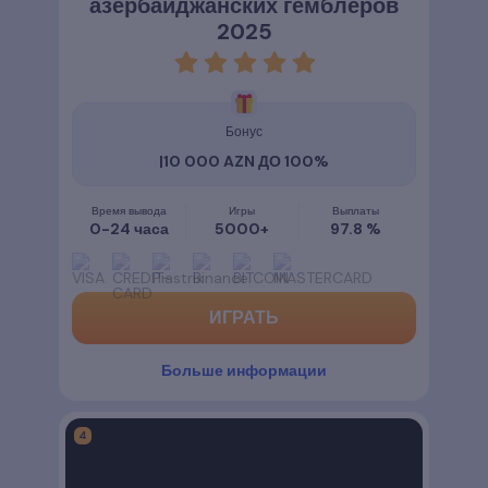
азербайджанских гемблеров
2025
rating
4.9
Бонус
|10 000 AZN ДО 100%
Время вывода
Игры
Выплаты
0-24 часа
5000+
97.8 %
ИГРАТЬ
Больше информации