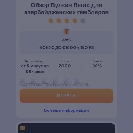
Обзор Вулкан Вегас для
азербайджанских гемблеров
rating
4.3
Бонус
БОНУС ДО €1500 + 150 FS
Время вывода
Игры
Выплаты
от 5 минут до
2000+
98%
96 часов
ИГРАТЬ
Больше информации