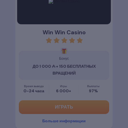
Win Win Casino
rating
4.8
Бонус
ДО 1 000 ₼ + 150 БЕСПЛАТНЫХ
ВРАЩЕНИЙ
Время вывода
Игры
Выплаты
0-24 часа
6 000+
97%
ИГРАТЬ
Больше информации