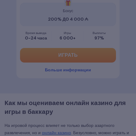
Бонус
200% ДО 4 000 ₼
Время вывода
Игры
Выплаты
0-24 часа
6 000+
97%
ИГРАТЬ
Больше информации
Как мы оцениваем онлайн казино для
игры в баккару
На игровой процесс влияет не только выбор азартного
развлечения, но и
онлайн казино
. Безусловно, можно играть и