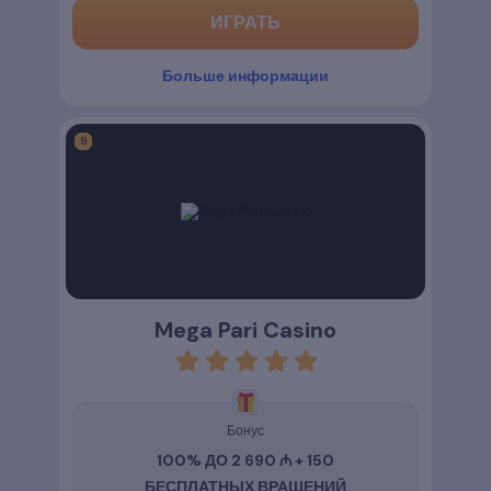
ИГРАТЬ
Больше информации
Mega Pari Casino
rating
4.8
Бонус
100% ДО 2 690 ₼ + 150
БЕСПЛАТНЫХ ВРАЩЕНИЙ