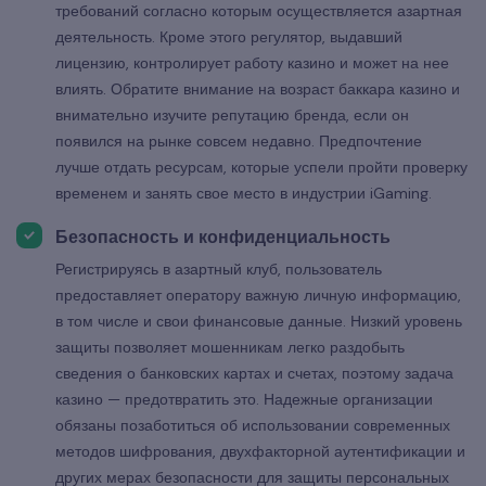
требований согласно которым осуществляется азартная
деятельность. Кроме этого регулятор, выдавший
лицензию, контролирует работу казино и может на нее
влиять. Обратите внимание на возраст баккара казино и
внимательно изучите репутацию бренда, если он
появился на рынке совсем недавно. Предпочтение
лучше отдать ресурсам, которые успели пройти проверку
временем и занять свое место в индустрии iGaming.
Безопасность и конфиденциальность
Регистрируясь в азартный клуб, пользователь
предоставляет оператору важную личную информацию,
в том числе и свои финансовые данные. Низкий уровень
защиты позволяет мошенникам легко раздобыть
сведения о банковских картах и счетах, поэтому задача
казино — предотвратить это. Надежные организации
обязаны позаботиться об использовании современных
методов шифрования, двухфакторной аутентификации и
других мерах безопасности для защиты персональных