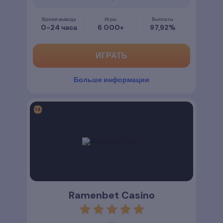
Время вывода
Игры
Выплаты
0-24 часа
6 000+
97,92%
ИГРАТЬ
Больше информации
Ramenbet Casino
rating
4.9