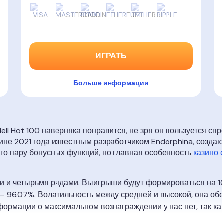
ИГРАТЬ
Больше информации
ll Hot 100 наверняка понравится, не зря он пользуется сп
ине 2021 года известным разработчиком Endorphina, созда
сего пару бонусных функций, но главная особенность
казино 
ми и четырьмя рядами. Выигрыши будут формироваться на 
 — 96.07%. Волатильность между средней и высокой, она об
рмации о максимальном вознаграждении у нас нет, так ка