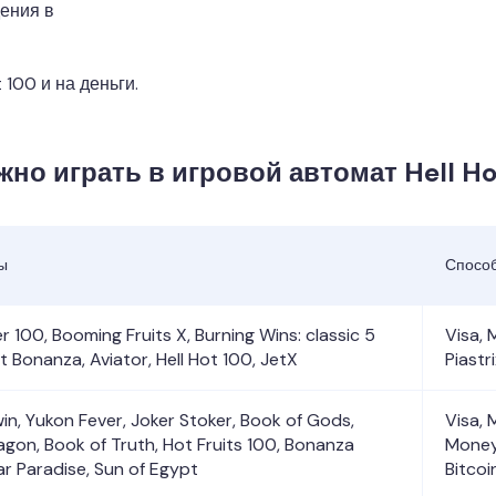
ения в
 100 и на деньги.
жно играть в игровой автомат Hell H
ы
Спосо
r 100, Booming Fruits X, Burning Wins: classic 5
Visa, 
t Bonanza, Aviator, Hell Hot 100, JetX
Piastr
win, Yukon Fever, Joker Stoker, Book of Gods,
Visa, 
gon, Book of Truth, Hot Fruits 100, Bonanza
Money
gar Paradise, Sun of Egypt
Bitcoi