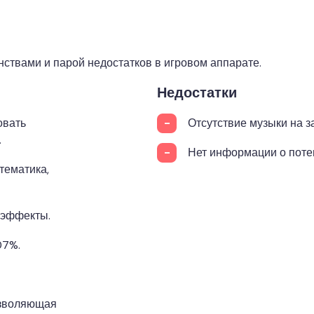
ствами и парой недостатков в игровом аппарате.
Недостатки
овать
Отсутствие музыки на 
.
Нет информации о пот
тематика,
 эффекты.
07%.
озволяющая