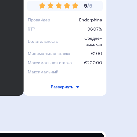
С
Е
К
Е
Т
Н
Ы
Й
Ж
Е
К
П
О
Р
Д
Т
5
/5
rating
5
Провайдер
Endorphina
RTP
96.07%
Средне-
Волатильность
высокая
Минимальная ставка
€1.00
Максимальная ставка
€200.00
Максимальный
-
выигрыш
Игровые линии
100
Развернуть
Фриспины
—
Возможность
Есть
автоигры
Мультипликатор
—
Вайлд символ
Есть