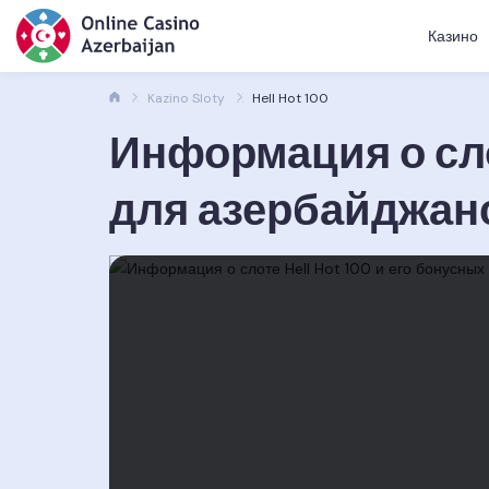
Казино
Kazino Sloty
Hell Hot 100
Информация о сло
для азербайджан
КРУТИ 
Введи свой email, к
эксклюзивные бону
секретный приз!