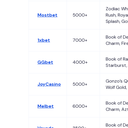
Zodiac Whe
Mostbet
5000+
Rush, Roya
Splash, G
Book of De
1xbet
7000+
Charm, Fir
Book of Ra
GGbet
4000+
Starburst,
Gonzo’s Qu
JoyCasino
5000+
Wolf Gold,
Book of De
Melbet
6000+
Charm, Azt
Book of De