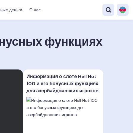
ьные деньги
О нас
бонусных функциях
КАЗИНО!
Информация о слоте Hell Hot
100 и его бонусных функциях
для азербайджанских игроков
Э
К
С
К
Л
Ю
И
В
Н
Ы
Й
Б
О
Н
У
З
С