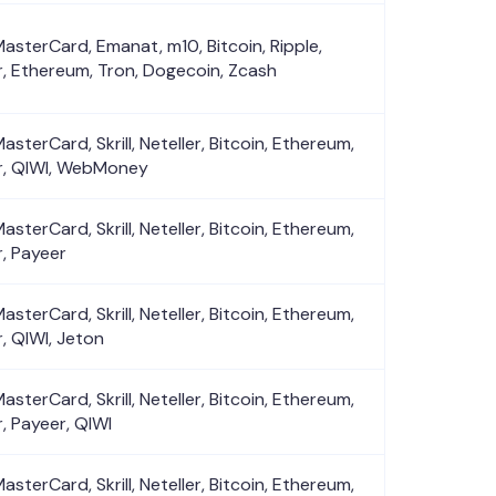
MasterCard, Emanat, m10, Bitcoin, Ripple,
, Ethereum, Tron, Dogecoin, Zcash
MasterCard, Skrill, Neteller, Bitcoin, Ethereum,
r, QIWI, WebMoney
MasterCard, Skrill, Neteller, Bitcoin, Ethereum,
, Payeer
MasterCard, Skrill, Neteller, Bitcoin, Ethereum,
, QIWI, Jeton
MasterCard, Skrill, Neteller, Bitcoin, Ethereum,
, Payeer, QIWI
MasterCard, Skrill, Neteller, Bitcoin, Ethereum,