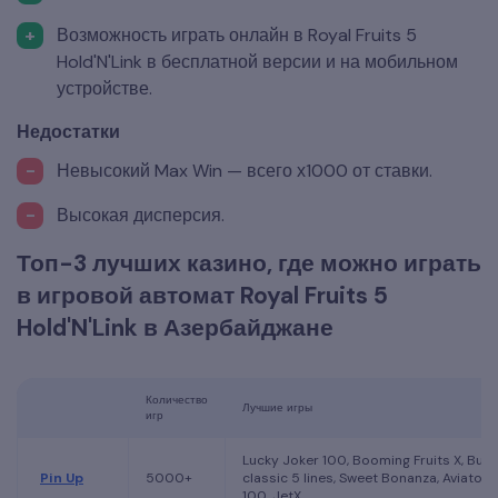
Возможность играть онлайн в Royal Fruits 5
Hold'N'Link в бесплатной версии и на мобильном
устройстве.
Недостатки
Невысокий Max Win — всего х1000 от ставки.
Высокая дисперсия.
Топ-3 лучших казино, где можно играть
в игровой автомат Royal Fruits 5
Hold'N'Link в Азербайджане
Количество
Лучшие игры
игр
Lucky Joker 100, Booming Fruits X, Burn
Pin Up
5000+
classic 5 lines, Sweet Bonanza, Aviator, 
100, JetX