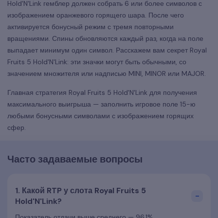
Hold'N'Link гемблер должен собрать 6 или более символов с
изображением оранжевого горящего шара. После чего
активируется бонусный режим с тремя повторными
вращениями. Спины обновляются каждый раз, когда на поле
выпадает минимум один символ. Расскажем вам секрет Royal
Fruits 5 Hold'N'Link: эти значки могут быть обычными, со
значением множителя или надписью MINI, MINOR или MAJOR.
Главная стратегия Royal Fruits 5 Hold'N'Link для получения
максимального выигрыша — заполнить игровое поле 15-ю
любыми бонусными символами с изображением горящих
сфер.
Часто задаваемые вопросы
Какой RTP у слота Royal Fruits 5
Hold'N'Link?
Показатель отдачи выше среднего — 96.1%.