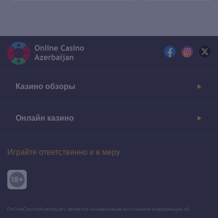
facebook
instagr
tw
Казино обзоры
Онлайн казино
Играйте ответственно и в меру
OnlineCasinoAzerbaijan, является независимым источником информации об