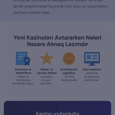
bu saytları təcrübəli əməkdaşlarımız yoxlayır və onları
detallı araşdırmadan keçirərək sizin üçün ən yaxşı kazino
saytlarını axtarıb tapır.
Kazino uyğunluğu