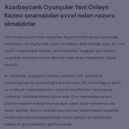
Azərbaycanlı Oyunçular Yeni Onlayn
Kazino sınamazdan əvvəl nələri nəzərə
almalıdırlar
Yeni onlayn kazinoları sınaqdan keçirməzdən əvvəl oyunçular
təhlükəsiz və keyfiyyətli oyun təcrübəsi əldə etmək üçün bir sıra
vacib məqamlara diqqət yetirməlidirlər. Aşağıda yeni kazino
seçərkən mütləq nəzərə alınmalı olan əsas məqamlar qeyd
olunub.
İlk növbədə, seçdiyiniz kazino saytının SSL şifrələmə
texnologiyası ilə qorunduğuna əmin olun. Bu texnologiya şəxsi
və maliyyə məlumatlarınızı üçüncü tərəflərdən qoruyaraq
məlumat təhlükəsizliyini təmin edir. Eyni zamanda, kazino
platformasının etibarlı lisenziyaya sahib olub-olmaması da
vacib amildir. Saytın nüfuzlu beynəlxalq tənzimləyici orqanlar
tərəfindən lisenziyalaşdırılması onun qanuni və təhlükəsiz
fəaliyyət göstərdiyinin göstəricisidir.