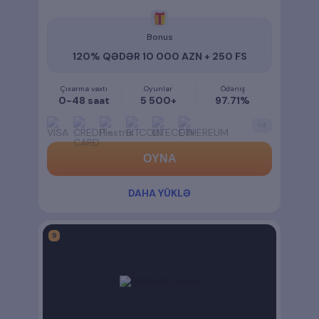
5
Bonus
120% QƏDƏR 10 000 AZN + 250 FS
Çıxarma vaxtı
Oyunlar
Ödəniş
0-48 saat
5 500+
97.71%
+
4
OYNA
DAHA YÜKLƏ