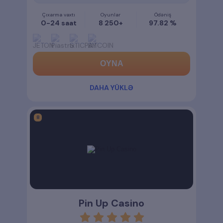
Çıxarma vaxtı
Oyunlar
Ödəniş
0-24 saat
8 250+
97.82 %
OYNA
DAHA YÜKLƏ
Pin Up Casino
rating