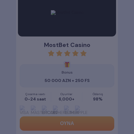
MostBet Casino
rating
4.9
Bonus
50 000 AZN + 250 FS
Çıxarma vaxtı
Oyunlar
Ödəniş
0-24 saat
6,000+
98%
OYNA