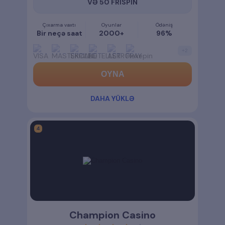
VƏ 50 FRISPIN
Çıxarma vaxtı
Oyunlar
Ödəniş
Bir neçə saat
2000+
96%
+
2
OYNA
DAHA YÜKLƏ
Champion Casino