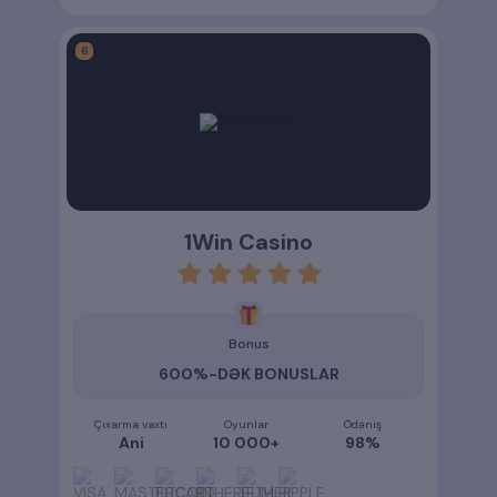
1Win Casino
rating
5
Bonus
600%-DƏK BONUSLAR
Çıxarma vaxtı
Oyunlar
Ödəniş
Ani
10 000+
98%