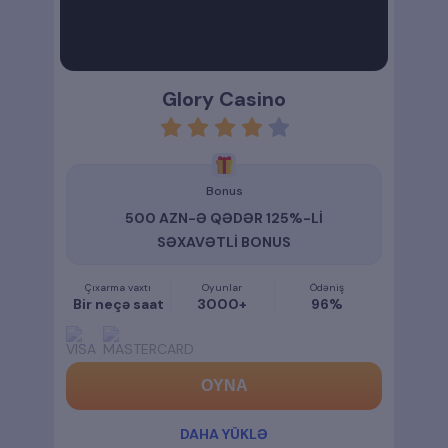
Glory Casino
rating
4.2
Bonus
500 AZN-Ə QƏDƏR 125%-LI
SƏXAVƏTLI BONUS
Çıxarma vaxtı
Oyunlar
Ödəniş
Bir neçə saat
3000+
96%
OYNA
DAHA YÜKLƏ