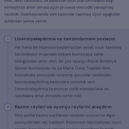
bilər, lakin təhlükəsiz və əyləncəli oyun platformalarını kəşf
etməyinizə əmin olmaq üçün prosesə metodik yanaşmaq
vacibdir. Azərbaycanda yeni kazinolar tapmaq üçün aşağıdakı
addımları yerinə yetirin.
Lisenziyalaşdırma və tənzimləməni yoxlayın
Hər hansı bir kazinoya başlamazdan əvvəl, onun tanınmış
tənzimləyici orqandan etibarlı lisenziyaya sahib
olduğundan əmin olun. Bir çox oyunçu Böyük Britaniya
Qumar Komissiyası və ya Malta Oyun Təşkilatı kimi
beynəlxalq səviyyədə tanınmış qurumlar tərəfindən
lisenziyalaşdırılmış kazinolara üstünlük verir.
Lisenziyalaşdırma kazinonun ciddi standartlara və
qaydalara əməl etməsini təmin edir.
Kazino rəyləri və oyunçu rəylərini araşdırın
Yeni sərfəli kazino saytlarının rəylərini oxuyun və digər
oyunçulardan rəy toplayın. Kazinonun reputasiyası, oyun