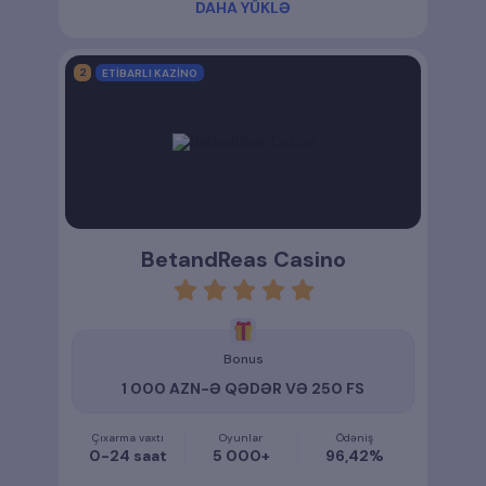
DAHA YÜKLƏ
ETIBARLI KAZINO
BetandReas Casino
rating
5
Bonus
1 000 AZN-Ə QƏDƏR VƏ 250 FS
Çıxarma vaxtı
Oyunlar
Ödəniş
0-24 saat
5 000+
96,42%