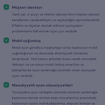
Müştəri dəstəyi
Canlı çat, e-poçt və telefon dəstəyi kimi müştəri dəstəyi
kanallarının cavabdehliyini və əlçatanlığını qiymətləndiririk.
Effektiv və əlçatan dəstək xidməti oyunçuların
problemlərini həll etmək üçün çox vacibdir.
Mobil uyğunluq
Mobil oyun getdikcə məşhurlaşır və biz kazinonun mobil
uyğunluğunun nə dərəcədə əhəmiyyətli olmasının
fərqindəyik. Yeni kazino şirkətləri buna cavab verməlidir.
Vebsayt və ya xüsusi mobil tətbiq smartfon və
planşetlərdə oyun oynamağa üstünlük verən oyunçular
üçün vacibdir.
Məsuliyyətli oyun xüsusiyyətləri
Oyunçulara oyun vərdişləri üzərində nəzarəti saxlamağa
kazinonun kömək etməsi əsas meyarlarımız arasındadır.
Kazinonun özünü məhdudlaşdırma, depozit limitləri və