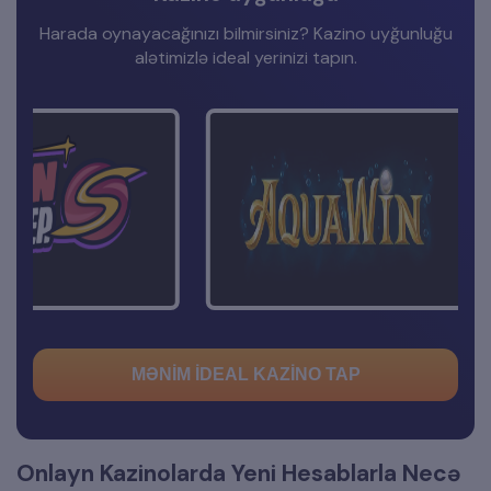
Harada oynayacağınızı bilmirsiniz? Kazino uyğunluğu
alətimizlə ideal yerinizi tapın.
MƏNIM IDEAL KAZINO TAP
Onlayn Kazinolarda Yeni Hesablarla Necə