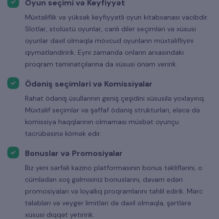
Oyun seçimi və Keyfiyyət
Müxtəliflik və yüksək keyfiyyətli oyun kitabxanası vacibdir.
Slotlar, stolüstü oyunlar, canlı diler seçimləri və xüsusi
oyunlar daxil olmaqla mövcud oyunların müxtəlifliyini
qiymətləndiririk. Eyni zamanda onların arxasındakı
proqram təminatçılarına da xüsusi önəm veririk.
Ödəniş seçimləri və Komissiyalar
Rahat ödəniş üsullarının geniş çeşidini xüsusilə yoxlayırıq.
Müxtəlif seçimlər və şəffaf ödəniş strukturları, eləcə də
komissiya haqqlarının olmaması müsbət oyunçu
təcrübəsinə kömək edir.
Bonuslar və Promosiyalar
Biz yeni sərfəli kazino platformasının bonus təkliflərini, o
cümlədən xoş gəlmisiniz bonuslarını, davam edən
promosiyaları və loyallıq proqramlarını təhlil edirik. Mərc
tələbləri və veyger limitləri də daxil olmaqla, şərtlərə
xüsusi diqqət yetiririk.