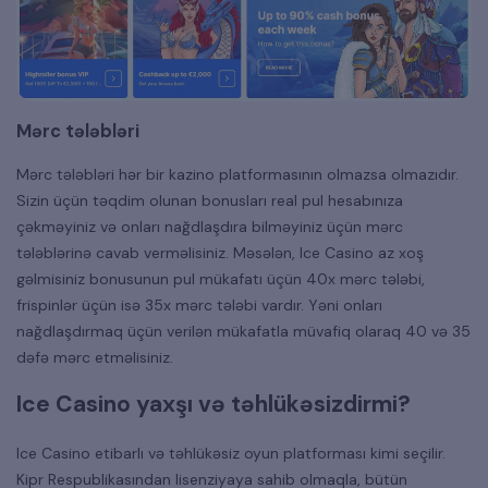
Mərc tələbləri
Mərc tələbləri hər bir kazino platformasının olmazsa olmazıdır.
Sizin üçün təqdim olunan bonusları real pul hesabınıza
çəkməyiniz və onları nağdlaşdıra bilməyiniz üçün mərc
tələblərinə cavab verməlisiniz. Məsələn, Ice Casino az xoş
gəlmisiniz bonusunun pul mükafatı üçün 40x mərc tələbi,
frispinlər üçün isə 35x mərc tələbi vardır. Yəni onları
nağdlaşdırmaq üçün verilən mükafatla müvafiq olaraq 40 və 35
dəfə mərc etməlisiniz.
Ice Casino yaxşı və təhlükəsizdirmi?
Ice Casino etibarlı və təhlükəsiz oyun platforması kimi seçilir.
Kipr Respublikasından lisenziyaya sahib olmaqla, bütün