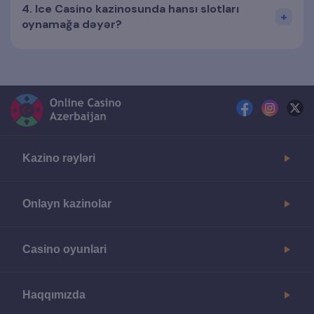
Ice Casino kazinosunda hansı slotları
oynamağa dəyər?
facebook
instagr
tw
Kazino rəyləri
Onlayn kazinolar
Casino oyunlari
Haqqımızda