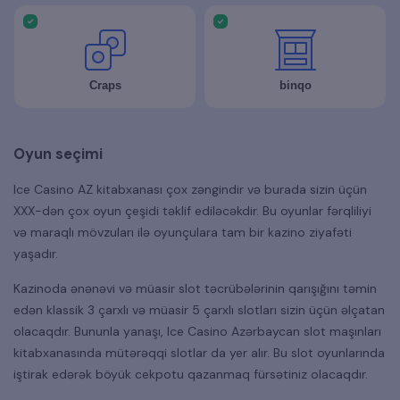
Craps
binqo
Oyun seçimi
Ice Casino AZ kitabxanası çox zəngindir və burada sizin üçün
XXX-dən çox oyun çeşidi təklif ediləcəkdir. Bu oyunlar fərqliliyi
və maraqlı mövzuları ilə oyunçulara tam bir kazino ziyafəti
yaşadır.
Kazinoda ənənəvi və müasir slot təcrübələrinin qarışığını təmin
edən klassik 3 çarxlı və müasir 5 çarxlı slotları sizin üçün əlçatan
olacaqdır. Bununla yanaşı, Ice Casino Azərbaycan slot maşınları
kitabxanasında mütərəqqi slotlar da yer alır. Bu slot oyunlarında
iştirak edərək böyük cekpotu qazanmaq fürsətiniz olacaqdır.