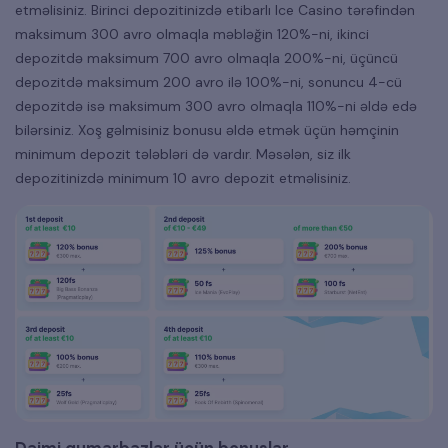
etməlisiniz. Birinci depozitinizdə etibarlı Ice Casino tərəfindən
maksimum 300 avro olmaqla məbləğin 120%-ni, ikinci
depozitdə maksimum 700 avro olmaqla 200%-ni, üçüncü
depozitdə maksimum 200 avro ilə 100%-ni, sonuncu 4-cü
depozitdə isə maksimum 300 avro olmaqla 110%-ni əldə edə
bilərsiniz. Xoş gəlmisiniz bonusu əldə etmək üçün həmçinin
minimum depozit tələbləri də vardır. Məsələn, siz ilk
depozitinizdə minimum 10 avro depozit etməlisiniz.