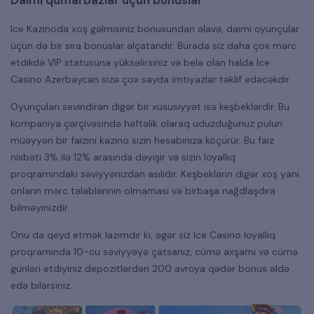
Daimi qumarbazlar üçün bonuslar
Ice Kazinoda xoş gəlmisiniz bonusundan əlavə, daimi oyunçular
üçün də bir sıra bonuslar əlçatandır. Burada siz daha çox mərc
etdikdə VIP statusuna yüksəlirsiniz və belə olan halda Ice
Casino Azerbaycan sizə çox sayda imtiyazlar təklif edəcəkdir.
Oyunçuları sevindirən digər bir xüsusiyyət isə keşbeklərdir. Bu
kompaniya çərçivəsində həftəlik olaraq uduzduğunuz pulun
müəyyən bir faizini kazino sizin hesabınıza köçürür. Bu faiz
nisbəti 3% ilə 12% arasında dəyişir və sizin loyallıq
proqramındakı səviyyənizdən asılıdır. Keşbeklərin digər xoş yanı
onların mərc tələblərinin olmaması və birbaşa nağdlaşdıra
bilməyinizdir.
Onu da qeyd etmək lazımdır ki, əgər siz Ice Casino loyallıq
proqramında 10-cu səviyyəyə çatsanız, cümə axşamı və cümə
günləri etdiyiniz depozitlərdən 200 avroya qədər bonus əldə
edə bilərsiniz.