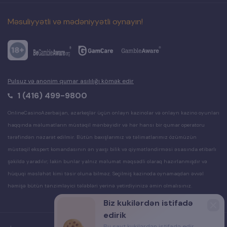
Məsuliyyətli və mədəniyyətli oynayın!
Pulsuz və anonim qumar asılılığı kömək edir
1 (416) 499-9800
OnlineCasinoAzerbaijan, azarkeşlər üçün onlayn kazinolar və onlayn kazino oyunları
haqqında məlumatların müstəqil mənbəyidir və hər hansı bir qumar operatoru
tərəfindən nəzarət edilmir. Bütün baxışlarımız və təlimatlarımız özümüzün
müstəqil ekspert komandasının ən yaxşı bilik və qiymətləndirməsi əsasında etibarlı
şəkildə yaradılır; lakin bunlar yalnız məlumat məqsədli olaraq hazırlanmışdır və
hüquqi məsləhət kimi təsir oluna bilməz. Seçilmiş kazinoda oynamaqdan əvvəl
həmişə bütün tənzimləyici tələbləri yerinə yetirdiyinizə əmin olmalısınız.
Biz kukilərdən istifadə
Clos
edirik
moda
Bu sayt kukilərdən istifadə edir.