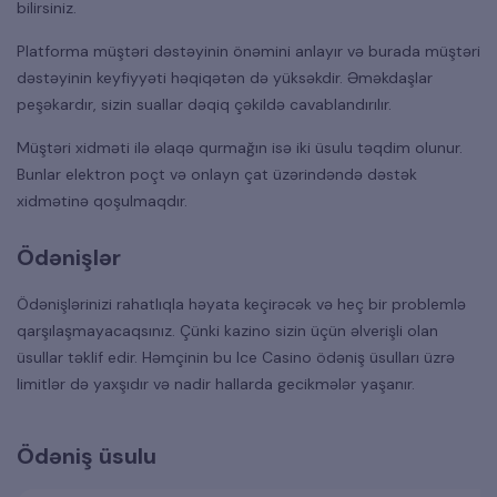
bilirsiniz.
Platforma müştəri dəstəyinin önəmini anlayır və burada müştəri
dəstəyinin keyfiyyəti həqiqətən də yüksəkdir. Əməkdaşlar
peşəkardır, sizin suallar dəqiq çəkildə cavablandırılır.
Müştəri xidməti ilə əlaqə qurmağın isə iki üsulu təqdim olunur.
Bunlar elektron poçt və onlayn çat üzərindəndə dəstək
xidmətinə qoşulmaqdır.
Ödənişlər
Ödənişlərinizi rahatlıqla həyata keçirəcək və heç bir problemlə
qarşılaşmayacaqsınız. Çünki kazino sizin üçün əlverişli olan
üsullar təklif edir. Həmçinin bu Ice Casino ödəniş üsulları üzrə
limitlər də yaxşıdır və nadir hallarda gecikmələr yaşanır.
Ödəniş üsulu