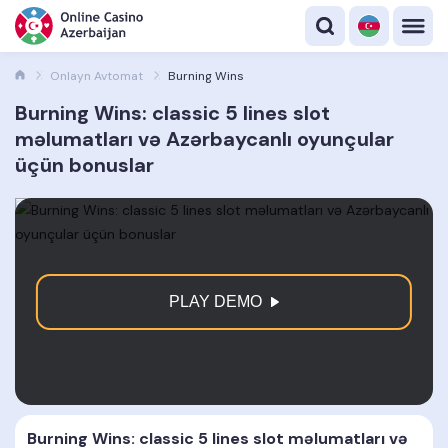
Onlayn Avtomat
Burning Wins
Burning Wins: classic 5 lines slot
məlumatları və Azərbaycanlı oyunçular
üçün bonuslar
PLAY DEMO
Burning Wins: classic 5 lines slot məlumatları və