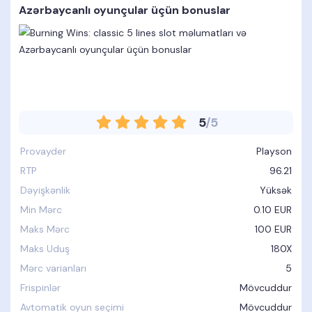
Azərbaycanlı oyunçular üçün bonuslar
5
/5
rating
5
Provayder
Playson
RTP
96.21
Dəyişkənlik
Yüksək
Min Mərc
0.10 EUR
Maks Mərc
100 EUR
Maks Uduş
180X
Mərc varianları
5
Frispinlər
Mövcuddur
Avtomatik oyun seçimi
Mövcuddur