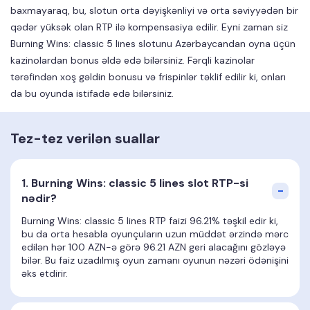
baxmayaraq, bu, slotun orta dəyişkənliyi və orta səviyyədən bir
qədər yüksək olan RTP ilə kompensasiya edilir. Eyni zaman siz
Burning Wins: classic 5 lines slotunu Azərbaycandan oyna üçün
kazinolardan bonus əldə edə bilərsiniz. Fərqli kazinolar
tərəfindən xoş gəldin bonusu və frispinlər təklif edilir ki, onları
da bu oyunda istifadə edə bilərsiniz.
Tez-tez verilən suallar
Burning Wins: classic 5 lines slot RTP-si
nədir?
Burning Wins: classic 5 lines RTP faizi 96.21% təşkil edir ki,
bu da orta hesabla oyunçuların uzun müddət ərzində mərc
edilən hər 100 AZN-ə görə 96.21 AZN geri alacağını gözləyə
bilər. Bu faiz uzadılmış oyun zamanı oyunun nəzəri ödənişini
əks etdirir.