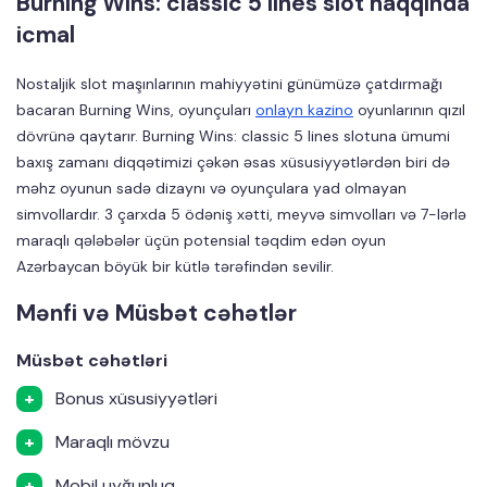
Burning Wins: classic 5 lines slot haqqında
icmal
Nostaljik slot maşınlarının mahiyyətini günümüzə çatdırmağı
bacaran Burning Wins, oyunçuları
onlayn kazino
oyunlarının qızıl
dövrünə qaytarır. Burning Wins: classic 5 lines slotuna ümumi
baxış zamanı diqqətimizi çəkən əsas xüsusiyyətlərdən biri də
məhz oyunun sadə dizaynı və oyunçulara yad olmayan
simvollardır. 3 çarxda 5 ödəniş xətti, meyvə simvolları və 7-lərlə
maraqlı qələbələr üçün potensial təqdim edən oyun
Azərbaycan böyük bir kütlə tərəfindən sevilir.
Mənfi və Müsbət cəhətlər
Müsbət cəhətləri
Bonus xüsusiyyətləri
Maraqlı mövzu
Mobil uyğunluq