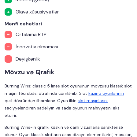
Əlavə xüsusiyyətlər
Mənfi cəhətləri
Ortalama RTP
İnnovativ olmaması
Dəyişkənlik
Mövzu və Qrafik
Burning Wins: classic 5 lines slot oyununun mövzusu klassik slot
maşını təcrübəsi ətrafında cəmlənib. Slot
kazino oyunlarının
qızıl dövründən ilhamlanır. Oyun ilkin
slot maşınlarını
səciyyələndirən sadəliyin və sadə oyunun mahiyyətini əks
etdirir.
Burning Wins-in qrafiki kəskin və canlı vizuallarla xarakterizə
olunur. Oyun klassik slotların əsas dizayn elementlərini, məsələn,