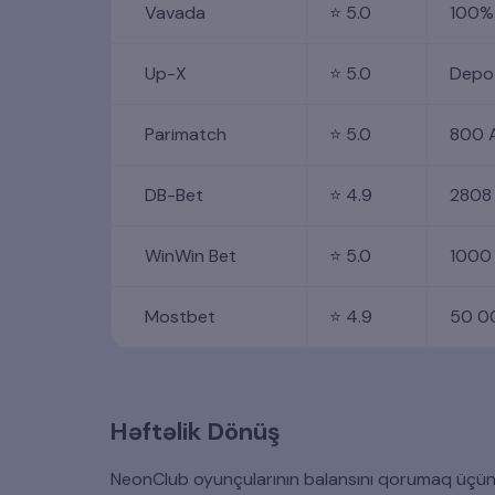
Vavada
⭐ 5.0
100%
Up-X
⭐ 5.0
Depoz
Parimatch
⭐ 5.0
800 
DB-Bet
⭐ 4.9
2808 
WinWin Bet
⭐ 5.0
1000 
Mostbet
⭐ 4.9
50 0
Həftəlik Dönüş
NeonClub oyunçularının balansını qorumaq üçün h