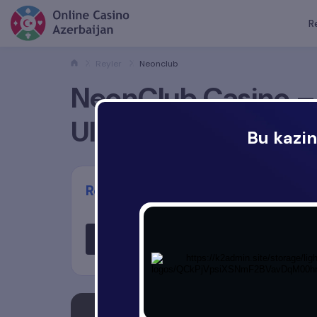
R
Reyler
Neonclub
NeonClub Casino –
Ulduzu
Bu kazin
Regionunuzda mövcud olan kazinol
Vulkanbet Cas
rating
4.1
Əlçatan de