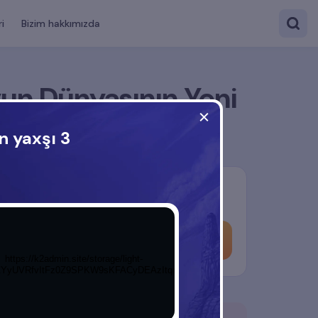
i
Bizim hakkımızda
un Dünyasının Yeni
n yaxşı 3
 Pulsuz
DAXİL OL