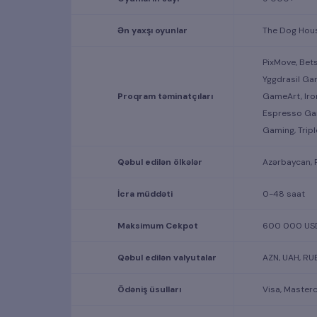
Ən yaxşı oyunlar
The Dog Hous
PixMove, Bets
Yggdrasil Gam
Proqram təminatçıları
GameArt, Iro
Espresso Gam
Gaming, Trip
Qəbul edilən ölkələr
Azərbaycan, 
İcra müddəti
0-48 saat
Maksimum Cekpot
600 000 US
Qəbul edilən valyutalar
AZN, UAH, RUB
Ödəniş üsulları
Visa, Masterc