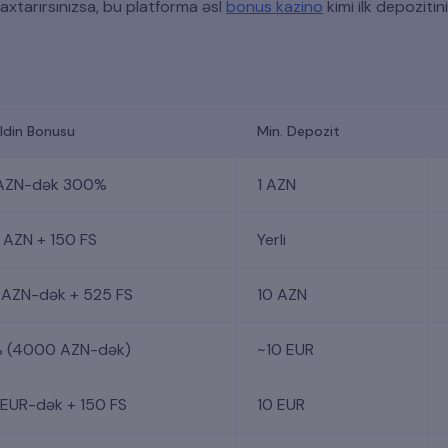
ri axtarırsınızsa, bu platforma əsl
bonus kazino
kimi ilk depozitin
ldin Bonusu
Min. Depozit
AZN-dək 300%
1 AZN
AZN + 150 FS
Yerli
 AZN-dək + 525 FS
10 AZN
 (4000 AZN-dək)
~10 EUR
EUR-dək + 150 FS
10 EUR