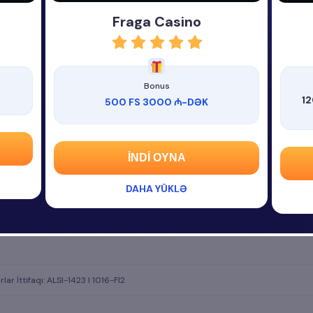
5.0
5.0
Oyun seçimi
Fraga Casino
5.0
Bonuslar və promosyonlar
rating
5.0
Təhlükəsizlik və güvən
5.0
5.0
Bank üsulları
Bonus
5.0
Müştəri dəstəyi
1
500 FS 3000 ₼-DƏK
İNDI OYNA
DAHA YÜKLƏ
SRL
ar İttifaqı: ALSI-1423 l 1016-FI2