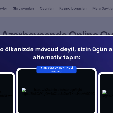
eyler
Slot oyunları
Oyunlari
Kazino bonuslari
Merc Saytlar
 Azərbaycanda Online Oy
o ölkənizdə mövcud deyil, sizin üçün ə
alternativ tapın:
arı yoxlayın
🔥 ƏN YÜKSƏK REYTINQLI
KAZINO
ino
100% qədər 1800 AZN 400
spinlər
4.1
Ümumi reytinq
5.0
rating
yil