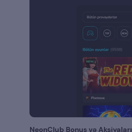
NeonClub Bonus və Aksiyaları