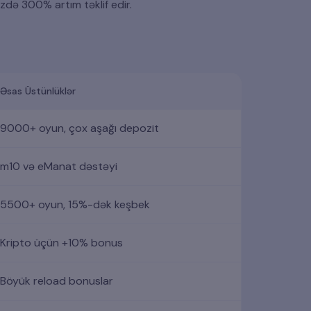
izdə 300% artım təklif edir.
Əsas Üstünlüklər
9000+ oyun, çox aşağı depozit
m10 və eManat dəstəyi
5500+ oyun, 15%-dək keşbek
Kripto üçün +10% bonus
Böyük reload bonuslar