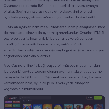
Oyunsevərlər burada 180-dən çox canlı diler oyunu oynaya
bilərlər. Seçimləriniz arasında rulet, blekcek kimi ənənəvi
oyunlarla yanaşı, bir çox müasir oyun şouları da daxil edilib.
Bütün bu oyunları həm mobil cihazlarda, həm planeştlərdə, həm
də masaüstü cihazlarda oynamaq mümkündür. Oyunlar HTML5
texnologiyası ilə hazırlanıb ki, bu da rahat və sürətli oyun
təcrübəsi təmin edir. Demək olar ki, bütün müasir
smartfonlarda istədiyiniz yerdən sayta giriş edə və zəngin oyun
seçimindən həzz ala bilərsiniz.
Alov Casino online ilə bağlı başqa bir müsbət məqam ondan
ibarətdir ki, saytda təqdim olunan oyunların əksəriyyəti demo
versiyada da təklif olunur. Yəni real balansınızdan heç bir vəsait
xərcləmədən belə, oyunları pulsuz versiyada sınaqdan
keçirməyiniz mümkündür.