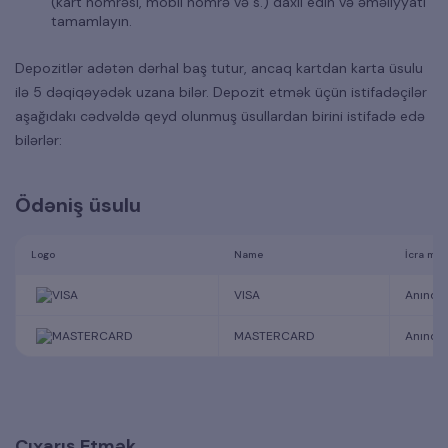
(kart nömrəsi, mobil nömrə və s.) daxil edin və əməliyyatı
tamamlayın.
Depozitlər adətən dərhal baş tutur, ancaq kartdan karta üsulu
ilə 5 dəqiqəyədək uzana bilər. Depozit etmək üçün istifadəçilər
aşağıdakı cədvəldə qeyd olunmuş üsullardan birini istifadə edə
bilərlər:
Ödəniş üsulu
Logo
Name
İcra mü
VISA
Anında
MASTERCARD
Anında
Çıxarış Etmək