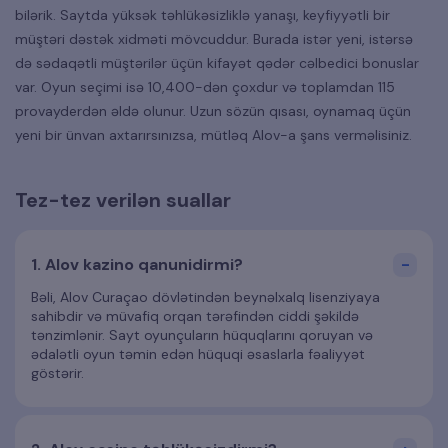
bilərik. Saytda yüksək təhlükəsizliklə yanaşı, keyfiyyətli bir
müştəri dəstək xidməti mövcuddur. Burada istər yeni, istərsə
də sədaqətli müştərilər üçün kifayət qədər cəlbedici bonuslar
var. Oyun seçimi isə 10,400-dən çoxdur və toplamdan 115
provayderdən əldə olunur. Uzun sözün qısası, oynamaq üçün
yeni bir ünvan axtarırsınızsa, mütləq Alov-a şans verməlisiniz.
Tez-tez verilən suallar
Alov kazino qanunidirmi?
Bəli, Alov Curaçao dövlətindən beynəlxalq lisenziyaya
sahibdir və müvafiq orqan tərəfindən ciddi şəkildə
tənzimlənir. Sayt oyunçuların hüquqlarını qoruyan və
ədalətli oyun təmin edən hüquqi əsaslarla fəaliyyət
göstərir.