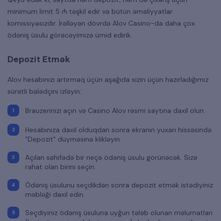
minimum limit 5 ₼ təşkil edir və bütün əməliyyatlar
komissiyasızdır. İrəlləyən dövrdə Alov Casino-da daha çox
ödəniş üsulu görəcəyimizə ümid edirik.
Depozit Etmək
Alov hesabınızı artırmaq üçün aşağıda sizin üçün hazırladığımız
sürətli bələdçini izləyin:
Brauzerinizi açın və Casino Alov rəsmi saytına daxil olun.
Hesabınıza daxil olduqdan sonra ekranın yuxarı hissəsində
"Depozit" düyməsinə klikləyin.
Açılan səhifədə bir neçə ödəniş üsulu görünəcək. Sizə
rahat olan birini seçin.
Ödəniş üsulunu seçdikdən sonra depozit etmək istədiyiniz
məbləği daxil edin.
Seçdiyiniz ödəniş üsuluna uyğun tələb olunan məlumatları