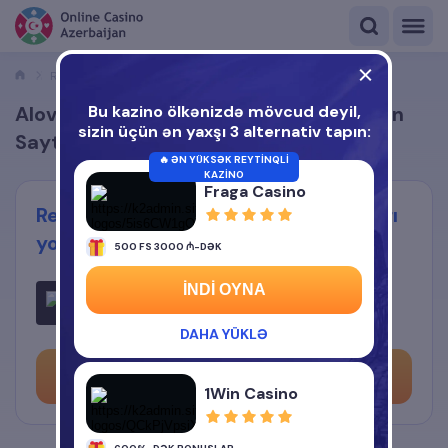
Reyler
Alov
Alov Kazino 2026 – Yeni və Etibarlı Oyun
Bu kazino ölkənizdə mövcud deyil,
sizin üçün ən yaxşı 3 alternativ tapın:
Saytı
🔥 ƏN YÜKSƏK REYTINQLI
KAZINO
Fraga Casino
Regionunuzda mövcud olan kazinoları
rating
yoxlayın
5.0
500 FS 3000 ₼-DƏK
Vulkanbet Casino
İNDI OYNA
4.1
rating
DAHA YÜKLƏ
4.1
DAXİL OL
1Win Casino
rating
5.0