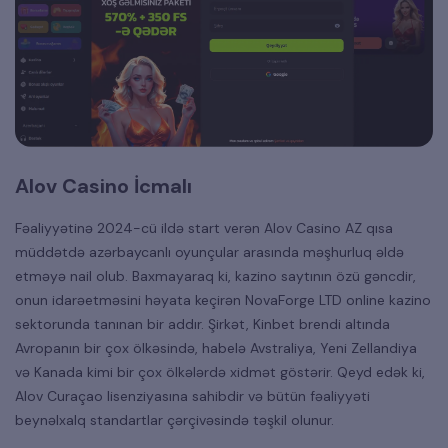
Alov Casino İcmalı
Fəaliyyətinə 2024-cü ildə start verən Alov Casino AZ qısa
müddətdə azərbaycanlı oyunçular arasında məşhurluq əldə
etməyə nail olub. Baxmayaraq ki, kazino saytının özü gəncdir,
onun idarəetməsini həyata keçirən NovaForge LTD online kazino
sektorunda tanınan bir addır. Şirkət, Kinbet brendi altında
Avropanın bir çox ölkəsində, habelə Avstraliya, Yeni Zellandiya
və Kanada kimi bir çox ölkələrdə xidmət göstərir. Qeyd edək ki,
Alov Curaçao lisenziyasına sahibdir və bütün fəaliyyəti
beynəlxalq standartlar çərçivəsində təşkil olunur.