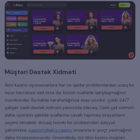
Müştəri Dəstək Xidməti
Alov kazino oyunsevərlərə hər nə qədər problemlərdən uzaq bir
oyun təcrübəsi vəd etsə də, bəzən suallarla qarşılaşmağınız
mümkündür. Bu halda narahatlığınıza əsas yoxdur, çünki 24/7
çalışan canlı dəstək xidməti yanınızda olacaq. Canlı çat xidməti
daha operativ şəkildə suallarına cavab tapmaq istəyənlərin
seçimi olmalıdır. Ancaq texniki bir problemdən əziyyət
çəkisinizsə,
support@alov.casino
ünvanına e-poçt yazmağınız
daha tövsiyəolunandır. Ümumilikdə, biz Alov kazino müştəri