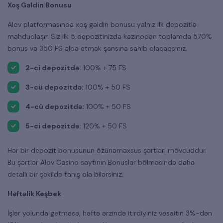
Xoş Gəldin Bonusu
Alov platformasında xoş gəldin bonusu yalnız ilk depozitlə
məhdudlaşır. Siz ilk 5 depozitinizdə kazinodan toplamda 570%
bonus və 350 FS əldə etmək şansına sahib olacaqsınız.
2-ci depozitdə:
100% + 75 FS
3-cü depozitdə:
100% + 50 FS
4-cü depozitdə:
100% + 50 FS
5-ci depozitdə:
120% + 50 FS
Hər bir depozit bonusunun özünəməxsus şərtləri mövcuddur.
Bu şərtlər Alov Casino saytının Bonuslar bölməsində daha
detallı bir şəkildə tanış ola bilərsiniz.
Həftəlik Keşbek
İşlər yolunda getməsə, həftə ərzində itirdiyiniz vəsaitin 3%-dən