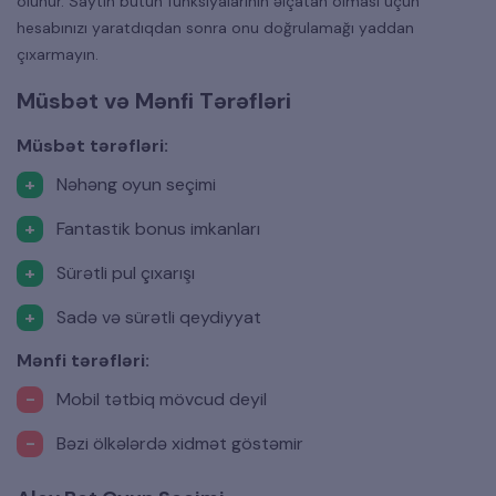
olunur. Saytın bütün funksiyalarının əlçatan olması üçün
hesabınızı yaratdıqdan sonra onu doğrulamağı yaddan
çıxarmayın.
Müsbət və Mənfi Tərəfləri
Müsbət tərəfləri:
Nəhəng oyun seçimi
Fantastik bonus imkanları
Sürətli pul çıxarışı
Sadə və sürətli qeydiyyat
Mənfi tərəfləri:
Mobil tətbiq mövcud deyil
Bəzi ölkələrdə xidmət göstəmir