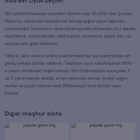
Alov Bet Oyun Seçimi
Alov platformasında oyunların ümumi sayı 10,400-dən çoxdur.
Məhz bu səbəbdən burada hər zövqə uyğun oyun tapmaq
mümkündür. Kazinonun oyun kataloqunda slotlardan poz qazan
oyunlarına, cekpotlardan canlı kazino oyunlarına qədər hər cür
seçimə rast gələ bilərsiniz.
Təbii ki, Alov casino online platformasında say baxımından ən
geniş tərkibə slotlar sahibdir. Təqribən oyun kataloqunun 90%-
ə yaxını slotlardan təşkil olunub. Slot bölməsində oyunçular 3
və 5 çarxlı klassik slotlar, artan cekpotlu slotlar, mobil uyğun
slotlar və çoxlu ödəmə xətli (Multiways) kimi slotlar tapa
bilərlər.
Digər məşhur slots