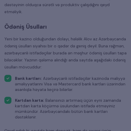
dəstəyinin olduqca sürətli və produktiv çalışdığını qeyd
etməliyik.
Ödəniş Üsulları
Yeni bir kazino olduğundan dolayı, hələlik Alov az Azərbaycanda
ödəniş üsulları siyahısı bir o qədər də geniş deyil. Buna rəğmən,
azərbaycanlı istifadəçilər burada ən məşhur ödəniş üsulları tapa
biləcəklər. Yazının qələmə alındığı anda saytda aşağıdakı ödəniş
üsulları mövcuddur:
Bank kartları:
Azərbaycanlı istifadəçilər kazinoda maliyyə
əməliyyatlarını Visa və Mastercard bank kartları üzərindən
asanlıqla həyata keçirə bilərlər.
Kartdan karta:
Balansınızı artırmaq üçün eyni zamanda
kartdan karta köçürmə üsulundan istifadə etməyiniz
mümkündür. Azərbaycandakı bütün bank kartları
dəstəklənir.
Qeyd edək ki, saytda həm depozit, həm də çıxarış üçün