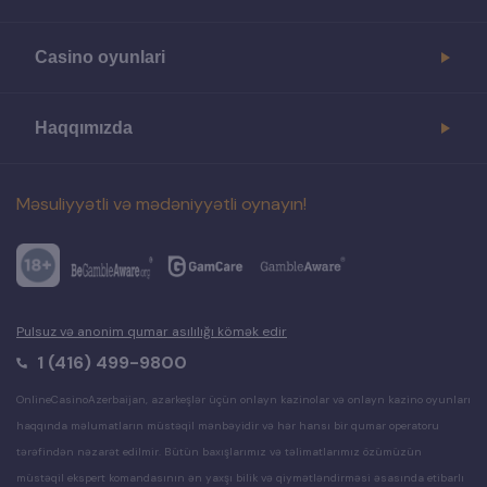
Casino oyunlari
Haqqımızda
Məsuliyyətli və mədəniyyətli oynayın!
Pulsuz və anonim qumar asılılığı kömək edir
1 (416) 499-9800
OnlineCasinoAzerbaijan, azarkeşlər üçün onlayn kazinolar və onlayn kazino oyunları
haqqında məlumatların müstəqil mənbəyidir və hər hansı bir qumar operatoru
tərəfindən nəzarət edilmir. Bütün baxışlarımız və təlimatlarımız özümüzün
müstəqil ekspert komandasının ən yaxşı bilik və qiymətləndirməsi əsasında etibarlı