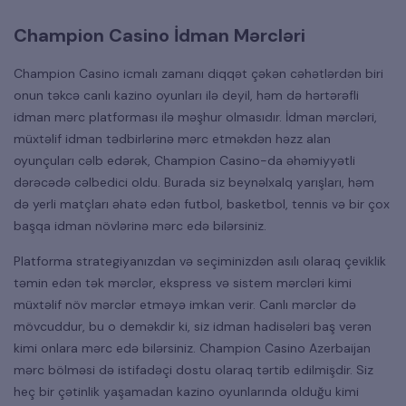
Champion Casino İdman Mərcləri
Champion Casino icmalı zamanı diqqət çəkən cəhətlərdən biri
onun təkcə canlı kazino oyunları ilə deyil, həm də hərtərəfli
idman mərc platforması ilə məşhur olmasıdır. İdman mərcləri,
müxtəlif idman tədbirlərinə mərc etməkdən həzz alan
oyunçuları cəlb edərək, Champion Casino-da əhəmiyyətli
dərəcədə cəlbedici oldu. Burada siz beynəlxalq yarışları, həm
də yerli matçları əhatə edən futbol, ​​basketbol, ​​tennis və bir çox
başqa idman növlərinə mərc edə bilərsiniz.
Platforma strategiyanızdan və seçiminizdən asılı olaraq çeviklik
təmin edən tək mərclər, ekspress və sistem mərcləri kimi
müxtəlif növ mərclər etməyə imkan verir. Canlı mərclər də
mövcuddur, bu o deməkdir ki, siz idman hadisələri baş verən
kimi onlara mərc edə bilərsiniz. Champion Casino Azerbaijan
mərc bölməsi də istifadəçi dostu olaraq tərtib edilmişdir. Siz
heç bir çətinlik yaşamadan kazino oyunlarında olduğu kimi