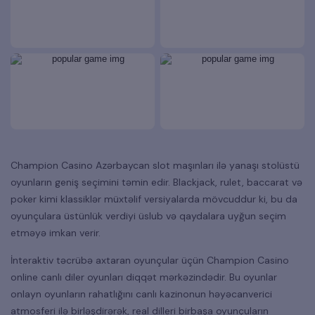
Champion Casino Azərbaycan slot maşınları ilə yanaşı stolüstü
oyunların geniş seçimini təmin edir. Blackjack, rulet, baccarat və
poker kimi klassiklər müxtəlif versiyalarda mövcuddur ki, bu da
oyunçulara üstünlük verdiyi üslub və qaydalara uyğun seçim
etməyə imkan verir.
İnteraktiv təcrübə axtaran oyunçular üçün Champion Casino
online canlı diler oyunları diqqət mərkəzindədir. Bu oyunlar
onlayn oyunların rahatlığını canlı kazinonun həyəcanverici
atmosferi ilə birləşdirərək, real dilleri birbaşa oyunçuların