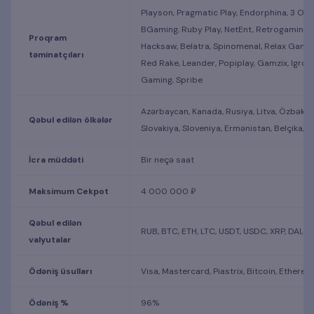
Playson, Pragmatic Play, Endorphina, 3 Oak
BGaming, Ruby Play, NetEnt, Retrogaming, F
Proqram
Hacksaw, Belatra, Spinomenal, Relax Gaming,
təminatçıları
Red Rake, Leander, Popiplay, Gamzix, Igroso
Gaming, Spribe
Azərbaycan, Kanada, Rusiya, Litva, Özbəkista
Qəbul edilən ölkələr
Slovakiya, Sloveniya, Ermənistan, Belçika, B
İcra müddəti
Bir neçə saat
Maksimum Cekpot
4 000 000 ₽
Qəbul edilən
RUB, BTC, ETH, LTC, USDT, USDC, XRP, DAI, 
valyutalar
Ödəniş üsulları
Visa, Mastercard, Piastrix, Bitcoin, Ethereu
Ödəniş %
96%