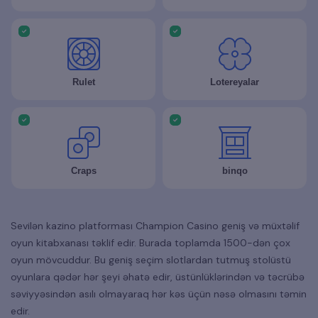
Rulet
Lotereyalar
Craps
binqo
Sevilən kazino platforması Champion Casino geniş və müxtəlif
oyun kitabxanası təklif edir. Burada toplamda 1500-dən çox
oyun mövcuddur. Bu geniş seçim slotlardan tutmuş stolüstü
oyunlara qədər hər şeyi əhatə edir, üstünlüklərindən və təcrübə
səviyyəsindən asılı olmayaraq hər kəs üçün nəsə olmasını təmin
edir.