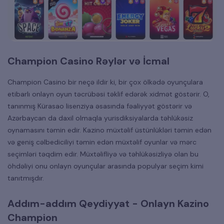
Champion Casino Rəylər və İcmal
Champion Casino bir neçə ildir ki, bir çox ölkədə oyunçulara
etibarlı onlayn oyun təcrübəsi təklif edərək xidmət göstərir. O,
tanınmış Kürasao lisenziya əsasında fəaliyyət göstərir və
Azərbaycan da daxil olmaqla yurisdiksiyalarda təhlükəsiz
oynamasını təmin edir. Kazino müxtəlif üstünlükləri təmin edən
və geniş cəlbediciliyi təmin edən müxtəlif oyunlar və mərc
seçimləri təqdim edir. Müxtəlifliyə və təhlükəsizliyə olan bu
öhdəliyi onu onlayn oyunçular arasında populyar seçim kimi
tanıtmışdır.
Addım-addım Qeydiyyat - Onlayn Kazino
Champion