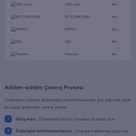
USD coin
Ani
BITCOINCASH
Ani
RIPPLE
Ani
DAI
Ani
Piastrix
Ani
Addım-addım Çıxarış Prosesi
Champion Casino Azerbaijan platformasından pul çəkmək üçün
bu sadə addımları yerinə yetirin.
Giriş edin.
Champion kazino hesabınıza daxil olun.
Ödənişlər bölməsinə keçin.
Çıxarışa başlamaq üçün bu