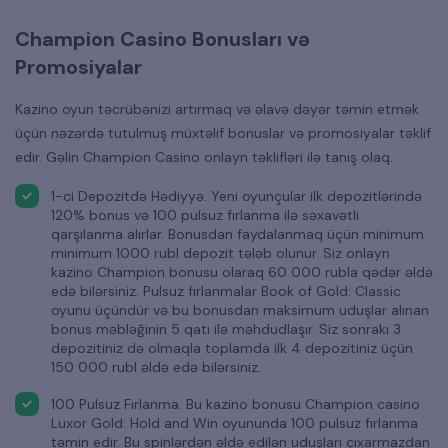
Champion Casino Bonusları və
Promosiyalar
Kazino oyun təcrübənizi artırmaq və əlavə dəyər təmin etmək
üçün nəzərdə tutulmuş müxtəlif bonuslar və promosiyalar təklif
edir. Gəlin Champion Casino onlayn təklifləri ilə tanış olaq.
1-ci Depozitdə Hədiyyə. Yeni oyunçular ilk depozitlərində
120% bonus və 100 pulsuz fırlanma ilə səxavətli
qarşılanma alırlar. Bonusdan faydalanmaq üçün minimum
minimum 1000 rubl depozit tələb olunur. Siz onlayn
kazino Champion bonusu olaraq 60 000 rubla qədər əldə
edə bilərsiniz. Pulsuz fırlanmalar Book of Gold: Classic
oyunu üçündür və bu bonusdan maksimum uduşlar alınan
bonus məbləğinin 5 qatı ilə məhdudlaşır. Siz sonrakı 3
depozitiniz də olmaqla toplamda ilk 4 depozitiniz üçün
150 000 rubl əldə edə bilərsiniz.
100 Pulsuz Fırlanma. Bu kazino bonusu Champion casino
Luxor Gold: Hold and Win oyununda 100 pulsuz fırlanma
təmin edir. Bu spinlərdən əldə edilən uduşları çıxarmazdan