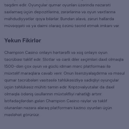
təqdim edir. Oyunçular qumar oyunları üzərində nəzarəti
saxlamaq üçün depozitlərinə, zərərlərinə və oyun vaxtlarına
məhdudiyyətlər qoya bilərlər. Bundan əlavə, zəruri hallarda
müvəqqəti və ya daimi olaraq özünü təcrid etmək imkanı var.
Yekun Fikirlər
Champion Casino onlayn hərtərəfli və xoş onlayn oyun
təcrübəsi təklif edir. Slotlar və canlı diler seçimləri daxil olmaqla
1500-dən çox oyun və güclü idman mərc platforması ilə
müxtəlif maraqlara cavab verir. Onun lisenziyalaşdırma və məsul
qumar təcrübələri vasitəsilə təhlükəsizliyə sadiqliyi oyunçular
üçün təhlükəsiz mühiti təmin edir. Kriptovalyutalar da daxil
olmaqla ödəniş üsullarının müxtəlifliyi rahatlığı artırır.
İstifadəçilərdən gələn Champion Casino rəylər və təklif
olunanları nəzərə alaraq platformanı kazino oyunları üçün
məsləhət görürüür.