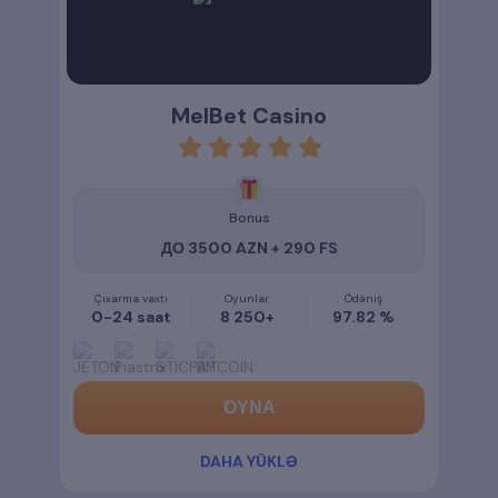
MelBet Casino
rating
4.8
Bonus
ДО 3500 AZN + 290 FS
Çıxarma vaxtı
Oyunlar
Ödəniş
0-24 saat
8 250+
97.82 %
OYNA
DAHA YÜKLƏ