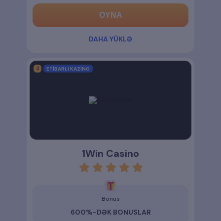
OYNA
DAHA YÜKLƏ
ETIBARLI KAZINO
1Win Casino
rating
5
Bonus
600%-DƏK BONUSLAR