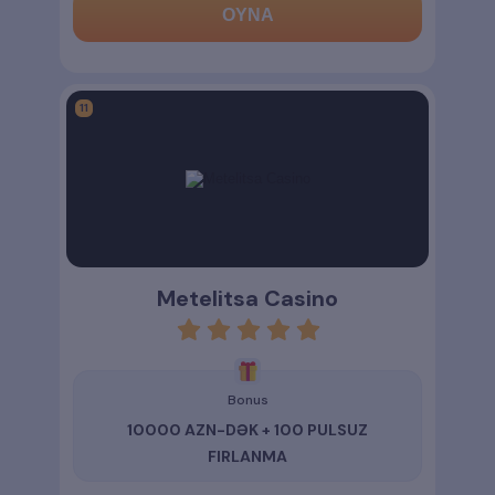
OYNA
Metelitsa Casino
rating
5
Bonus
10000 AZN-DƏK + 100 PULSUZ
FIRLANMA