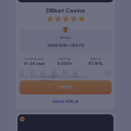
DBbet Casino
rating
4.9
Bonus
2958 AZN + 150 FS
Çıxarma vaxtı
Oyunlar
Ödəniş
0-24 saat
5 000+
97.16%
+
8
OYNA
DAHA YÜKLƏ