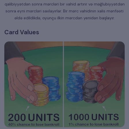
qalibiyyətdən sonra mərcləri bir vahid artırır və məğlubiyyətdən
sonra eyni mərcləri saxlayırlar. Bir mərc vahidinin xalis mənfəəti
əldə edildikdə, oyunçu ilkin mərcdən yenidən başlayır.
Card Values