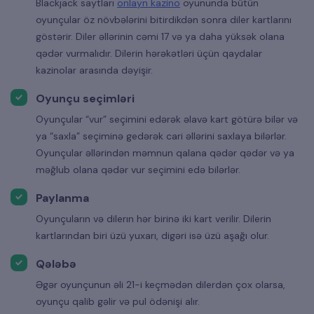
Blackjack saytları
onlayn kazino
oyununda bütün
oyunçular öz növbələrini bitirdikdən sonra diler kartlarını
göstərir. Diler əllərinin cəmi 17 və ya daha yüksək olana
qədər vurmalıdır. Dilerin hərəkətləri üçün qaydalar
kazinolar arasında dəyişir.
Oyunçu seçimləri
Oyunçular “vur” seçimini edərək əlavə kart götürə bilər və
ya “saxla” seçiminə gedərək cari əllərini saxlaya bilərlər.
Oyunçular əllərindən məmnun qalana qədər qədər və ya
məğlub olana qədər vur seçimini edə bilərlər.
Paylanma
Oyunçuların və dilerın hər birinə iki kart verilir. Dilerin
kartlarından biri üzü yuxarı, digəri isə üzü aşağı olur.
Qələbə
Əgər oyunçunun əli 21-i keçmədən dilerdən çox olarsa,
oyunçu qalib gəlir və pul ödənişi alır.