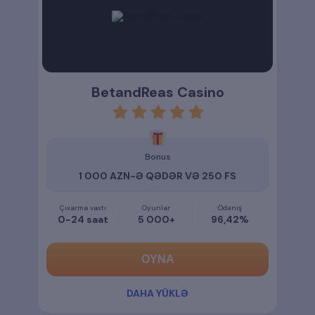
BetandReas Casino
rating
5
Bonus
1 000 AZN-Ə QƏDƏR VƏ 250 FS
Çıxarma vaxtı
Oyunlar
Ödəniş
0-24 saat
5 000+
96,42%
OYNA
DAHA YÜKLƏ