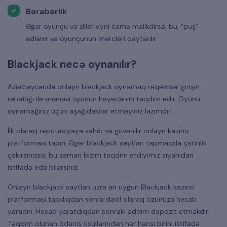
Bərabərlik
Əgər oyunçu və diler eyni cəmə malikdirsə, bu, “puş”
adlanır və oyunçunun mərcləri qaytarılır.
Blackjack necə oynanılır?
Azərbaycanda onlayn blackjack oynamaq rəqəmsal girişin
rahatlığı ilə ənənəvi oyunun həyəcanını təqdim edir. Oyunu
oynamağınız üçün aşağıdakılar etməyiniz lazımdır.
İlk olaraq reputasiyaya sahib və güvənilir onlayn kazino
platforması tapın. Əgər blackjack saytları tapmaqda çətinlik
çəkirsinizsə, bu zaman bizim təqdim etdiyimiz siyahıdan
istifadə edə bilərsiniz.
Onlayn blackjack saytları üzrə ən uyğun Blackjack kazino
platforması tapdıqdan sonra daxil olaraq özünüzə hesab
yaradın. Hesab yaratdıqdan sonrakı addım depozit etməkdir.
Təqdim olunan ödəniş üsullarından hər hansı birini istifadə