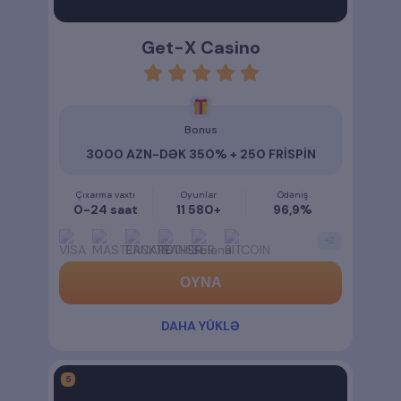
Get-X Casino
rating
5
Bonus
3000 AZN-DƏK 350% + 250 FRISPIN
Çıxarma vaxtı
Oyunlar
Ödəniş
0-24 saat
11 580+
96,9%
+
2
OYNA
DAHA YÜKLƏ