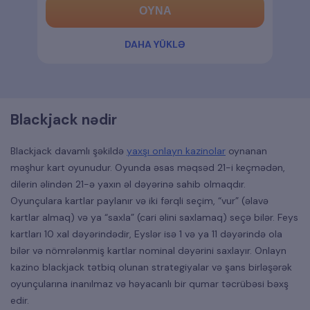
OYNA
DAHA YÜKLƏ
Blackjack nədir
Blackjack davamlı şəkildə
yaxşı onlayn kazinolar
oynanan
məşhur kart oyunudur. Oyunda əsas məqsəd 21-i keçmədən,
dilerin əlindən 21-ə yaxın əl dəyərinə sahib olmaqdır.
Oyunçulara kartlar paylanır və iki fərqli seçim, “vur” (əlavə
kartlar almaq) və ya “saxla” (cari əlini saxlamaq) seçə bilər. Feys
kartları 10 xal dəyərindədir, Eyslər isə 1 və ya 11 dəyərində ola
bilər və nömrələnmiş kartlar nominal dəyərini saxlayır. Onlayn
kazino blackjack tətbiq olunan strategiyalar və şans birləşərək
oyunçularına inanılmaz və həyacanlı bir qumar təcrübəsi bəxş
edir.