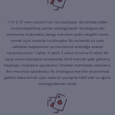
“1-3-2-6” mərc sistemi tez-tez blackjack-də istifadə edilən
strukturlaşdırılmış qumar strategiyasıdır. Strategiya riski
minimuma endirməklə yanaşı, mərclərin aydın inkişafını təmin
etmək üçün nəzərdə tutulmuşdur. Bu sistemdə siz əsas
vahiddən başlayırsınız və mərclərinizi ardıcıllığa əsasən
tənzimləyirsiniz: 1 vahid, 3 vahid, 2 vahid və sonra 6 vahid. Ən
yaxşı casino blackjack oyunlarında dörd mərcdə qalib gəlsəniz,
başlanğıc nöqtəsinə qayıdırsınız. İstənilən mərhələdə uduzsanız,
ilkin mərcinizə qayıdırsınız. Bu strategiya mərcləri və potensial
gəlirləri idarə etmək üçün sadə bir yanaşma təklif edir və uğurlu
strategiyalardan biridir.