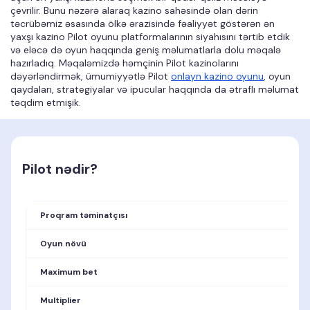
çevrilir. Bunu nəzərə alaraq kazino sahəsində olan dərin
təcrübəmiz əsasında ölkə ərazisində fəaliyyət göstərən ən
yaxşı kazino Pilot oyunu platformalarının siyahısını tərtib etdik
və eləcə də oyun haqqında geniş məlumatlarla dolu məqalə
hazırladıq. Məqaləmizdə həmçinin Pilot kazinolarını
dəyərləndirmək, ümumiyyətlə Pilot
onlayn kazino oyunu
, oyun
qaydaları, strategiyalar və ipucular haqqında da ətraflı məlumat
təqdim etmişik.
Pilot nədir?
Proqram təminatçısı
Oyun növü
Maximum bet
Multiplier