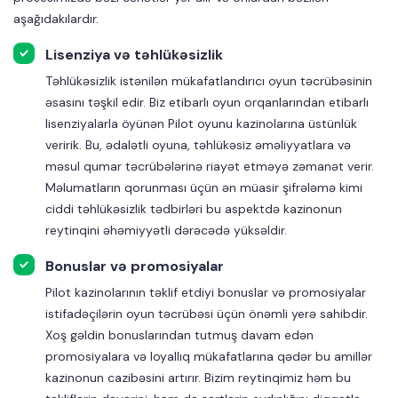
aşağıdakılardır.
Lisenziya və təhlükəsizlik
Təhlükəsizlik istənilən mükafatlandırıcı oyun təcrübəsinin
əsasını təşkil edir. Biz etibarlı oyun orqanlarından etibarlı
lisenziyalarla öyünən Pilot oyunu kazinolarına üstünlük
veririk. Bu, ədalətli oyuna, təhlükəsiz əməliyyatlara və
məsul qumar təcrübələrinə riayət etməyə zəmanət verir.
Məlumatların qorunması üçün ən müasir şifrələmə kimi
ciddi təhlükəsizlik tədbirləri bu aspektdə kazinonun
reytinqini əhəmiyyətli dərəcədə yüksəldir.
Bonuslar və promosiyalar
Pilot kazinolarının təklif etdiyi bonuslar və promosiyalar
istifadəçilərin oyun təcrübəsi üçün önəmli yerə sahibdir.
Xoş gəldin bonuslarından tutmuş davam edən
promosiyalara və loyallıq mükafatlarına qədər bu amillər
kazinonun cazibəsini artırır. Bizim reytinqimiz həm bu