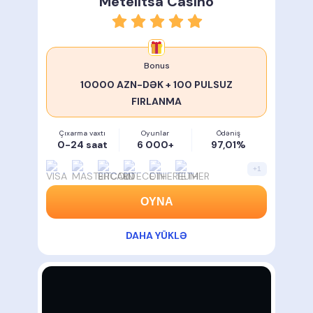
Metelitsa Casino
rating
5
Bonus
10000 AZN-DƏK + 100 PULSUZ
FIRLANMA
Çıxarma vaxtı
Oyunlar
Ödəniş
0-24 saat
6 000+
97,01%
+
1
OYNA
DAHA YÜKLƏ