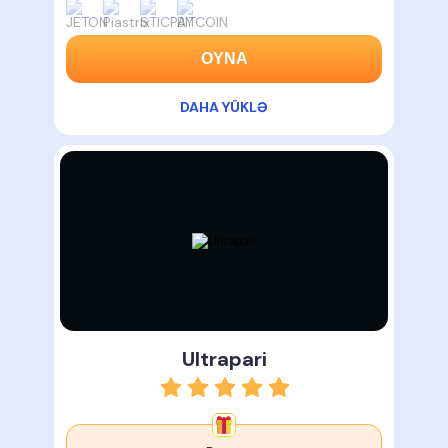
OYNA
DAHA YÜKLƏ
Ultrapari
rating
5