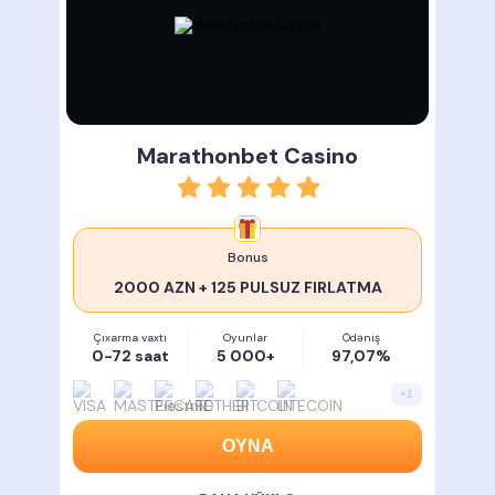
Marathonbet Casino
rating
5
Bonus
2000 AZN + 125 PULSUZ FIRLATMA
Çıxarma vaxtı
Oyunlar
Ödəniş
0-72 saat
5 000+
97,07%
+
1
OYNA