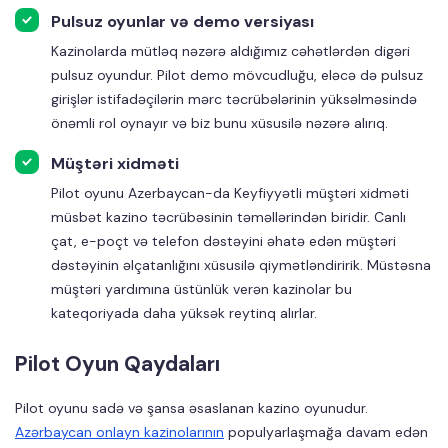
Pulsuz oyunlar və demo versiyası
Kazinolarda mütləq nəzərə aldığımız cəhətlərdən digəri
pulsuz oyundur. Pilot demo mövcudluğu, eləcə də pulsuz
girişlər istifadəçilərin mərc təcrübələrinin yüksəlməsində
önəmli rol oynayır və biz bunu xüsusilə nəzərə alırıq.
Müştəri xidməti
Pilot oyunu Azerbaycan-da Keyfiyyətli müştəri xidməti
müsbət kazino təcrübəsinin təməllərindən biridir. Canlı
çat, e-poçt və telefon dəstəyini əhatə edən müştəri
dəstəyinin əlçatanlığını xüsusilə qiymətləndiririk. Müstəsna
müştəri yardımına üstünlük verən kazinolar bu
kateqoriyada daha yüksək reytinq alırlar.
Pilot Oyun Qaydaları
Pilot oyunu sadə və şansa əsaslanan kazino oyunudur.
Azərbaycan onlayn kazinolarının
populyarlaşmağa davam edən