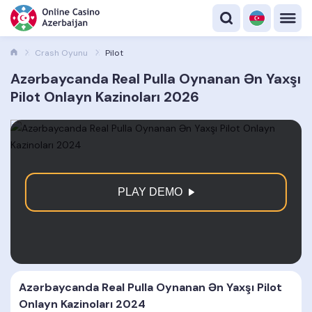
Crash Oyunu
Pilot
Azərbaycanda Real Pulla Oynanan Ən Yaxşı
Pilot Onlayn Kazinoları 2026
PLAY DEMO
Azərbaycanda Real Pulla Oynanan Ən Yaxşı Pilot
Onlayn Kazinoları 2024