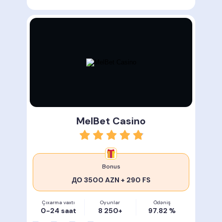
MelBet Casino
rating
4.8
Bonus
ДО 3500 AZN + 290 FS
Çıxarma vaxtı
Oyunlar
Ödəniş
0-24 saat
8 250+
97.82 %