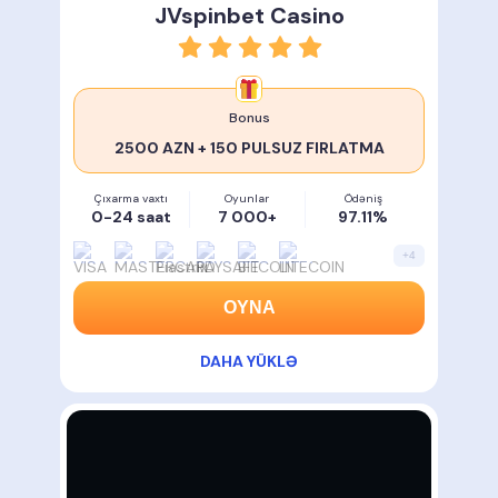
JVspinbet Casino
rating
5
Bonus
2500 AZN + 150 PULSUZ FIRLATMA
Çıxarma vaxtı
Oyunlar
Ödəniş
0-24 saat
7 000+
97.11%
+
4
OYNA
DAHA YÜKLƏ