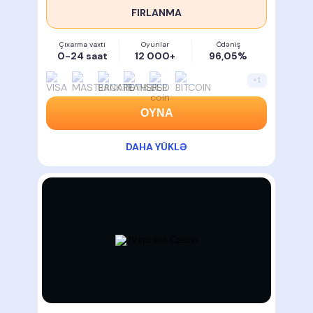
FIRLANMA
Çıxarma vaxtı
Oyunlar
Ödəniş
0-24 saat
12 000+
96,05%
+
1
OYNA
DAHA YÜKLƏ