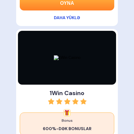
OYNA
DAHA YÜKLƏ
1Win Casino
rating
5
Bonus
600%-DƏK BONUSLAR