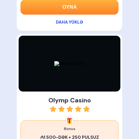
OYNA
DAHA YÜKLƏ
Olymp Casino
rating
5
Bonus
₼1 500-DƏK + 250 PULSUZ