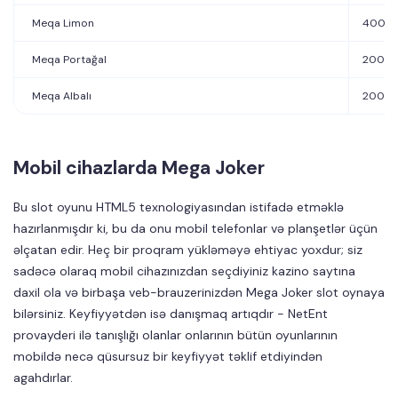
Meqa Limon
400x
Meqa Portağal
200x
Meqa Albalı
200x
Mobil cihazlarda Mega Joker
Bu slot oyunu HTML5 texnologiyasından istifadə etməklə
hazırlanmışdır ki, bu da onu mobil telefonlar və planşetlər üçün
əlçatan edir. Heç bir proqram yükləməyə ehtiyac yoxdur; siz
sadəcə olaraq mobil cihazınızdan seçdiyiniz kazino saytına
daxil ola və birbaşa veb-brauzerinizdən Mega Joker slot oynaya
bilərsiniz. Keyfiyyətdən isə danışmaq artıqdır - NetEnt
provayderi ilə tanışlığı olanlar onlarının bütün oyunlarının
mobildə necə qüsursuz bir keyfiyyət təklif etdiyindən
agahdırlar.