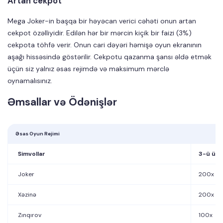
Artan cekpot
Mega Joker-in başqa bir həyəcan verici cəhəti onun artan
cekpot özəlliyidir. Edilən hər bir mərcin kiçik bir faizi (3%)
cekpota töhfə verir. Onun cari dəyəri həmişə oyun ekranının
aşağı hissəsində göstərilir. Cekpotu qazanma şansı əldə etmək
üçün siz yalnız əsas rejimdə və maksimum mərclə
oynamalısınız.
Əmsallar və Ödənişlər
Əsas Oyun Rejimi
Simvollar
3-ü üçü
Joker
200x
Xəzinə
200x
Zınqırov
100x