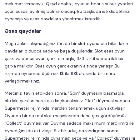
məlumat verəcəyik. Qeyd edək ki, oyunun bonus xüsusiyyətləri
üçün xüsusi ayrılmış bölmə olacaq. Bu başlıqda isə diqqətinizi
oynanışa və əsas qaydalara yönəltmək istərdik.
Əsas qaydalar
Mega Joker alışmadığınız tərzdə bir slot oyunu ola bilər, lakin
qaydaları olduqca sadə və başa düşüləndir. Slot əsas oyun
çarxı və bonus oyun çarxı olmaqla, 3×3 tərtibatında ikili bir
çarxa malikdir. Əsas oyun çarx ekranın altında yerləşir. Bu
rejimdə oynamaq üçün siz 1$ ilə 10$ arasında bir mərc
yerləşdirməlisiniz.
Mərcinizi təyin etdikdən sonra, "Spin" düyməsini basmaqla,
altdakı çarxları hərəkətə keçirəcəksiniz. “Bet” düyməsi sadəcə
Supermeter rejimində mərcləri tənzimləmək üçün aktivləşir.
Oyunda bir də real slot maşınlarında daha çox gördüyümüz
"Collect" düyməsi var. Düymə sadəcə maksimum mərc limiti ilə
oynadığınızda aktivləşir. Siz bir uduş qazandıqdan sonra
Supermeter rejimində oynamağı seçə və ya "Collect" düyməsini