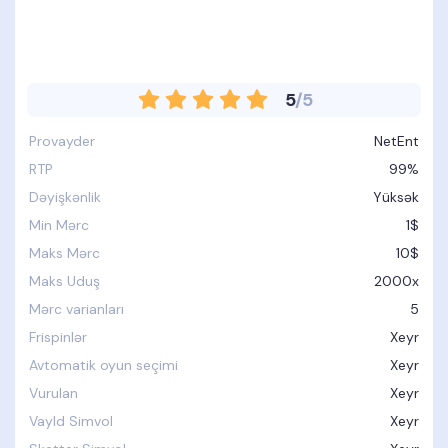
5
/5
rating
5
Provayder
NetEnt
RTP
99%
Dəyişkənlik
Yüksək
Min Mərc
1$
Maks Mərc
10$
Maks Uduş
2000x
Mərc varianları
5
Frispinlər
Xeyr
Avtomatik oyun seçimi
Xeyr
Vurulan
Xeyr
Vayld Simvol
Xeyr