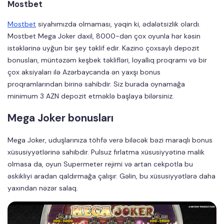
Mostbet
Mostbet
siyahımızda olmaması, yəqin ki, ədalətsizlik olardı.
Mostbet Mega Joker daxil, 8000-dən çox oyunla hər kəsin
istəklərinə uyğun bir şey təklif edir. Kazino çoxsaylı depozit
bonusları, müntəzəm keşbek təklifləri, loyallıq proqramı və bir
çox aksiyaları ilə Azərbaycanda ən yaxşı bonus
proqramlarından birinə sahibdir. Siz burada oynamağa
minimum 3 AZN depozit etməklə başlaya bilərsiniz.
Mega Joker bonusları
Mega Joker, uduşlarınıza töhfə verə biləcək bəzi maraqlı bonus
xüsusiyyətlərinə sahibdir. Pulsuz fırlatma xüsusiyyətinə malik
olmasa da, oyun Supermeter rejimi və artan cekpotla bu
əskikliyi aradan qaldırmağa çalışır. Gəlin, bu xüsusiyyətlərə daha
yaxından nəzər salaq.