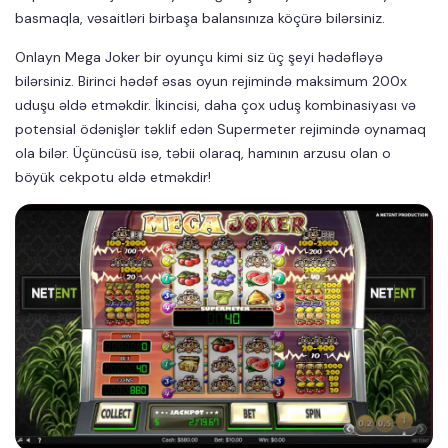
basmaqla, vəsaitləri birbaşa balansınıza köçürə bilərsiniz.
Onlayn Mega Joker bir oyunçu kimi siz üç şeyi hədəfləyə
bilərsiniz. Birinci hədəf əsas oyun rejimində maksimum 200x
uduşu əldə etməkdir. İkincisi, daha çox uduş kombinasiyası və
potensial ödənişlər təklif edən Supermeter rejimində oynamaq
ola bilər. Üçüncüsü isə, təbii olaraq, hamının arzusu olan o
böyük cekpotu əldə etməkdir!