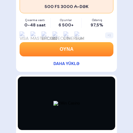
500 FS 3000 ₼-DƏK
Çıxarma vaxtı
Oyunlar
Ödəniş
0-48 saat
6 500+
97,5%
+
1
OYNA
DAHA YÜKLƏ