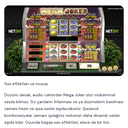
Səs effektləri və musiqi
Düzünü desək, audio cəhətdən Mega Joker slot mükəmməl
sayıla bilməz. Siz çarxların fırlanması və ya düymələrin basılması
zamanı həzin və qısa səslər eşidəcəksiniz. Qazanclı
kombinasiyalar zamanı qulağınız nisbətən daha dinamik səslər
eşidə bilər. Oyunda başqa səs effektləri, eləcə də bir fon