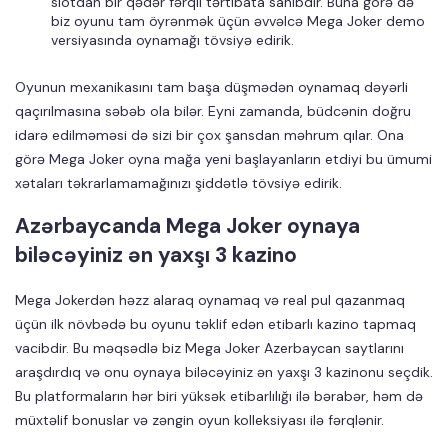
slotdan bir qədər fərqli tərtibata sahibdir. Buna görə də
biz oyunu tam öyrənmək üçün əvvəlcə Mega Joker demo
versiyasında oynamağı tövsiyə edirik.
Oyunun mexanikasını tam başa düşmədən oynamaq dəyərli
qaçırılmasına səbəb ola bilər. Eyni zamanda, büdcənin doğru
idarə edilməməsi də sizi bir çox şansdan məhrum qılar. Ona
görə Mega Joker oyna mağa yeni başlayanların etdiyi bu ümumi
xətaları təkrarlamamağınızı şiddətlə tövsiyə edirik.
Azərbaycanda Mega Joker oynaya
biləcəyiniz ən yaxşı 3 kazino
Mega Jokerdən həzz alaraq oynamaq və real pul qazanmaq
üçün ilk növbədə bu oyunu təklif edən etibarlı kazino tapmaq
vacibdir. Bu məqsədlə biz Mega Joker Azerbaycan saytlarını
araşdırdıq və onu oynaya biləcəyiniz ən yaxşı 3 kazinonu seçdik.
Bu platformaların hər biri yüksək etibarlılığı ilə bərabər, həm də
müxtəlif bonuslar və zəngin oyun kolleksiyası ilə fərqlənir.