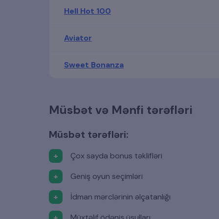
Hell Hot 100
Aviator
Sweet Bonanza
Müsbət və Mənfi tərəfləri
Müsbət tərəfləri:
Çox sayda bonus təklifləri
Geniş oyun seçimləri
İdman mərclərinin əlçatanlığı
Müxtəlif ödəniş üsulları