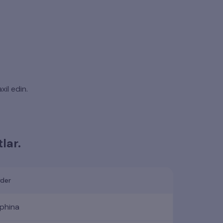
.
xil edin.
lar.
der
phina