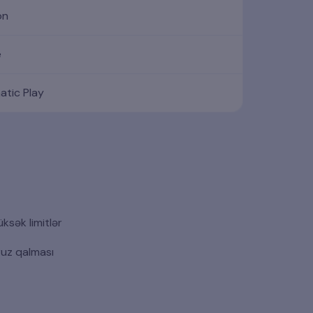
on
e
atic Play
ksək limitlər
uz qalması