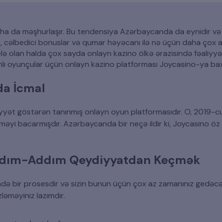
ha da məşhurlaşır. Bu tendensiya Azərbaycanda da eynidir və
r, cəlbedici bonuslar və qumar həyəcanı ilə nə üçün daha çox
ə olan halda çox sayda onlayn kazino ölkə ərazisində fəaliyyə
anlı oyunçular üçün onlayn kazino platforması Joycasino-ya ba
da İcmal
iyyət göstərən tanınmış onlayn oyun platformasıdır. O, 2019-cu
əyi bacarmışdır. Azərbaycanda bir neçə ildir ki, Joycasino öz i
Addım-Addım Qeydiyyatdan Keçmək
 bir prosesdir və sizin bunun üçün çox az zamanınız gedəcək
ləməyiniz lazımdır.