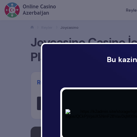
Reyle
Reyler
Joycasino
Joycasino Casino İ
Platforma
Bu kazin
Regionunuzda mövcud olan kazinol
Vulkanbet Cas
rating
4.1
Əlçatan de