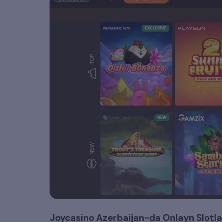
Joycasino Azerbaijan-da Onlayn Slotla