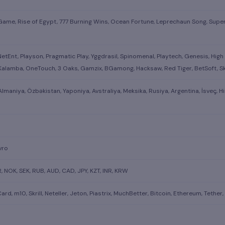
Game, Rise of Egypt, 777 Burning Wins, Ocean Fortune, Leprechaun Song, Super
etEnt, Playson, Pragmatic Play, Yggdrasil, Spinomenal, Playtech, Genesis, Hig
Kalamba, OneTouch, 3 Oaks, Gamzix, BGamong, Hacksaw, Red Tiger, BetSoft, S
lmaniya, Özbəkistan, Yaponiya, Avstraliya, Meksika, Rusiya, Argentina, İsveç, Hin
vro
, NOK, SEK, RUB, AUD, CAD, JPY, KZT, INR, KRW
rd, m10, Skrill, Neteller, Jeton, Piastrix, MuchBetter, Bitcoin, Ethereum, Tether