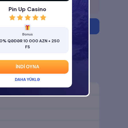
Kazino sizin ölkədə mövcud deyil
Pin Up Casino
rating
5.0
MƏHDUDDUR
Bonus
20% QƏDƏR 10 000 AZN + 250
FS
İNDI OYNA
DAHA YÜKLƏ