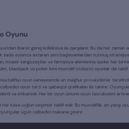
no Oyunu
ndan ibarət geniş kolleksiya ilə qarşılanır. Bu da hər zaman
ilik sadə əyləncə axtaran yeni başlayanlardan tutmuş stratejiy
rı, müasir sərgüzəştlər və fantaziya aləmlərinə qədər hər bir
let, blackjack və poker kimi müxtəlif stolüstü oyunlar da təklif 
müxtəlifliyi oyun sənayesində ən məşhur provayderlər tərəfin
 cəlbedici oyun tərzi və qabaqcıl qrafikaları ilə tanınır. Oyunçu
dalətli və etibarlıdır. Hər bir oyun ümumi oyun təcrübəsini artır
 hər kəsə uyğun seçimlər təklif edir. Bu müxtəliflik, ən yaxşı oyun
oyunçular üçün cəlbedici məkana çevirir.