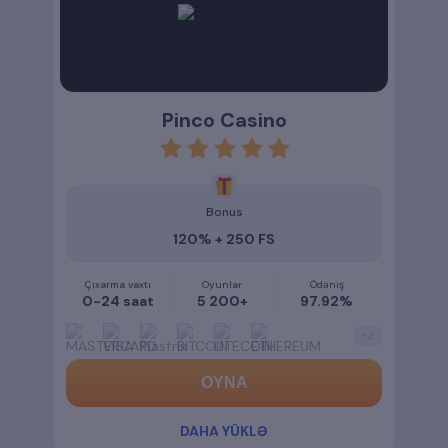
Pinco Casino
rating
5
Bonus
120% + 250 FS
Çıxarma vaxtı
Oyunlar
Ödəniş
0-24 saat
5 200+
97.92%
+
2
OYNA
DAHA YÜKLƏ