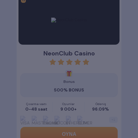
NeonClub Casino
rating
5
Bonus
500% BONUS
Çıxarma vaxtı
Oyunlar
Ödəniş
0-48 saat
9 000+
96.09%
+
1
OYNA