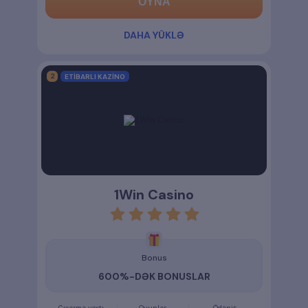
OYNA
DAHA YÜKLƏ
ETIBARLI KAZINO
1Win Casino
rating
5
Bonus
600%-DƏK BONUSLAR
Çıxarma vaxtı
Oyunlar
Ödəniş