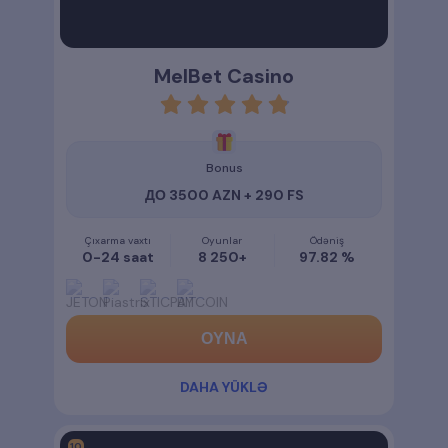
MelBet Casino
rating
4.8
Bonus
ДО 3500 AZN + 290 FS
Çıxarma vaxtı
Oyunlar
Ödəniş
0-24 saat
8 250+
97.82 %
OYNA
DAHA YÜKLƏ