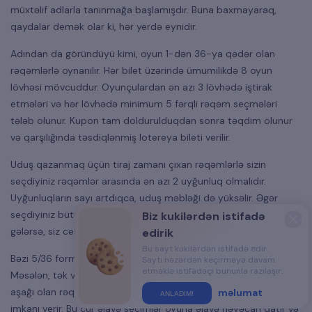
müxtəlif adlarla tanınmağa başlamışdır. Buna baxmayaraq,
qaydalar demək olar ki, hər yerdə eynidir.
Adından da göründüyü kimi, oyun 1-dən 36-ya qədər olan
rəqəmlərlə oynanılır. Hər bilet üzərində ümumilikdə 8 oyun
lövhəsi mövcuddur. Oyunçulardan ən azı 3 lövhədə iştirak
etmələri və hər lövhədə minimum 5 fərqli rəqəm seçmələri
tələb olunur. Kupon tam doldurulduqdan sonra təqdim olunur
və qarşılığında təsdiqlənmiş lotereya bileti verilir.
Uduş qazanmaq üçün tiraj zamanı çıxan rəqəmlərlə sizin
seçdiyiniz rəqəmlər arasında ən azı 2 uyğunluq olmalıdır.
Uyğunluqların sayı artdıqca, uduş məbləği də yüksəlir. Əgər
seçdiyiniz bütün 5 rəqəm tirajda çıxan nömrələrlə tam uyğun
Biz kukilərdən istifadə
Clos
gələrsə, siz cekpotu qazanmış olursunuz.
edirik
moda
Bu sayt kukilərdən istifadə edir.
Bəzi 5/36 formatlı lotereyalar əlavə mərclər də təqdim edir.
Saytı nəzərdən keçirməyə davam
etməklə istifadəçi bununla razılaşır.
Məsələn, tək və ya cüt nömrələrə, eləcə də 18-dən yuxarı və ya
aşağı olan rəqəmlərin müəyyən kombinasiyalarına mərc etmə
məlumat
ANLADIM!
imkanı verir. Bu cür əlavə seçimlər oyuna əlavə həyəcan qatır və