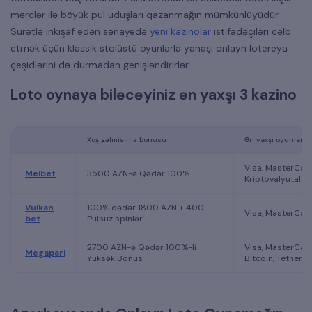
mərclər ilə böyük pul uduşları qazanmağın mümkünlüyüdür.
Sürətlə inkişaf edən sənayedə
yeni kazinolar
istifadəçiləri cəlb
etmək üçün klassik stolüstü oyunlarla yanaşı onlayn lotereya
çeşidlərini də durmadan genişləndirirlər.
Loto oynaya biləcəyiniz ən yaxşı 3 kazino
Xoş gəlmisiniz bonusu
Ən yaxşı oyunlar
Visa, MasterCard
Melbet
3500 AZN-ə Qədər 100%
Kriptovalyutalar
Vulkan
100% qədər 1800 AZN + 400
Visa, MasterCard
bet
Pulsuz spinlər
2700 AZN-ə Qədər 100%-li
Visa, MasterCard
Megapari
Yüksək Bonus
Bitcoin, Tether,