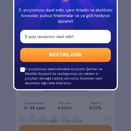
🔥
ƏN YÜKSƏK REYTINQLI KAZINO
E-poçtunuzu daxil edin, çarxı fırladın və eksklüziv
bonuslar, pulsuz fırlanmalar və ya gizli hədiyyə
qazanın!
Fraga Casino
İNDI FIRLADIN
rating
E-poçtunuzu daxil etməklə siz bizim Şərtlər və
5
Məxfilik Siyasəti ilə razılaşırsınız və reklam e-
poçtları almağa razılıq verirsiniz. İstənilən vaxt
Bonus
abunəliyi ləğv edə bilərsiniz.
500 FS 3000 ₼-DƏK
Çıxarma vaxtı
Oyunlar
Ödəniş
0-48 saat
6 500+
97,5%
+
1