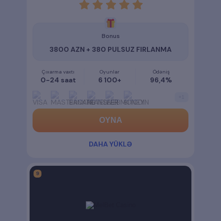
rating
5
Bonus
3800 AZN + 380 PULSUZ FIRLANMA
Çıxarma vaxtı
Oyunlar
Ödəniş
0-24 saat
6 100+
96,4%
+
1
OYNA
DAHA YÜKLƏ