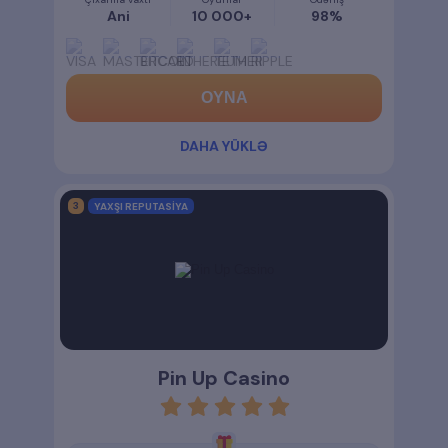
Ani
10 000+
98%
OYNA
DAHA YÜKLƏ
YAXŞI REPUTASIYA
Pin Up Casino
rating
5