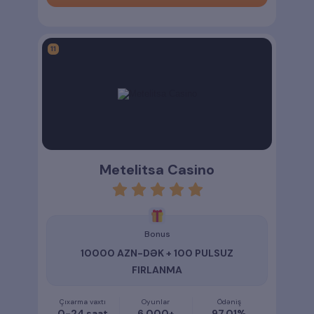
Metelitsa Casino
rating
5
Bonus
10000 AZN-DƏK + 100 PULSUZ
FIRLANMA
Çıxarma vaxtı
Oyunlar
Ödəniş
0-24 saat
6 000+
97,01%