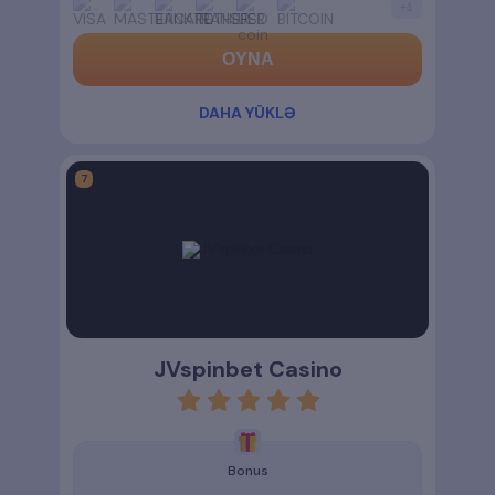
+
1
OYNA
DAHA YÜKLƏ
JVspinbet Casino
rating
5
Bonus