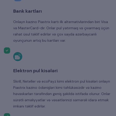
Bank kartları
Onlayn kazino Piastrix kartı ilk alternativlərindən biri Visa
və MasterCard-dır. Onlar pul yatırmaq və çıxarmaq üçün
rahat üsul təklif edirlər və çox sayda azərbaycanlı
oyunçunun artıq bu kartları var.
Elektron pul kisələri
Skrill, Neteller və ecoPayz kimi elektron pul kisələri onlayn
Piastrix kazino ödənişləri kimi təhlükəsizdir və kazino
həvəskarları tərəfindən geniş şəkildə istifadə olunur. Onlar
sürətli əməliyyatlar və vəsaitlərinizi səmərəli idarə etmək
imkanı təklif edirlər.