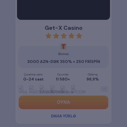
Get-X Casino
rating
5
Bonus
3000 AZN-DƏK 350% + 250 FRISPIN
Çıxarma vaxtı
Oyunlar
Ödəniş
0-24 saat
11 580+
96,9%
+
2
OYNA
DAHA YÜKLƏ