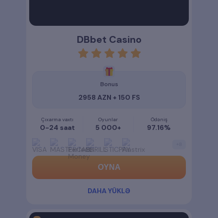
DBbet Casino
rating
4.9
Bonus
2958 AZN + 150 FS
Çıxarma vaxtı
Oyunlar
Ödəniş
0-24 saat
5 000+
97.16%
+
8
OYNA
DAHA YÜKLƏ