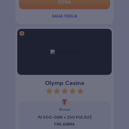
OYNA
DAHA YÜKLƏ
Olymp Casino
rating
5
Bonus
₼1 500-DƏK + 250 PULSUZ
FIRLANMA