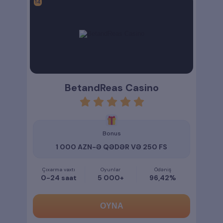
BetandReas Casino
rating
5
Bonus
1 000 AZN-Ə QƏDƏR VƏ 250 FS
Çıxarma vaxtı
Oyunlar
Ödəniş
0-24 saat
5 000+
96,42%
OYNA