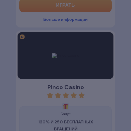
ИГРАТЬ
Больше информации
Pinco Casino
rating
4.8
Бонус
120% И 250 БЕСПЛАТНЫХ
ВРАЩЕНИЙ