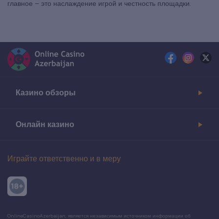
главное – это наслаждение игрой и честность площадки.
facebook
instagr
tw
Казино обзоры
Онлайн казино
Играйте ответственно и в меру
OnlineCasinoAzerbaijan, является независимым источником информации об