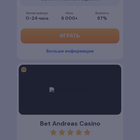
Время вывода
Игры
Выплаты
0-24 часа
6 000+
97%
ИГРАТЬ
Больше информации
Bet Andreas Casino
rating
4.8