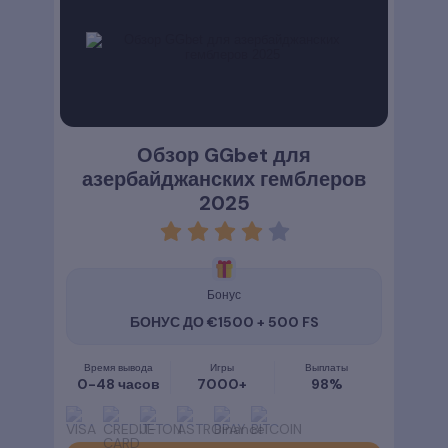
Обзор GGbet для
азербайджанских гемблеров
2025
rating
4.1
Бонус
БОНУС ДО €1500 + 500 FS
Время вывода
Игры
Выплаты
0-48 часов
7000+
98%