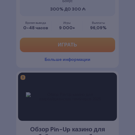
Бонус
300% ДО 300 ₼
Время вывода
Игры
Выплаты
0-48 часов
9 000+
96,09%
ИГРАТЬ
Больше информации
Обзор Pin-Up казино для