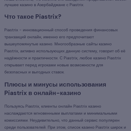
лучшее казино в Азербайджане с Piastrix.
Что такое Piastrix?
Piastrix - инновационный способ проведения финансовых
транзакций онлайн, именно его предпочитают
вышеупомянутые казино. Многообразные сайты казино
Piastrix, активно использующих данную систему, говорит об её
надёжности и практичности. С Piastrix, любое казино Piastrix
открывает перед игроками новые возможности для
безопасных и выгодных ставок.
Плюсы и минусы использования
Piastrix в онлайн-казино
Пользуясь Piastrix, клиенты онлайн Piastrix казино
наслаждаются мгновенными выплатами и минимальными
комиссиями. Неудивительно, что данный сервис популярен
среди пользователей. При этом, список казино Piastrix широк и