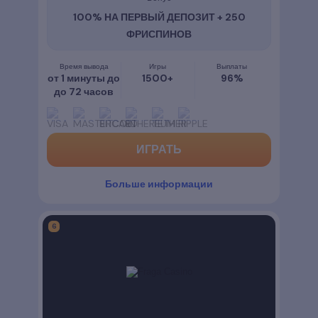
100% НА ПЕРВЫЙ ДЕПОЗИТ + 250
ФРИСПИНОВ
Время вывода
Игры
Выплаты
от 1 минуты до
1500+
96%
до 72 часов
ИГРАТЬ
Больше информации