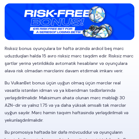
Risksiz bonus oyunçulara bir həftə ərzində ardıcıl beş mərc
uduzduqları halda 15 avro risksiz mərc təqdim edir. Risksiz mərc
şərtlər yerinə yetirildikdə avtomatik hesablanır və oyunçulara
əlavə risk olmadan mərclərini davam etdirmək imkanı verir.
Bu VulkanBet bonus üçün uyğun olmaq üçün mərclər real
vəsaitlə istənilən idman və ya kiberidman tədbirlərində
yerləşdirilməlidir. Maksimum əhatə olunan mərc məbləği 30
AZN-dir və yalnız 1.75 və ya daha yüksək əmsallı tək mərclər
uyğun sayılır. Mərc həmin təqvim həftəsində yerləşdirilməli və
yekunlaşdırılmalıdır.
Bu promosiya həftədə bir dəfə mövcuddur və oyunçuların