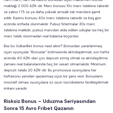
məbləği 2 000 AZN-dir. Mərc bonusu 10x mərc tələbinə tabedir
və yalnız 1.75 və ya daha yüksək əmsallı tək mərclərə şamil
edilir. Kazino bonusu 40x mərc tələbinə tabedir və beş gün
ərzində istifadə olunmalıdır. Pulsuz fırlatmalar 30x mərc
tələbinə malikdir, pulsuz mərcdən əldə edilən uduşlar isə heç bir
mərc tələb olunmadan real balansa köçürülür.
Bəs bu VulkanBet bonus nasıl alınır? Bonusdan yararlanmaq
üçün oyunçular “Bonuslar” bölməsində aktivləşdirməli, son həftə
ərzində 40 AZN-dən çox depozit etmiş olmalı və aktivləşdirmə
zamanı real balanslarında heç bir vəsait olmamalıdır. Minimum
depozit tələbi 20 AZN-dir. Bu promosiya oyunçulara hər
həftəsonu yenidən qazanmaq üçün bir şans verir. Bonusların
müxtəlif olması oyunçulara öz oyun təcrübələrini fərdiləşdirmək
imkanı yaradır.
Risksiz Bonus – Uduzma Seriyasından
Sonra 15 Avro Fribet Qazanın