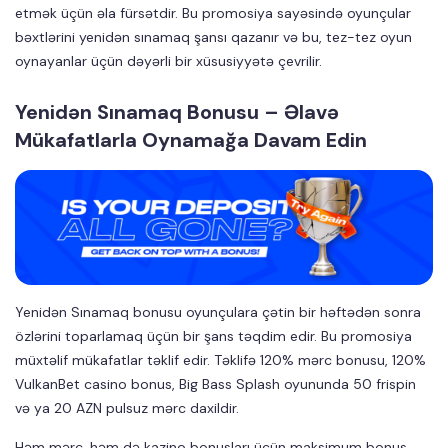
etmək üçün əla fürsətdir. Bu promosiya sayəsində oyunçular
bəxtlərini yenidən sınamaq şansı qazanır və bu, tez-tez oyun
oynayanlar üçün dəyərli bir xüsusiyyətə çevrilir.
Yenidən Sınamaq Bonusu – Əlavə
Mükafatlarla Oynamağa Davam Edin
Yenidən Sınamaq bonusu oyunçulara çətin bir həftədən sonra
özlərini toparlamaq üçün bir şans təqdim edir. Bu promosiya
müxtəlif mükafatlar təklif edir. Təklifə 120% mərc bonusu, 120%
VulkanBet casino bonus, Big Bass Splash oyununda 50 frispin
və ya 20 AZN pulsuz mərc daxildir.
Həm mərc, həm də kazino bonusları üçün maksimum bonus