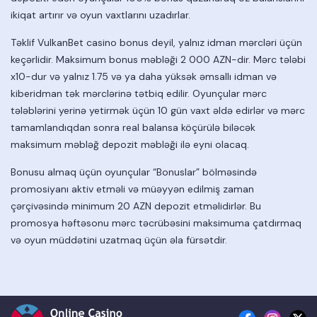
ikiqat artırır və oyun vaxtlarını uzadırlar.
Təklif VulkanBet casino bonus deyil, yalnız idman mərcləri üçün
keçərlidir. Maksimum bonus məbləği 2 000 AZN-dir. Mərc tələbi
x10-dur və yalnız 1.75 və ya daha yüksək əmsallı idman və
kiberidman tək mərclərinə tətbiq edilir. Oyunçular mərc
tələblərini yerinə yetirmək üçün 10 gün vaxt əldə edirlər və mərc
tamamlandıqdan sonra real balansa köçürülə biləcək
maksimum məbləğ depozit məbləği ilə eyni olacaq.
Bonusu almaq üçün oyunçular “Bonuslar” bölməsində
promosiyanı aktiv etməli və müəyyən edilmiş zaman
çərçivəsində minimum 20 AZN depozit etməlidirlər. Bu
promosya həftəsonu mərc təcrübəsini maksimuma çatdırmaq
və oyun müddətini uzatmaq üçün əla fürsətdir.