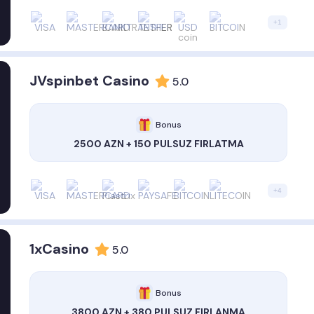
+
1
JVspinbet Casino
5.0
Bonus
2500 AZN + 150 PULSUZ FIRLATMA
+
4
1xCasino
5.0
Bonus
3800 AZN + 380 PULSUZ FIRLANMA