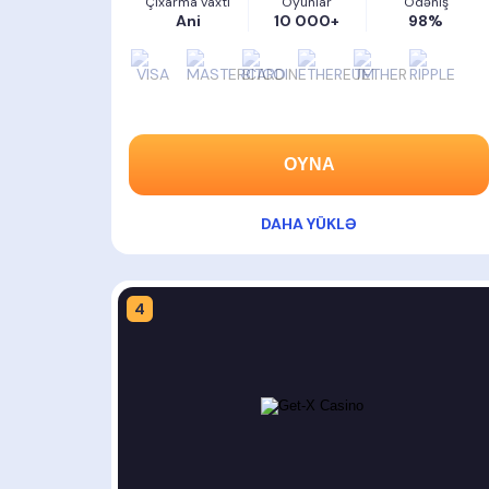
Çıxarma vaxtı
Oyunlar
Ödəniş
Ani
10 000+
98%
OYNA
DAHA YÜKLƏ