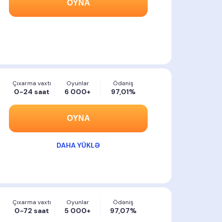
OYNA
Çıxarma vaxtı
Oyunlar
Ödəniş
0-24 saat
6 000+
97,01%
OYNA
DAHA YÜKLƏ
Çıxarma vaxtı
Oyunlar
Ödəniş
0-72 saat
5 000+
97,07%