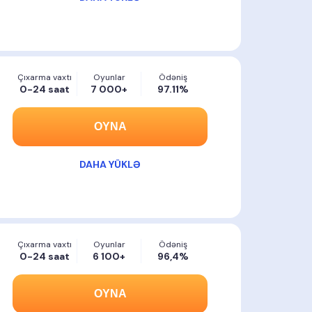
Çıxarma vaxtı
Oyunlar
Ödəniş
0-24 saat
7 000+
97.11%
OYNA
DAHA YÜKLƏ
Çıxarma vaxtı
Oyunlar
Ödəniş
0-24 saat
6 100+
96,4%
OYNA