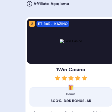
İNDI 
Affiliate Açıqlama
E-poçtunuzu daxil etmək
Məxfilik Siyasəti ilə raz
almağa razılıq verirsiniz
ETIBARLI KAZINO
edə bilərsiniz.
1Win Casino
rating
5
Bonus
600%-DƏK BONUSLAR