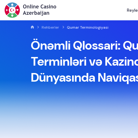
Reyle
Rehberler
Qumar Terminologiyasi
Önəmli Qlossari: Q
Terminləri və Kazin
ÇARXI
Dünyasında Naviqa
E-poçtunuzu daxil edi
eksklüziv bonuslar, p
gizli hədiyyə qazanın