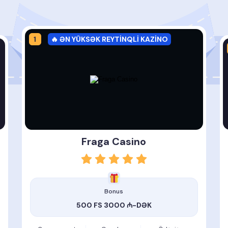
M
I
C
A
S
H
B
A
C
K
Ü
K
A
F
A
T
FIRLADIN
lə siz bizim Şərtlər və
ılaşırsınız və reklam e-poçtları
🔥
ƏN YÜKSƏK REYTINQLI KAZINO
. İstənilən vaxt abunəliyi ləğv
Fraga Casino
rating
5
Bonus
500 FS 3000 ₼-DƏK