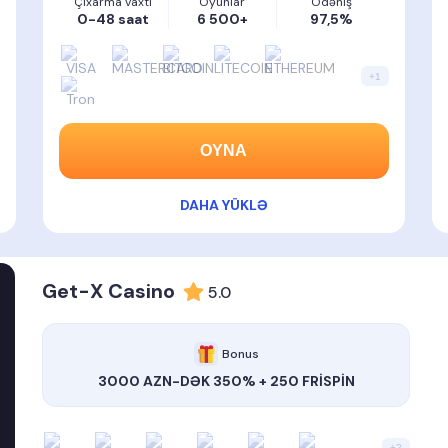
Çıxarma vaxtı
Oyunlar
Ödəniş
0-48 saat
6 500+
97,5%
+
1
OYNA
DAHA YÜKLƏ
Get-X Casino
5.0
Bonus
3000 AZN-DƏK 350% + 250 FRISPIN
+
2