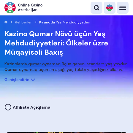
Rehberler
Kazinoda Yas Mehdudiyyetleri
Kazino Qumar Növü üçün Yaş
Məhdudiyyətləri: Ölkələr üzrə
Xüsusi təklif
Müqayisəli Baxış
ÇARXI FIRLADIN – KAZINO
BONUSLARI QAZAN!
Kazinolarda qumar oynamaq üçün qanuni standart yaş yoxdur.
Qumar oynamaq üçün ən aşağı yaş tələbi yaşadığınız ölkə və
ya regiondan asılı olaraq dəyişə bilər. Bəzi ölkələr daha liberal
Genişləndirin
yanaşma mənimsəyərkən, bəziləri bu mövzuda daha
R
mühafizəkarlığı ilə seçilir. Biz bütün dünyada dövlət tərəfindən
E
K
S
K
Ü
ZI
V
B
O
N
U
P
U
L
S
U
Z
F
I
R
L
A
N
M
A
L
A
müəyyən edilmiş kazinoda yaş məhdudiyyətlərini nəzərdən
L
S
keçirir və ölkələr arası müqayisəli bir baxış təqdim edirik.
Affiliate Açıqlama
M
I
C
A
S
H
B
A
C
K
Ü
K
A
F
A
T
G
IZ
L
I
H
Ə
D
IY
Y
Ə