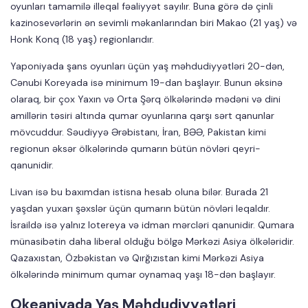
oyunları tamamilə illeqal fəaliyyət sayılır. Buna görə də çinli
kazinosevərlərin ən sevimli məkanlarından biri Makao (21 yaş) və
Honk Konq (18 yaş) regionlarıdır.
Yaponiyada şans oyunları üçün yaş məhdudiyyətləri 20-dən,
Cənubi Koreyada isə minimum 19-dan başlayır. Bunun əksinə
olaraq, bir çox Yaxın və Orta Şərq ölkələrində mədəni və dini
amillərin təsiri altında qumar oyunlarına qarşı sərt qanunlar
mövcuddur. Səudiyyə Ərəbistanı, İran, BƏƏ, Pakistan kimi
regionun əksər ölkələrində qumarın bütün növləri qeyri-
qanunidir.
Livan isə bu baxımdan istisna hesab oluna bilər. Burada 21
yaşdan yuxarı şəxslər üçün qumarın bütün növləri leqaldır.
İsraildə isə yalnız lotereya və idman mərcləri qanunidir. Qumara
münasibətin daha liberal olduğu bölgə Mərkəzi Asiya ölkələridir.
Qazaxıstan, Özbəkistan və Qırğızıstan kimi Mərkəzi Asiya
ölkələrində minimum qumar oynamaq yaşı 18-dən başlayır.
Okeaniyada Yaş Məhdudiyyətləri