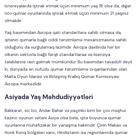
lotereyalarda iştirak etmək üçün minimum yaş 18 olsa da, digər
növ qumar oyunlarında iştirak etmək üçün minimum 21 yaşınız
olmalıdır.
Yaş baxımından Avropa qatı standartlara sahib olmasa da,
qitənin qumarla bağlı ciddi tənzimləmə mexanizmasına sahib
olduğunu da vurğulamaq lazımdır. Avropa daxilində hər bir
ölkənin sektorla bağlı fərqli standartlaraa və lisenziya
tələblərinə rast gəlmək mümkündür. Bu baxımdan təsadüfi deyil
ki, dünyada ən nüfuzlu qumar tənzimləmə orqanlarından olan
Malta Oyun İdarəsi və Birləşmiş Krallıq Qumar Komissiyası
Avropa mərkəzlidir.
Asiyada Yaş Məhdudiyyətləri
Bakkarat, sic bo, Andar Bahar və paçinko kimi bir çox məşhur
kazino oyunun vətəni Asiya olsa belə, qitə boyunca qumar
oyunlarına mühafizəkar bir yanaşma hakimdir. Çinin Makao və
Honk Konq bölgələri xaric, Hindistanın isə regionlarında qumar