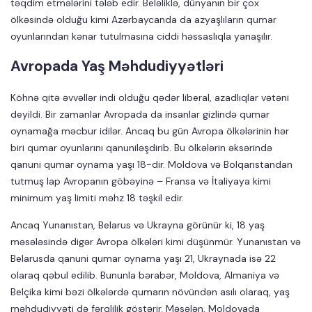
təqdim etmələrini tələb edir. Beləliklə, dünyanın bir çox
ölkəsində olduğu kimi Azərbaycanda da azyaşlıların qumar
oyunlarından kənar tutulmasına ciddi həssaslıqla yanaşılır.
Avropada Yaş Məhdudiyyətləri
Köhnə qitə əvvəllər indi olduğu qədər liberal, azadlıqlar vətəni
deyildi. Bir zamanlar Avropada da insanlar gizlində qumar
oynamağa məcbur idilər. Ancaq bu gün Avropa ölkələrinin hər
biri qumar oyunlarını qanuniləşdirib. Bu ölkələrin əksərində
qanuni qumar oynama yaşı 18-dir. Moldova və Bolqarıstandan
tutmuş lap Avropanın göbəyinə – Fransa və İtaliyaya kimi
minimum yaş limiti məhz 18 təşkil edir.
Ancaq Yunanıstan, Belarus və Ukrayna görünür ki, 18 yaş
məsələsində digər Avropa ölkələri kimi düşünmür. Yunanıstan və
Belarusda qanuni qumar oynama yaşı 21, Ukraynada isə 22
olaraq qəbul edilib. Bununla bərabər, Moldova, Almaniya və
Belçika kimi bəzi ölkələrdə qumarın növündən asılı olaraq, yaş
məhdudiyyəti də fərqlilik göstərir. Məsələn, Moldovada