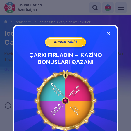
Rehberler
Ice Kazino Aksiyalar Ve Teklifler
Ice Casino Aksiyalar və Təkliflər -
Cəlbedici Qazanclar
Xüsusi təklif
Kazino promosiyaları oyunçulara müxtəlif turnirlər və mükafat
ÇARXI FIRLADIN – KAZINO
tədbirləri vasitəsilə böyük uduşlar üçün cəlbedici fürsətlər
BONUSLARI QAZAN!
təqdim edir. Ani mükafatlardan tutmuş strateji yarışlara qədər
Genişləndirin
bu Ice casino promosiyaları oyun təcrübəsini artırır. Siz də bu
promosiyaların qaydalarını öyrənmək və onlardan yararlanmaq
istəyirsinizsə, gəlin başlayaq.
R
E
K
S
K
Ü
ZI
V
B
O
N
U
P
U
L
S
U
Z
F
I
R
L
A
N
M
A
L
A
L
S
Affiliate Açıqlama
M
I
C
A
S
H
B
A
C
K
Ü
K
A
F
A
T
G
IZ
L
I
H
Ə
D
IY
Y
Ə