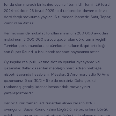
fondu olan maraqlı bir kazino oyunlari turniridir. Turnir, 29 fevral
2024-cü ildən 26 fevral 2025-ci il tarixinədək davam edir və
dörd fərqli mövsümə yayılan 16 turnirdən ibarətdir. Safir, Topaz,
Zümrüd və Almaz.
Hər mövsümdə mükafat fondları minimum 200 000 avrodan
maksimum 3 000 000 avroya qədər olan dörd turnir keçirilir.
Turnirlər çoxlu raundlara, o cümlədən xalların ikiqat artırıldığı
son Super Raund-a bölünərək rəqabət həyəcanını artırır.
Oyunçular real pullu kazino slot və oyunlar oynayaraq xal
qazanırlar. Xallar qazanılan məbləğin mərc edilən məbləğə
nisbəti əsasında hesablanır. Məsələn, 2 Avro mərc edib 10 Avro
qazansanız, 5 xal (10/2 = 5) əldə edirsiniz. Daha çox xal
toplamaq iştirakçı liderlər lövhəsindəki mövqeyinizi
yaxşılaşdırmalıdır.
Hər bir turnir zamanı adi turlardan alınan xalların 10%-i
oyunçunun Super Round xalına köçürülür və bu, onların böyük
qələbə şansını artırır. İştirak etmək üçün tələb olunan minimum