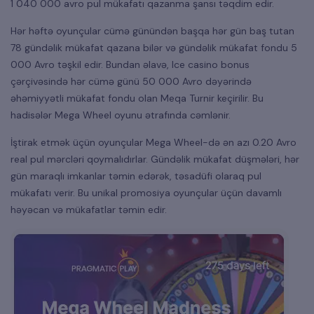
1 040 000 avro pul mükafatı qazanma şansı təqdim edir.
Hər həftə oyunçular cümə günündən başqa hər gün baş tutan
78 gündəlik mükafat qazana bilər və gündəlik mükafat fondu 5
000 Avro təşkil edir. Bundan əlavə, Ice casino bonus
çərçivəsində hər cümə günü 50 000 Avro dəyərində
əhəmiyyətli mükafat fondu olan Meqa Turnir keçirilir. Bu
hadisələr Mega Wheel oyunu ətrafında cəmlənir.
İştirak etmək üçün oyunçular Mega Wheel-də ən azı 0.20 Avro
real pul mərcləri qoymalıdırlar. Gündəlik mükafat düşmələri, hər
gün maraqlı imkanlar təmin edərək, təsadüfi olaraq pul
mükafatı verir. Bu unikal promosiya oyunçular üçün davamlı
həyəcan və mükafatlar təmin edir.