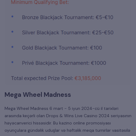
Mega Wheel Madness
Mega Wheel Madness 6 mart - 5 iyun 2024-cü il tarixləri
arasında keçərli olan Drops & Wins Live Casino 2024 seriyasının
həyəcanverici hissəsidir. Bu kazino online promosiyası
oyunçulara gündəlik uduşlar və həftəlik meqa turnirlər vasitəsilə