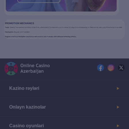
facebook
instagr
tw
Kazino rəyləri
Onlayn kazinolar
Casino oyunlari