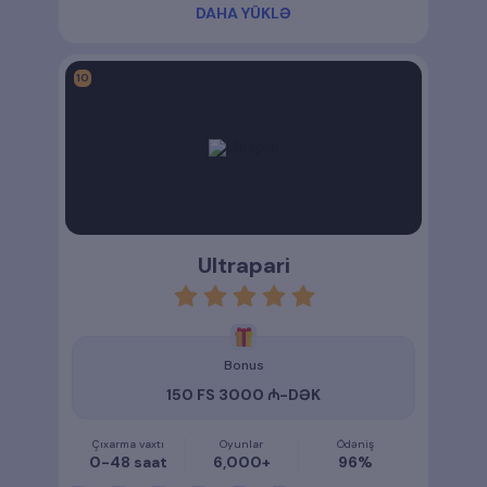
DAHA YÜKLƏ
Ultrapari
rating
5
Bonus
150 FS 3000 ₼-DƏK
Çıxarma vaxtı
Oyunlar
Ödəniş
0-48 saat
6,000+
96%