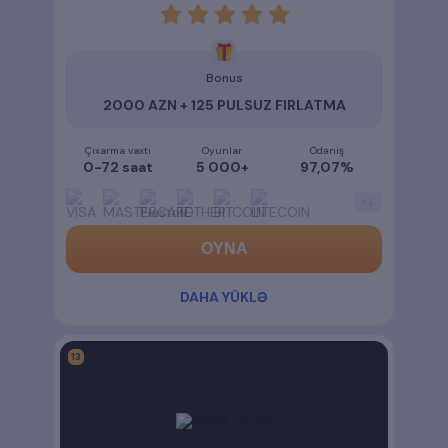
rating
5
Bonus
2000 AZN + 125 PULSUZ FIRLATMA
Çıxarma vaxtı
Oyunlar
Ödəniş
0-72 saat
5 000+
97,07%
+
1
OYNA
DAHA YÜKLƏ