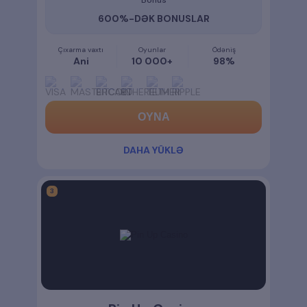
Bonus
600%-DƏK BONUSLAR
Çıxarma vaxtı
Oyunlar
Ödəniş
Ani
10 000+
98%
OYNA
DAHA YÜKLƏ