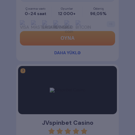
Çıxarma vaxtı
Oyunlar
Ödəniş
0-24 saat
12 000+
96,05%
+
1
OYNA
DAHA YÜKLƏ
JVspinbet Casino
rating