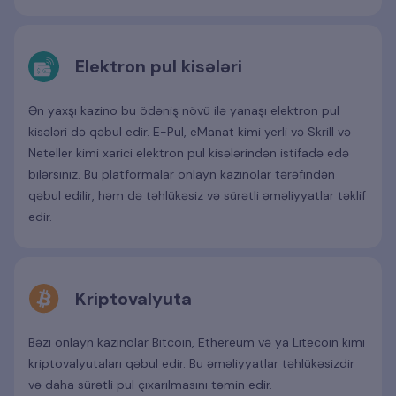
Elektron pul kisələri
Ən yaxşı kazino bu ödəniş növü ilə yanaşı elektron pul
kisələri də qəbul edir. E-Pul, eManat kimi yerli və Skrill və
Neteller kimi xarici elektron pul kisələrindən istifadə edə
bilərsiniz. Bu platformalar onlayn kazinolar tərəfindən
qəbul edilir, həm də təhlükəsiz və sürətli əməliyyatlar təklif
edir.
Kriptovalyuta
Bəzi onlayn kazinolar Bitcoin, Ethereum və ya Litecoin kimi
kriptovalyutaları qəbul edir. Bu əməliyyatlar təhlükəsizdir
və daha sürətli pul çıxarılmasını təmin edir.