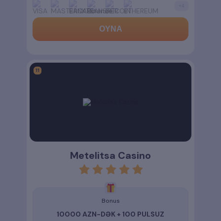
+
4
OYNA
Metelitsa Casino
rating
5
Bonus
10000 AZN-DƏK + 100 PULSUZ