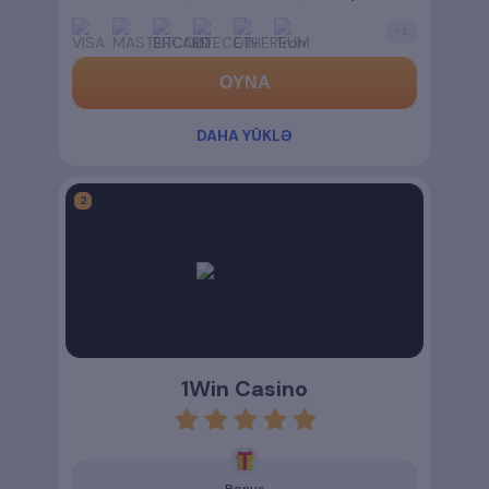
+
1
OYNA
DAHA YÜKLƏ
1Win Casino
rating
5