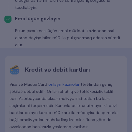
olduğundan əmin olun və sonra çıxarış sorğusunu
təsdiqləyin.
Emal üçün gözləyin
Pulun çıxarılması üçün emal müddəti kazinodan asılı
olaraq dəyişə bilər. m10 ilə pul çıxarmaq adətən sürətli
olur.
Kredit və debit kartları
Visa və MasterCard
onlayn kazinolar
tərəfindən geniş
şəkildə qəbul edilir. Onlar rahatlıq və təhlükəsizlik təklif
edir, Azərbaycanda əksər maliyyə institutları bu kart
seçimlərini təqdim edir. Bununla belə, unutmayın ki, bəzi
banklar onlayn kazino m10 kartı ilə müqayisədə qumarla
bağlı əməliyyatları məhdudlaşdıra bilər. Buna görə də
əvvəlcədən bankınızla yoxlamaq vacibdir.