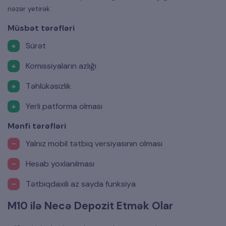
nəzər yetirək.
Müsbət tərəfləri
Sürət
Komissiyaların azlığı
Təhlükəsizlik
Yerli patforma olması
Mənfi tərəfləri
Yalnız mobil tətbiq versiyasının olması
Hesab yoxlanılması
Tətbiqdaxili az sayda funksiya
M10 ilə Necə Depozit Etmək Olar