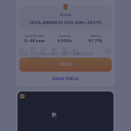
5
Bonus
120% QƏDƏR 10 000 AZN + 250 FS
Çıxarma vaxtı
Oyunlar
Ödəniş
0-48 saat
5 500+
97.71%
+
4
OYNA
DAHA YÜKLƏ