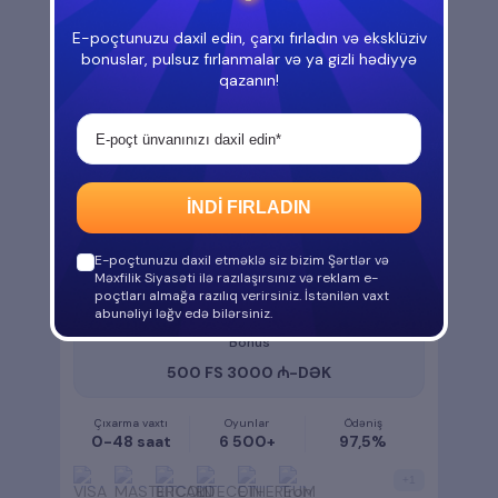
E-poçtunuzu daxil edin, çarxı fırladın və eksklüziv
🔥
ƏN YÜKSƏK REYTINQLI KAZINO
bonuslar, pulsuz fırlanmalar və ya gizli hədiyyə
qazanın!
İNDI FIRLADIN
Fraga Casino
E-poçtunuzu daxil etməklə siz bizim Şərtlər və
rating
Məxfilik Siyasəti ilə razılaşırsınız və reklam e-
poçtları almağa razılıq verirsiniz. İstənilən vaxt
5
abunəliyi ləğv edə bilərsiniz.
Bonus
500 FS 3000 ₼-DƏK
Çıxarma vaxtı
Oyunlar
Ödəniş
0-48 saat
6 500+
97,5%
+
1