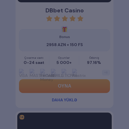
DBbet Casino
rating
4.9
Bonus
2958 AZN + 150 FS
Çıxarma vaxtı
Oyunlar
Ödəniş
0-24 saat
5 000+
97.16%
+
8
OYNA
DAHA YÜKLƏ