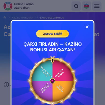
Kazino Bonuslari
Depozitsiz Bonus
Azerbaycan Depozitsiz Bonus
Casino Təklifləri - İnanılmaz Fürsət
Xüsusi təklif
ÇARXI FIRLADIN – KAZINO
BONUSLARI QAZAN!
R
E
K
S
K
Ü
ZI
V
B
O
N
U
P
U
L
S
U
Z
F
I
R
L
A
N
M
A
L
A
L
S
Affiliate Açıqlama
M
I
C
A
S
H
B
A
C
K
Ü
K
A
F
A
T
G
IZ
L
I
H
Ə
D
IY
Y
Ə
Azerbaycan Depozitsiz Bonus Casino
Təklifləri - İnanılmaz Fürsət