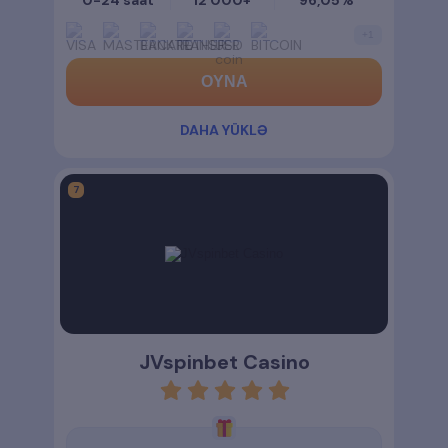
0-24 saat
12 000+
96,05%
+
1
OYNA
DAHA YÜKLƏ
JVspinbet Casino
rating
5