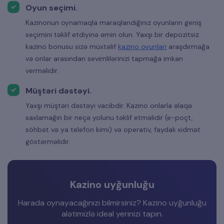
Oyun seçimi.
Kazinonun oynamaqla maraqlandığınız oyunların geniş
seçimini təklif etdiyinə əmin olun. Yaxşı bir depozitsiz
kazino bonusu sizə müxtəlif
kazino oyunlari
araşdırmağa
və onlar arasından sevimlilərinizi tapmağa imkan
verməlidir.
Müştəri dəstəyi.
Yaxşı müştəri dəstəyi vacibdir. Kazino onlarla əlaqə
saxlamağın bir neçə yolunu təklif etməlidir (e-poçt,
söhbət və ya telefon kimi) və operativ, faydalı xidmət
göstərməlidir.
Kazino uyğunluğu
Harada oynayacağınızı bilmirsiniz? Kazino uyğunluğu
alətimizlə ideal yerinizi tapın.