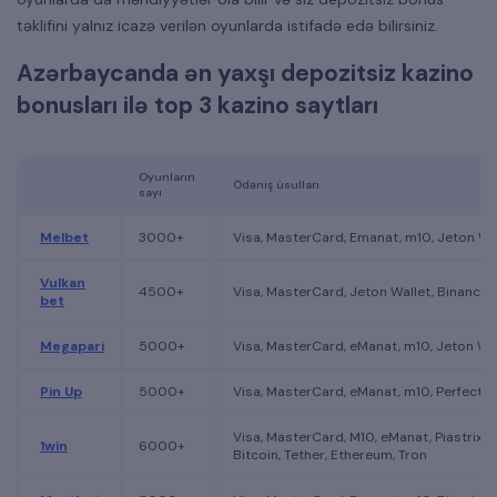
təklifini yalnız icazə verilən oyunlarda istifadə edə bilirsiniz.
Azərbaycanda ən yaxşı depozitsiz kazino
bonusları ilə top 3 kazino saytları
Oyunların
Ödəniş üsulları
sayı
Melbet
3000+
Visa, MasterCard, Emanat, m10, Jeton Wal
Vulkan
4500+
Visa, MasterCard, Jeton Wallet, Binance P
bet
Megapari
5000+
Visa, MasterCard, eManat, m10, Jeton Wall
Pin Up
5000+
Visa, MasterCard, eManat, m10, Perfect Mo
Visa, MasterCard, M10, eManat, Piastrix,
1win
6000+
Bitcoin, Tether, Ethereum, Tron