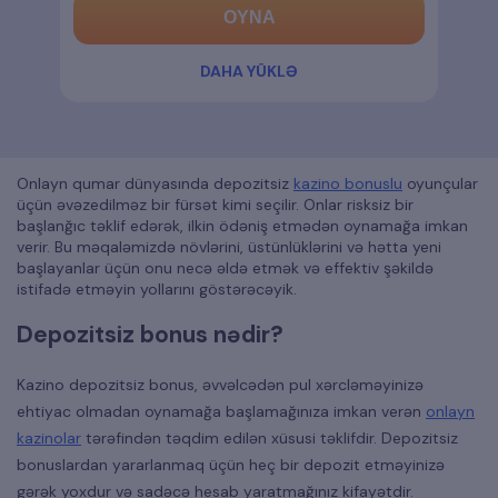
OYNA
DAHA YÜKLƏ
Onlayn qumar dünyasında depozitsiz
kazino bonuslu
oyunçular
üçün əvəzedilməz bir fürsət kimi seçilir. Onlar risksiz bir
başlanğıc təklif edərək, ilkin ödəniş etmədən oynamağa imkan
verir. Bu məqaləmizdə növlərini, üstünlüklərini və hətta yeni
başlayanlar üçün onu necə əldə etmək və effektiv şəkildə
istifadə etməyin yollarını göstərəcəyik.
Depozitsiz bonus nədir?
Kazino depozitsiz bonus, əvvəlcədən pul xərcləməyinizə
ehtiyac olmadan oynamağa başlamağınıza imkan verən
onlayn
kazinolar
tərəfindən təqdim edilən xüsusi təklifdir. Depozitsiz
bonuslardan yararlanmaq üçün heç bir depozit etməyinizə
gərək yoxdur və sadəcə hesab yaratmağınız kifayətdir.