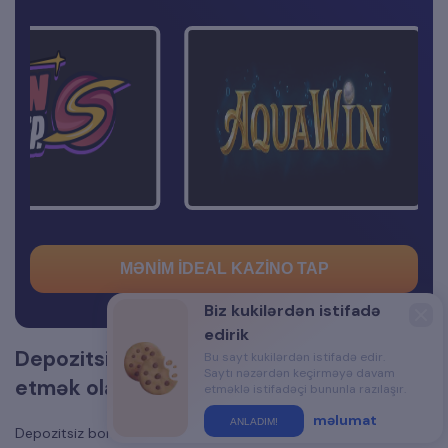
MƏNIM IDEAL KAZINO TAP
Biz kukilərdən istifadə
Clos
edirik
moda
Depozitsiz kazino bonusu necə əldə
Bu sayt kukilərdən istifadə edir.
Saytı nəzərdən keçirməyə davam
etmək olar?
etməklə istifadəçi bununla razılaşır.
məlumat
ANLADIM!
Depozitsiz bonus əldə etmək onlayn qumar dünyasında gizli bir