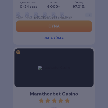
Çıxarma vaxtı
Oyunlar
Ödəniş
0-24 saat
6 000+
97,01%
+
1
OYNA
DAHA YÜKLƏ
Marathonbet Casino
rating
5