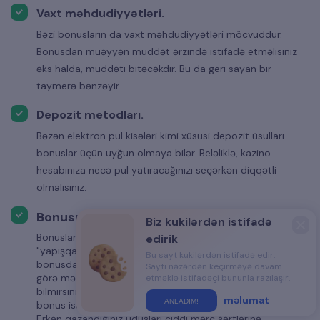
Vaxt məhdudiyyətləri.
Bəzi bonusların da vaxt məhdudiyyətləri möcvuddur.
Bonusdan müəyyən müddət ərzində istifadə etməlisiniz
əks halda, müddəti bitəcəkdir. Bu da geri sayan bir
taymerə bənzəyir.
Depozit metodları.
Bəzən elektron pul kisələri kimi xüsusi depozit üsulları
bonuslar üçün uyğun olmaya bilər. Beləliklə, kazino
hesabınıza necə pul yatıracağınızı seçərkən diqqətli
olmalısınız.
Bonusun Növü.
Biz kukilərdən istifadə
Clos
Bonusları seçərkən diqqət yetirilməli ən mühüm fərq
edirik
moda
"yapışqan" və "yapışqan olmayan" bonuslardır. Yapışqan
Bu sayt kukilərdən istifadə edir.
bonusda depozitiniz və bonus vahid balansda birləşir, ona
Saytı nəzərdən keçirməyə davam
görə mərc tələbini tam bitirmədən heç nə çıxara
etməklə istifadəçi bununla razılaşır.
bilmirsiniz. Yapışqan olmayan, yəni paraşüt tipli depozit
məlumat
ANLADIM!
bonus isə əvvəlcə öz real pulunuzla oynamağa imkan verir.
Erkən qazandığınız uduşları ciddi mərc şərtlərinə