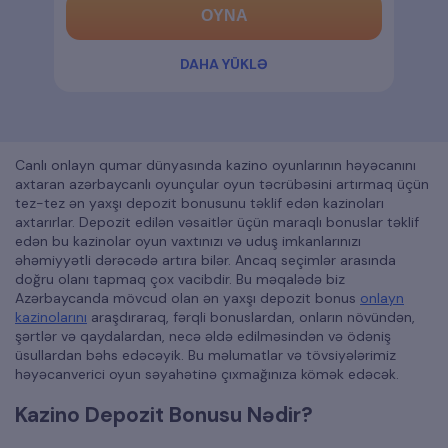
OYNA
DAHA YÜKLƏ
Canlı onlayn qumar dünyasında kazino oyunlarının həyəcanını
axtaran azərbaycanlı oyunçular oyun təcrübəsini artırmaq üçün
tez-tez ən yaxşı depozit bonusunu təklif edən kazinoları
axtarırlar. Depozit edilən vəsaitlər üçün maraqlı bonuslar təklif
edən bu kazinolar oyun vaxtınızı və uduş imkanlarınızı
əhəmiyyətli dərəcədə artıra bilər. Ancaq seçimlər arasında
doğru olanı tapmaq çox vacibdir. Bu məqalədə biz
Azərbaycanda mövcud olan ən yaxşı depozit bonus
onlayn
kazinolarını
araşdıraraq, fərqli bonuslardan, onların növündən,
şərtlər və qaydalardan, necə əldə edilməsindən və ödəniş
üsullardan bəhs edəcəyik. Bu məlumatlar və tövsiyələrimiz
həyəcanverici oyun səyahətinə çıxmağınıza kömək edəcək.
Kazino Depozit Bonusu Nədir?