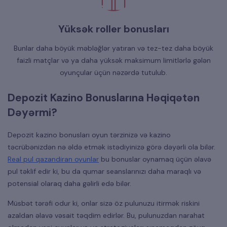
Yüksək roller bonusları
Bunlar daha böyük məbləğlər yatıran və tez-tez daha böyük
faizli matçlar və ya daha yüksək maksimum limitlərlə gələn
oyunçular üçün nəzərdə tutulub.
Depozit Kazino Bonuslarına Həqiqətən
Dəyərmi?
Depozit kazino bonusları oyun tərzinizə və kazino
təcrübənizdən nə əldə etmək istədiyinizə görə dəyərli ola bilər.
Real pul qazandiran oyunlar
bu bonuslar oynamaq üçün əlavə
pul təklif edir ki, bu da qumar seanslarınızı daha maraqlı və
potensial olaraq daha gəlirli edə bilər.
Müsbət tərəfi odur ki, onlar sizə öz pulunuzu itirmək riskini
azaldan əlavə vəsait təqdim edirlər. Bu, pulunuzdan narahat