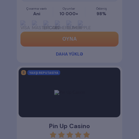
Çıxarma vaxtı
Oyunlar
Ödəniş
Ani
10 000+
98%
OYNA
DAHA YÜKLƏ
YAXŞI REPUTASIYA
Pin Up Casino
rating