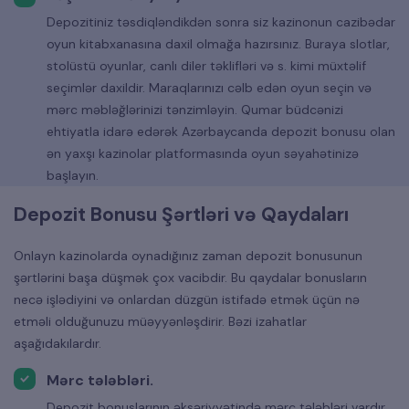
Depozitiniz təsdiqləndikdən sonra siz kazinonun cazibədar
oyun kitabxanasına daxil olmağa hazırsınız. Buraya slotlar,
stolüstü oyunlar, canlı diler təklifləri və s. kimi müxtəlif
seçimlər daxildir. Maraqlarınızı cəlb edən oyun seçin və
mərc məbləğlərinizi tənzimləyin. Qumar büdcənizi
ehtiyatla idarə edərək Azərbaycanda depozit bonusu olan
ən yaxşı kazinolar platformasında oyun səyahətinizə
başlayın.
Depozit Bonusu Şərtləri və Qaydaları
Onlayn kazinolarda oynadığınız zaman depozit bonusunun
şərtlərini başa düşmək çox vacibdir. Bu qaydalar bonusların
necə işlədiyini və onlardan düzgün istifadə etmək üçün nə
etməli olduğunuzu müəyyənləşdirir. Bəzi izahatlar
aşağıdakılardır.
Mərc tələbləri.
Depozit bonuslarının əksəriyyətində mərc tələbləri vardır.