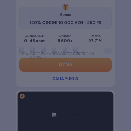
5
Bonus
120% QƏDƏR 10 000 AZN + 250 FS
Çıxarma vaxtı
Oyunlar
Ödəniş
0-48 saat
5 500+
97.71%
+
4
OYNA
DAHA YÜKLƏ