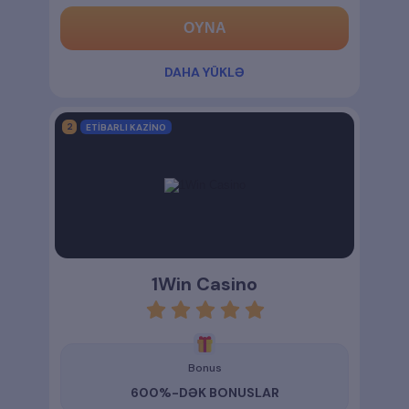
OYNA
DAHA YÜKLƏ
ETIBARLI KAZINO
1Win Casino
rating
5
Bonus
600%-DƏK BONUSLAR