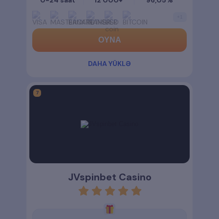
0-24 saat
12 000+
96,05%
+
1
OYNA
DAHA YÜKLƏ
JVspinbet Casino
rating
5