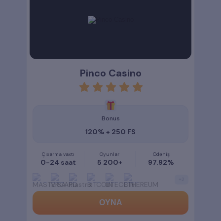
Pinco Casino
rating
5
Bonus
120% + 250 FS
Çıxarma vaxtı
Oyunlar
Ödəniş
0-24 saat
5 200+
97.92%
+
2
OYNA