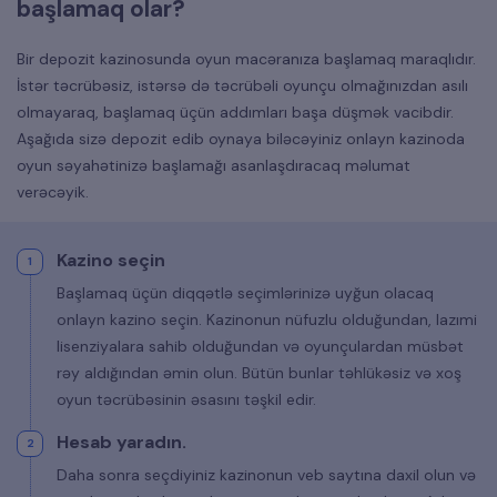
başlamaq olar?
Bir depozit kazinosunda oyun macəranıza başlamaq maraqlıdır.
İstər təcrübəsiz, istərsə də təcrübəli oyunçu olmağınızdan asılı
olmayaraq, başlamaq üçün addımları başa düşmək vacibdir.
Aşağıda sizə depozit edib oynaya biləcəyiniz onlayn kazinoda
oyun səyahətinizə başlamağı asanlaşdıracaq məlumat
verəcəyik.
Kazino seçin
Başlamaq üçün diqqətlə seçimlərinizə uyğun olacaq
onlayn kazino seçin. Kazinonun nüfuzlu olduğundan, lazımi
lisenziyalara sahib olduğundan və oyunçulardan müsbət
rəy aldığından əmin olun. Bütün bunlar təhlükəsiz və xoş
oyun təcrübəsinin əsasını təşkil edir.
Hesab yaradın.
Daha sonra seçdiyiniz kazinonun veb saytına daxil olun və