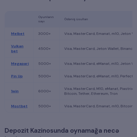
Oyunların
Ödəniş üsulları
sayı
Melbet
3000+
Visa, MasterCard, Emanat, m10, Jeton Wal
Vulkan
4500+
Visa, MasterCard, Jeton Wallet, Binance P
bet
Megapari
5000+
Visa, MasterCard, eManat, m10, Jeton Wall
Pin Up
5000+
Visa, MasterCard, eManat, m10, Perfect Mo
Visa, MasterCard, M10, eManat, Piastrix,
1win
6000+
Bitcoin, Tether, Ethereum, Tron
Mostbet
5000+
Visa, MasterCard, Emanat, m10, Bitcoin, R
Depozit Kazinosunda oynamağa necə