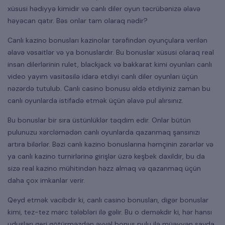
xüsusi hədiyyə kimidir və canlı diler oyun təcrübənizə əlavə
həyəcan qatır. Bəs onlar tam olaraq nədir?
Canlı kazino bonusları kazinolar tərəfindən oyunçulara verilən
əlavə vəsaitlər və ya bonuslardır. Bu bonuslar xüsusi olaraq real
insan dilerlərinin rulet, blackjack və bakkarat kimi oyunları canlı
video yayım vasitəsilə idarə etdiyi canlı diler oyunları üçün
nəzərdə tutulub. Canlı casino bonusu əldə etdiyiniz zaman bu
canlı oyunlarda istifadə etmək üçün əlavə pul alırsınız.
Bu bonuslar bir sıra üstünlüklər təqdim edir. Onlar bütün
pulunuzu xərcləmədən canlı oyunlarda qazanmaq şansınızı
artıra bilərlər. Bəzi canlı kazino bonuslarına həmçinin zərərlər və
ya canlı kazino turnirlərinə girişlər üzrə keşbek daxildir, bu da
sizə real kazino mühitindən həzz almaq və qazanmaq üçün
daha çox imkanlar verir.
Qeyd etmək vacibdir ki, canlı casino bonusları, digər bonuslar
kimi, tez-tez mərc tələbləri ilə gəlir. Bu o deməkdir ki, hər hansı
uduşları geri götürməzdən əvvəl bonus pulu ilə müəyyən sayda