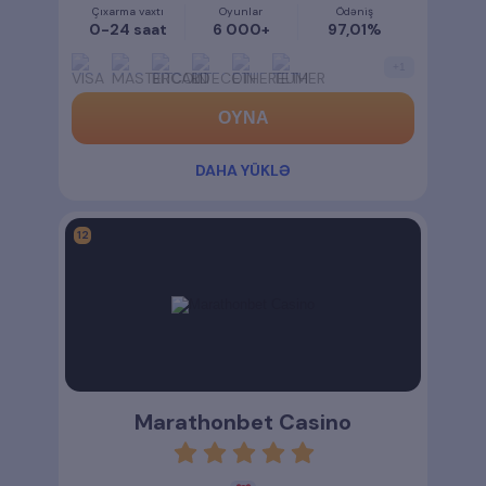
Çıxarma vaxtı
Oyunlar
Ödəniş
0-24 saat
6 000+
97,01%
+
1
OYNA
DAHA YÜKLƏ
Marathonbet Casino
rating
5