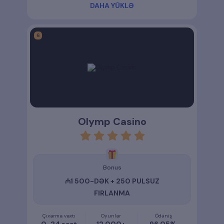
DAHA YÜKLƏ
Olymp Casino
rating
5
Bonus
₼1 500-DƏK + 250 PULSUZ
FIRLANMA
Çıxarma vaxtı
Oyunlar
Ödəniş