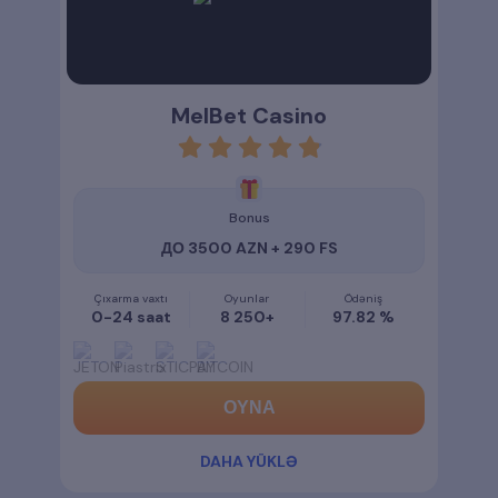
MelBet Casino
rating
4.8
Bonus
ДО 3500 AZN + 290 FS
Çıxarma vaxtı
Oyunlar
Ödəniş
0-24 saat
8 250+
97.82 %
OYNA
DAHA YÜKLƏ