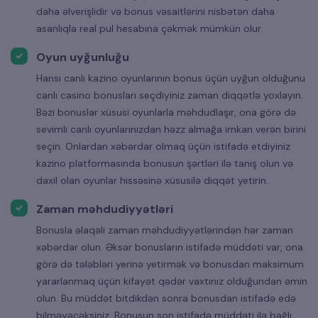
daha əlverişlidir və bonus vəsaitlərini nisbətən daha
asanlıqla real pul hesabına çəkmək mümkün olur.
Oyun uyğunluğu
Hansı canlı kazino oyunlarının bonus üçün uyğun olduğunu
canlı casino bonusları seçdiyiniz zaman diqqətlə yoxlayın.
Bəzi bonuslar xüsusi oyunlarla məhdudlaşır, ona görə də
sevimli canlı oyunlarınızdan həzz almağa imkan verən birini
seçin. Onlardan xəbərdar olmaq üçün istifadə etdiyiniz
kazino platformasında bonusun şərtləri ilə tanış olun və
daxil olan oyunlar hissəsinə xüsusilə diqqət yetirin.
Zaman məhdudiyyətləri
Bonusla əlaqəli zaman məhdudiyyətlərindən hər zaman
xəbərdar olun. Əksər bonusların istifadə müddəti var, ona
görə də tələbləri yerinə yetirmək və bonusdan maksimum
yararlanmaq üçün kifayət qədər vaxtınız olduğundan əmin
olun. Bu müddət bitdikdən sonra bonusdan istifadə edə
bilməyəcəksiniz. Bonusun son istifadə müddəti ilə bağlı