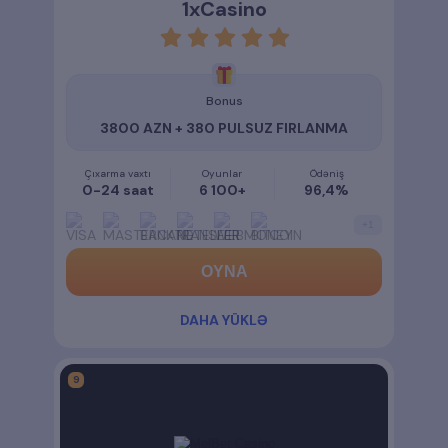
1xCasino
rating
5
Bonus
3800 AZN + 380 PULSUZ FIRLANMA
Çıxarma vaxtı
Oyunlar
Ödəniş
0-24 saat
6 100+
96,4%
+
1
OYNA
DAHA YÜKLƏ