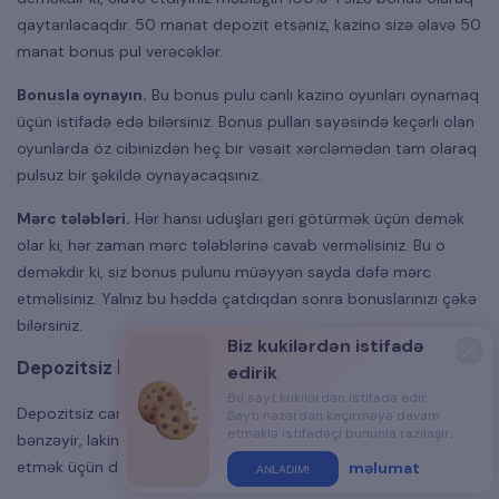
qaytarılacaqdır. 50 manat depozit etsəniz, kazino sizə əlavə 50
manat bonus pul verəcəklər.
Bonusla oynayın.
Bu bonus pulu canlı kazino oyunları oynamaq
üçün istifadə edə bilərsiniz. Bonus pulları sayəsində keçərli olan
oyunlarda öz cibinizdən heç bir vəsait xərcləmədən tam olaraq
pulsuz bir şəkildə oynayacaqsınız.
Mərc tələbləri.
Hər hansı uduşları geri götürmək üçün demək
olar ki, hər zaman mərc tələblərinə cavab verməlisiniz. Bu o
deməkdir ki, siz bonus pulunu müəyyən sayda dəfə mərc
etməlisiniz. Yalnız bu həddə çatdıqdan sonra bonuslarınızı çəkə
bilərsiniz.
Biz kukilərdən istifadə
Clos
Depozitsiz bonuslar
edirik
moda
Bu sayt kukilərdən istifadə edir.
Depozitsiz canlı kazino bonusları da depozit bonuslarına
Saytı nəzərdən keçirməyə davam
etməklə istifadəçi bununla razılaşır.
bənzəyir, lakin bir sıra fərqliliklər mövcuddur. Bu bonusları əldə
etmək üçün depozit etməyinizə ehtiyac yoxdur.
məlumat
ANLADIM!