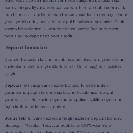
əlavə vəsait və ya mükafat verməklə çalışır. Bu bonusları siz
həm yeni qeydiyyatdan keçən zaman, həm də daha sonra əldə
edə bilərsiniz. Təqdim olunan bonus vəsaitləri ilə onun şərtlərini
yerini yetirib uduşlarınızı öz real pul hesabınıza çəkirsiniz. Canlı
kazino bonuslarının iki ümumi növünü vardır. Bunlar depozit
bonusları və depozitsiz bonuslardır.
Depozit bonusları
Depozit bonusları kazino hesabınıza pul əlavə etdiyiniz zaman
kazinoların təklif etdiyi mükafatlardır. Onlar aşağıdakı şəkildə
işləyir.
Depozit.
Ən yaxşı canlı kazino bonusu fürsətlərindən
yararlanmaq üçün ilk öncə siz kazino hesabınıza real pul
yatırmalısınız. Bu, kazino oyunlarında pulsuz şəkildə oynamaq
üçün istifadə edəcəyiniz puldur.
Bonus təklifi.
Canlı kazinoda fərqli faizlərdə depozit bonusu
olacaqdır. Məsələn, təsəvvür edək ki, o, 100%-dur. Bu o
deməkdir ki, əlavə etdiyiniz məbləğin 100%-i sizə bonus olaraq