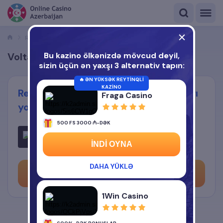
Reyler
Volta Casino
Volta Kazino İcmalı
Bu kazino ölkənizdə mövcud deyil,
sizin üçün ən yaxşı 3 alternativ tapın:
🔥 ƏN YÜKSƏK REYTINQLI
KAZINO
Regionunuzda mövcud olan kazinoları
Fraga Casino
yoxlayın
rating
5.0
500 FS 3000 ₼-DƏK
Vulkanbet Casino
İNDI OYNA
4.1
rating
4.1
DAHA YÜKLƏ
DAXİL OL
1Win Casino
rating
Əlçatan deyil
5.0