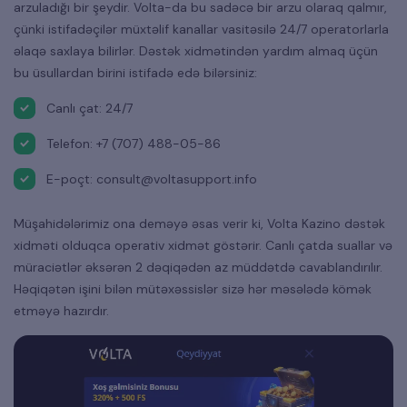
arzuladığı bir şeydir. Volta-da bu sadəcə bir arzu olaraq qalmır,
çünki istifadəçilər müxtəlif kanallar vasitəsilə 24/7 operatorlarla
əlaqə saxlaya bilirlər. Dəstək xidmətindən yardım almaq üçün
bu üsullardan birini istifadə edə bilərsiniz:
Canlı çat: 24/7
Telefon: +7 (707) 488-05-86
E-poçt:
consult@voltasupport.info
Müşahidələrimiz ona deməyə əsas verir ki, Volta Kazino dəstək
xidməti olduqca operativ xidmət göstərir. Canlı çatda suallar və
müraciətlər əksərən 2 dəqiqədən az müddətdə cavablandırılır.
Həqiqətən işini bilən mütəxəssislər sizə hər məsələdə kömək
etməyə hazırdır.