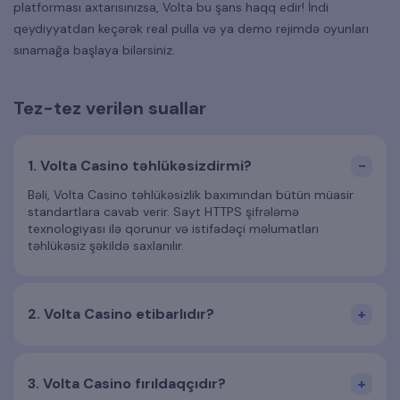
platforması axtarısınızsa, Volta bu şans haqq edir! İndi
qeydiyyatdan keçərək real pulla və ya demo rejimdə oyunları
sınamağa başlaya bilərsiniz.
Tez-tez verilən suallar
Volta Casino təhlükəsizdirmi?
Bəli, Volta Casino təhlükəsizlik baxımından bütün müasir
standartlara cavab verir. Sayt HTTPS şifrələmə
texnologiyası ilə qorunur və istifadəçi məlumatları
təhlükəsiz şəkildə saxlanılır.
Volta Casino etibarlıdır?
Volta Casino fırıldaqçıdır?