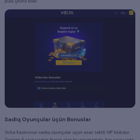
pula çevirə bilər.
Sadiq Oyunçular üçün Bonuslar
Volta Kazinonun sadiq oyunçular üçün əsas təklifi VIP klubdur.
Toplam 5 səviyyədən ibarət olan bu proqramda, hər səviyyədə