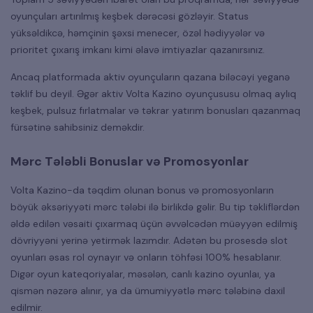
oyunçuları artırılmış keşbek dərəcəsi gözləyir. Status
yüksəldikcə, həmçinin şəxsi menecer, özəl hədiyyələr və
prioritet çıxarış imkanı kimi əlavə imtiyazlar qazanırsınız.
Ancaq platformada aktiv oyunçuların qazana biləcəyi yeganə
təklif bu deyil. Əgər aktiv Volta Kazino oyunçususu olmaq aylıq
keşbek, pulsuz fırlatmalar və təkrar yatırım bonusları qazanmaq
fürsətinə sahibsiniz deməkdir.
Mərc Tələbli Bonuslar və Promosyonlar
Volta Kazino-da təqdim olunan bonus və promosyonların
böyük əksəriyyəti mərc tələbi ilə birlikdə gəlir. Bu tip təkliflərdən
əldə edilən vəsaiti çıxarmaq üçün əvvəlcədən müəyyən edilmiş
dövriyyəni yerinə yetirmək lazımdır. Adətən bu prosesdə slot
oyunları əsas rol oynayır və onların töhfəsi 100% hesablanır.
Digər oyun kateqoriyalar, məsələn, canlı kazino oyunlaı, ya
qismən nəzərə alınır, ya da ümumiyyətlə mərc tələbinə daxil
edilmir.