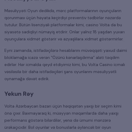
Məsuliyyəti Oyun dedikdə, mərc platformalarının oyunçuların
qorunması üçün həyata keçirdiyi preventiv tədbirlər nəzərdə
tutulur. Bütün lisenziyalı platformalar kimi, casino Volta da bu
siyasətə sadiqliyi nümayiş etdirir. Onlar yalnız 18 yaşdan yuxarı
oyunçulara xidmət göstərir və azyaşlılara xidmət göstərmirlər.
Eyni zamanda, istifadəçilərə hesablarını müvəqqəti yaxud daimi
bloklamağa icazə verən “Özünü kənarlaşdırma” aləti təqdim
edirlər. Hər icmalda qeyd etdiyimiz kimi, bu Volta Casino icmalı
vəsiləsilə bir daha istifadəçiləri şans oyunlarını məsuliyyətli
oynamağa dəvət edirik.
Yekun Rəy
Volta Azərbaycan bazarı üçün həqiqətən yaxşı bir seçim kimi
önə çıxır. Baxmayaraq ki, müəyyən məqamlarda daha yaxşı
performans göstərə bilərdilər, yenə də ümumi mənzərə
ürəkaçıcıdır. Bol oyunlar və bonuslarla əyləncəli bir oyun