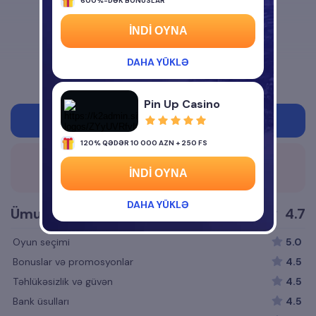
600%-DƏK BONUSLAR
İNDI OYNA
DAHA YÜKLƏ
Pin Up Casino
MƏHDUDDUR
rating
5.0
120% QƏDƏR 10 000 AZN + 250 FS
Kazino sizin ölkədə mövcud deyil
İNDI OYNA
DAHA YÜKLƏ
Ümumi reytinq
4.7
rating
4.7
Oyun seçimi
5.0
Bonuslar və promosyonlar
4.5
Təhlükəsizlik və güvən
4.5
Bank üsulları
4.5