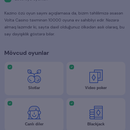
Kazino özü oyun sayını açıqlamasa da, bizim təhlilimizə əsasən
Volta Casino təxminən 10000 oyuna ev sahibliyi edir. Nəzərə
almaq lazımdır ki, sayta daxil olduğunuz ölkədən asılı olaraq, bu
say dəyişiklik göstərə bilər.
Mövcud oyunlar
Slotlar
Video poker
Canlı diler
Blackjack