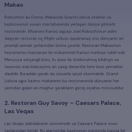
Makao
Robuchon au Dome, Makaoda Grand Lisboa otelinin və
kazinosunun yuxarı mərtəbəsində yerləşən dünya şöhrətli
restorandır. Əfsanəvi fransız aşpazı Joel Robuchonun adını
daşıyan restoran üç Mişlin ulduzu qazanaraq onu dünyanın ən
prestijli yemək yerlərindən birinə çevirib. Restoran Makaonun
heyrətamiz mənzərəsi ilə mükəmməl fransız mətbəxi təklif edir.
Menyuya xərçəngli kürü, fu qrası ilə doldurulmuş bildirçin və
təsəvvür edə biləcəyiniz ən yaxşı desertlər kimi ləziz yeməklər
daxildir. Buradakı şərab da xüsusilə qeyd olunmalıdır. Grand
Lisboa ugur kazino məkanının bu restoranında dünyanın hər
yerindən gələn ən məşhur şərabların geniş siyahısı mövcuddur.
2. Restoran Guy Savoy – Caesars Palace,
Las Veqas
Las Veqas dəbdəbənin sinonimidir və Caesars Palace onun
taclarından biridir. Bu əlamətdar kazinonun içərisində başqa bir