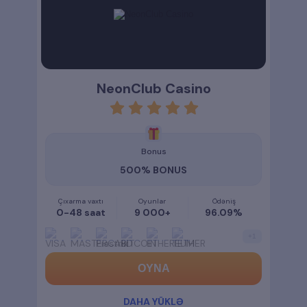
NeonClub Casino
rating
5
Bonus
500% BONUS
Çıxarma vaxtı
Oyunlar
Ödəniş
0-48 saat
9 000+
96.09%
+
1
OYNA
DAHA YÜKLƏ