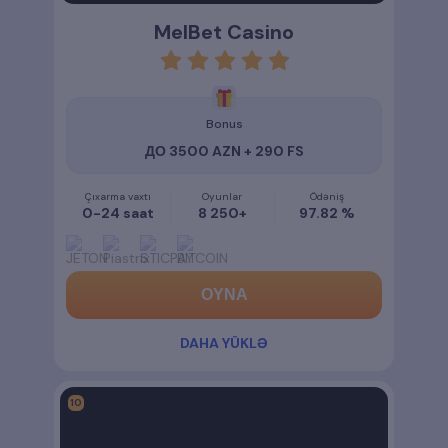
MelBet Casino
rating
4.8
Bonus
ДО 3500 AZN + 290 FS
Çıxarma vaxtı
Oyunlar
Ödəniş
0-24 saat
8 250+
97.82 %
OYNA
DAHA YÜKLƏ