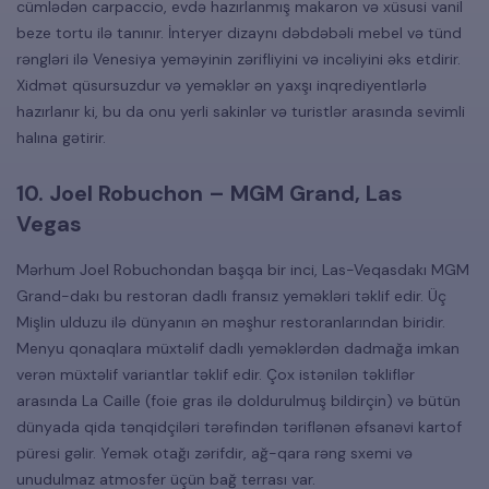
cümlədən carpaccio, evdə hazırlanmış makaron və xüsusi vanil
beze tortu ilə tanınır. İnteryer dizaynı dəbdəbəli mebel və tünd
rəngləri ilə Venesiya yeməyinin zərifliyini və incəliyini əks etdirir.
Xidmət qüsursuzdur və yeməklər ən yaxşı inqrediyentlərlə
hazırlanır ki, bu da onu yerli sakinlər və turistlər arasında sevimli
halına gətirir.
10. Joel Robuchon – MGM Grand, Las
Vegas
Mərhum Joel Robuchondan başqa bir inci, Las-Veqasdakı MGM
Grand-dakı bu restoran dadlı fransız yeməkləri təklif edir. Üç
Mişlin ulduzu ilə dünyanın ən məşhur restoranlarından biridir.
Menyu qonaqlara müxtəlif dadlı yeməklərdən dadmağa imkan
verən müxtəlif variantlar təklif edir. Çox istənilən təkliflər
arasında La Caille (foie gras ilə doldurulmuş bildirçin) və bütün
dünyada qida tənqidçiləri tərəfindən təriflənən əfsanəvi kartof
püresi gəlir. Yemək otağı zərifdir, ağ-qara rəng sxemi və
unudulmaz atmosfer üçün bağ terrası var.