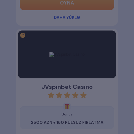
OYNA
DAHA YÜKLƏ
JVspinbet Casino
rating
5
Bonus
2500 AZN + 150 PULSUZ FIRLATMA