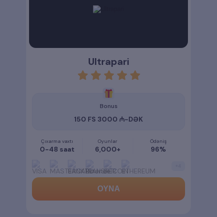
Ultrapari
rating
5
Bonus
150 FS 3000 ₼-DƏK
Çıxarma vaxtı
Oyunlar
Ödəniş
0-48 saat
6,000+
96%
+
4
OYNA