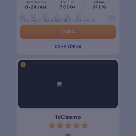
Çıxarma vaxtı
Oyunlar
Ödəniş
0-24 saat
7 000+
97.11%
+
4
OYNA
DAHA YÜKLƏ
1xCasino
rating
5