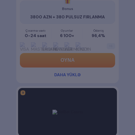
Bonus
3800 AZN + 380 PULSUZ FIRLANMA
Çıxarma vaxtı
Oyunlar
Ödəniş
0-24 saat
6 100+
96,4%
+
1
OYNA
DAHA YÜKLƏ