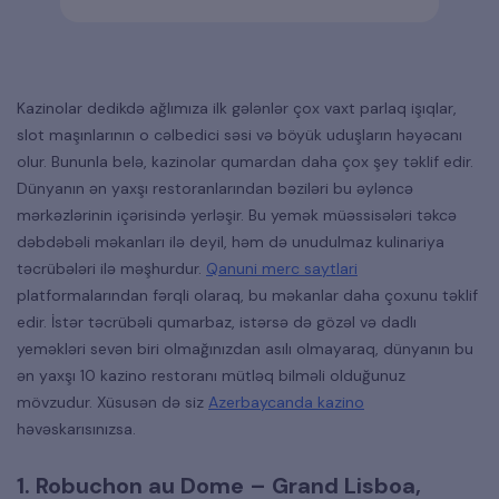
Kazinolar dedikdə ağlımıza ilk gələnlər çox vaxt parlaq işıqlar,
slot maşınlarının o cəlbedici səsi və böyük uduşların həyəcanı
olur. Bununla belə, kazinolar qumardan daha çox şey təklif edir.
Dünyanın ən yaxşı restoranlarından bəziləri bu əyləncə
mərkəzlərinin içərisində yerləşir. Bu yemək müəssisələri təkcə
dəbdəbəli məkanları ilə deyil, həm də unudulmaz kulinariya
təcrübələri ilə məşhurdur.
Qanuni merc saytlari
platformalarından fərqli olaraq, bu məkanlar daha çoxunu təklif
edir. İstər təcrübəli qumarbaz, istərsə də gözəl və dadlı
yeməkləri sevən biri olmağınızdan asılı olmayaraq, dünyanın bu
ən yaxşı 10 kazino restoranı mütləq bilməli olduğunuz
mövzudur. Xüsusən də siz
Azerbaycanda kazino
həvəskarısınızsa.
1. Robuchon au Dome – Grand Lisboa,