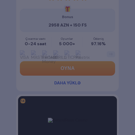
4.9
Bonus
2958 AZN + 150 FS
Çıxarma vaxtı
Oyunlar
Ödəniş
0-24 saat
5 000+
97.16%
+
8
OYNA
DAHA YÜKLƏ