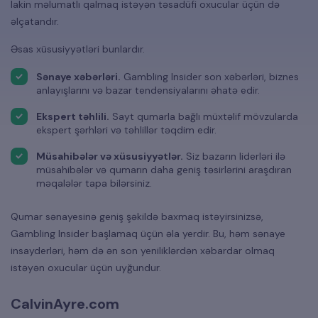
lakin məlumatlı qalmaq istəyən təsadüfi oxucular üçün də
əlçatandır.
Əsas xüsusiyyətləri bunlardır.
Sənaye xəbərləri.
Gambling Insider son xəbərləri, biznes
anlayışlarını və bazar tendensiyalarını əhatə edir.
Ekspert təhlili.
Sayt qumarla bağlı müxtəlif mövzularda
ekspert şərhləri və təhlillər təqdim edir.
Müsahibələr və xüsusiyyətlər.
Siz bazarın liderləri ilə
müsahibələr və qumarın daha geniş təsirlərini araşdıran
məqalələr tapa bilərsiniz.
Qumar sənayesinə geniş şəkildə baxmaq istəyirsinizsə,
Gambling Insider başlamaq üçün əla yerdir. Bu, həm sənaye
insayderləri, həm də ən son yeniliklərdən xəbardar olmaq
istəyən oxucular üçün uyğundur.
CalvinAyre.com