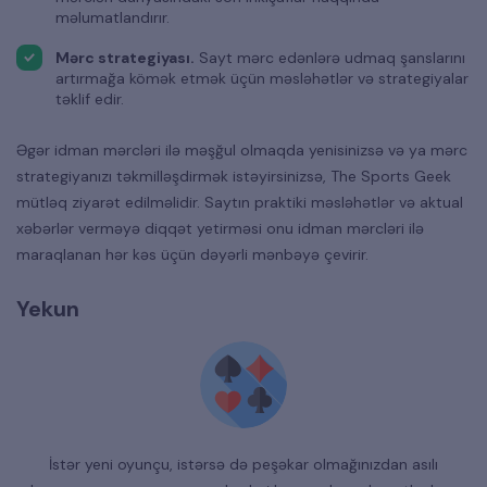
məlumatlandırır.
Mərc strategiyası.
Sayt mərc edənlərə udmaq şanslarını
artırmağa kömək etmək üçün məsləhətlər və strategiyalar
təklif edir.
Əgər idman mərcləri ilə məşğul olmaqda yenisinizsə və ya mərc
strategiyanızı təkmilləşdirmək istəyirsinizsə, The Sports Geek
mütləq ziyarət edilməlidir. Saytın praktiki məsləhətlər və aktual
xəbərlər verməyə diqqət yetirməsi onu idman mərcləri ilə
maraqlanan hər kəs üçün dəyərli mənbəyə çevirir.
Yekun
İstər yeni oyunçu, istərsə də peşəkar olmağınızdan asılı