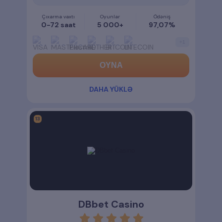
Çıxarma vaxtı
Oyunlar
Ödəniş
0-72 saat
5 000+
97,07%
+
1
OYNA
DAHA YÜKLƏ
DBbet Casino
rating