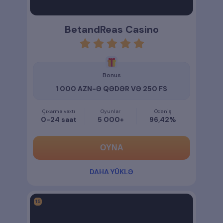
BetandReas Casino
rating
5
Bonus
1 000 AZN-Ə QƏDƏR VƏ 250 FS
Çıxarma vaxtı
Oyunlar
Ödəniş
0-24 saat
5 000+
96,42%
OYNA
DAHA YÜKLƏ