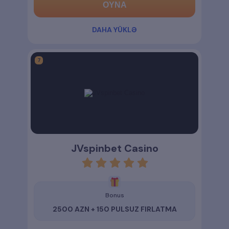
OYNA
DAHA YÜKLƏ
JVspinbet Casino
rating
5
Bonus
2500 AZN + 150 PULSUZ FIRLATMA