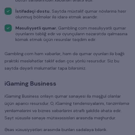
bütün sahələrindən xəbərləri əhatə edir.
İstifadəçi dostu.
Saytda müxtəlif qumar növlərinə həsr
olunmuş bölmələr ilə idarə etmək asandır.
Məsuliyyətli qumar.
Gambling.com məsuliyyətli qumar
oyunlarını təbliğ edir və oyunçuların nəzarətdə qalmasına
kömək etmək üçün resurslar təqdim edir.
Gambling.com həm xəbərlər, həm də qumar oyunları ilə bağlı
praktiki məsləhətlər təklif edən çox yönlü resursdur. Siz bu
saytda dəyərli məlumatlar tapa bilərsiniz.
iGaming Business
iGaming Business onlayn qumar sənayesi ilə məşğul olanlar
üçün aparıcı resursdur. O, iGaming tendensiyalarını, tənzimləmə
yeniləmələrini və biznes xəbərlərini ətraflı şəkildə əhatə edir.
Sayt xüsusilə sənaye mütəxəssisləri arasında məşhurdur.
Əsas xüsusiyyətləri arasında bunları sadalaya bilərik.