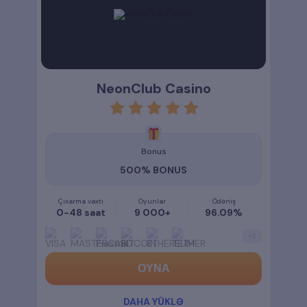
NeonClub Casino
rating
5
Bonus
500% BONUS
Çıxarma vaxtı
Oyunlar
Ödəniş
0-48 saat
9 000+
96.09%
+
1
OYNA
DAHA YÜKLƏ