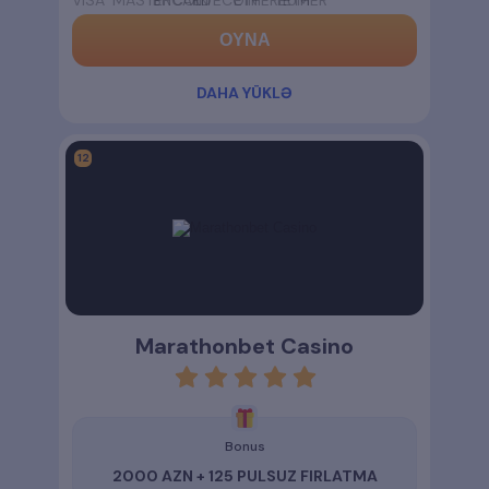
OYNA
DAHA YÜKLƏ
Marathonbet Casino
rating
5
Bonus
2000 AZN + 125 PULSUZ FIRLATMA