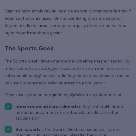
Əgər siz həm ətraflı rəylər, həm də ən son qumar xəbərləri təklif
edən sayt axtarırsınızsa, Online Gambling Sites əla seçimdir.
Saytın ətraflı məlumat verməyə diqqət yetirməsi onu hər kəs
üçün dəyərli mənbəyə çevirir.
The Sports Geek
The Sports Geek idman mərclərinə yönəlmiş məşhur saytdır. O,
mərc təlimatları, strategiya məsləhətləri və ən son idman mərc
xəbərlərinin qarışığını təklif edir. Sayt sadə yanaşması ilə tanınır
və xüsusilə yeni mərc edənlər arasında populyardır.
Əsas xüsusiyyətləri haqqında aşağıdakıları vurğulamaq olar.
İdman mərcləri üzrə təlimatlar.
Sayt müxtəlif idman
növlərinə necə mərc etmək barədə ətraflı təlimatlar
təqdim edir.
Son xəbərlər.
The Sports Geek öz oxucularını idman
mərcləri dünyasındakı son inkişaflar haqqında