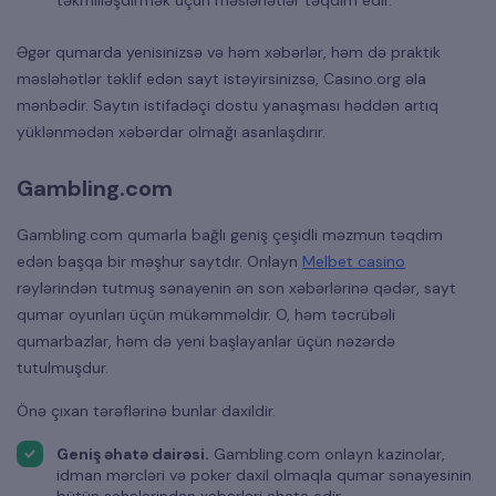
təkmilləşdirmək üçün məsləhətlər təqdim edir.
Əgər qumarda yenisinizsə və həm xəbərlər, həm də praktik
məsləhətlər təklif edən sayt istəyirsinizsə, Casino.org əla
mənbədir. Saytın istifadəçi dostu yanaşması həddən artıq
yüklənmədən xəbərdar olmağı asanlaşdırır.
Gambling.com
Gambling.com qumarla bağlı geniş çeşidli məzmun təqdim
edən başqa bir məşhur saytdır. Onlayn
Melbet casino
rəylərindən tutmuş sənayenin ən son xəbərlərinə qədər, sayt
qumar oyunları üçün mükəmməldir. O, həm təcrübəli
qumarbazlar, həm də yeni başlayanlar üçün nəzərdə
tutulmuşdur.
Önə çıxan tərəflərinə bunlar daxildir.
Geniş əhatə dairəsi.
Gambling.com onlayn kazinolar,
idman mərcləri və poker daxil olmaqla qumar sənayesinin