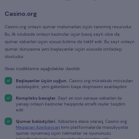
Casino.org
Casino.org onlayn qumar məlumatları üçün tanınmış resursdur.
Bu, ilk növbədə onlayn kazinolar üçün baxış saytı olsa da,
qumar xəbərləri üçün xüsusi bölmə də təklif edir. Bu sayt onlayn
qumar dünyasına yeni başlayanlar üçün xüsusilə istifadəçi
dostudur.
Əsas özəlliklərinə aşağıdakılar daxildir.
Başlayanlar üçün uyğun.
Casino.org mürəkkəb mövzuları
sadələşdirir, yeni gələnlərin başa düşməsini asanlaşdırır.
Kompleks baxışlar.
Sayt ən son sənaye xəbərləri ilə
yanaşı onlayn kazinolar haqqında ətraflı rəylər təqdim
edir.
Qumar bələdçiləri.
Xəbərlərə əlavə olaraq, Casino.org
Megapari Azerbaycan
kimi platformalarda məsuliyyətlə
qumar oynamaq üçün təlimatlar və oyununuzu