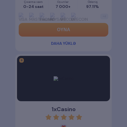
Çıxarma vaxtı
Oyunlar
Ödəniş
0-24 saat
7 000+
97.11%
+
4
OYNA
DAHA YÜKLƏ
1xCasino
rating
5