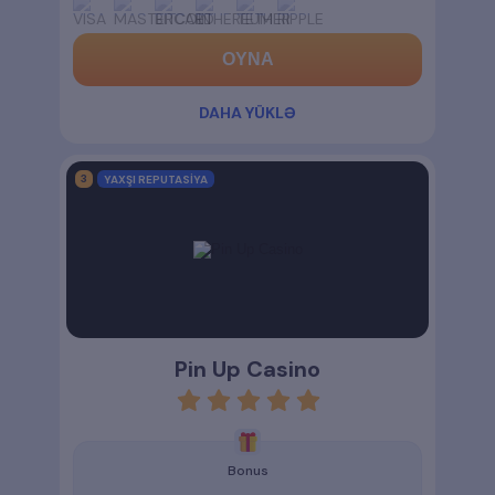
OYNA
DAHA YÜKLƏ
YAXŞI REPUTASIYA
Pin Up Casino
rating
5
Bonus