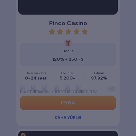
Pinco Casino
rating
5
Bonus
120% + 250 FS
Çıxarma vaxtı
Oyunlar
Ödəniş
0-24 saat
5 200+
97.92%
+
2
OYNA
DAHA YÜKLƏ