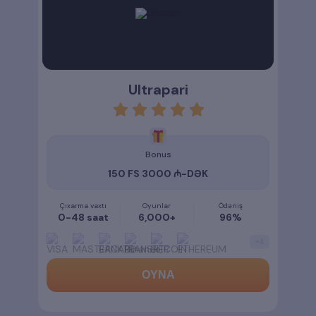
Ultrapari
rating
5
Bonus
150 FS 3000 ₼-DƏK
Çıxarma vaxtı
Oyunlar
Ödəniş
0-48 saat
6,000+
96%
+
4
OYNA