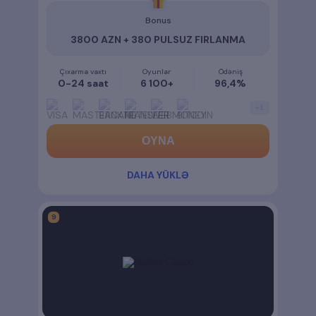
Bonus
3800 AZN + 380 PULSUZ FIRLANMA
Çıxarma vaxtı
Oyunlar
Ödəniş
0-24 saat
6 100+
96,4%
+
1
OYNA
DAHA YÜKLƏ