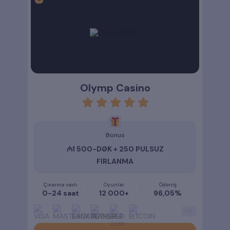
Olymp Casino
rating
5
Bonus
₼1 500-DƏK + 250 PULSUZ
FIRLANMA
Çıxarma vaxtı
Oyunlar
Ödəniş
0-24 saat
12 000+
96,05%
+
1