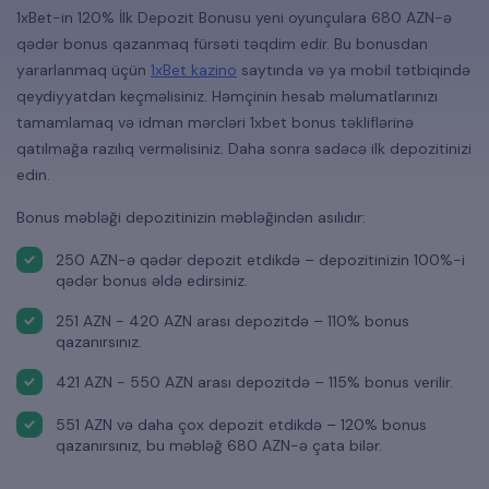
1xBet-in 120% İlk Depozit Bonusu yeni oyunçulara 680 AZN-ə
qədər bonus qazanmaq fürsəti təqdim edir. Bu bonusdan
yararlanmaq üçün
1xBet kazino
saytında və ya mobil tətbiqində
qeydiyyatdan keçməlisiniz. Həmçinin hesab məlumatlarınızı
tamamlamaq və idman mərcləri 1xbet bonus təkliflərinə
qatılmağa razılıq verməlisiniz. Daha sonra sadəcə ilk depozitinizi
edin.
Bonus məbləği depozitinizin məbləğindən asılıdır:
250 AZN-ə qədər depozit etdikdə – depozitinizin 100%-i
qədər bonus əldə edirsiniz.
251 AZN - 420 AZN arası depozitdə – 110% bonus
qazanırsınız.
421 AZN - 550 AZN arası depozitdə – 115% bonus verilir.
551 AZN və daha çox depozit etdikdə – 120% bonus
qazanırsınız, bu məbləğ 680 AZN-ə çata bilər.