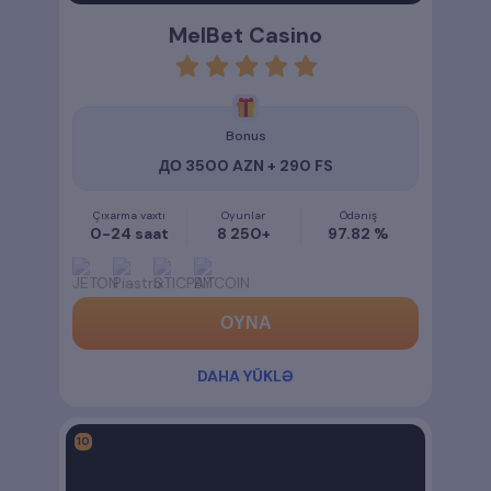
MelBet Casino
rating
4.8
Bonus
ДО 3500 AZN + 290 FS
Çıxarma vaxtı
Oyunlar
Ödəniş
0-24 saat
8 250+
97.82 %
OYNA
DAHA YÜKLƏ