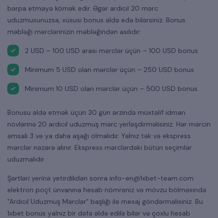
bərpa etməyə kömək edir. Əgər ardıcıl 20 mərc
uduzmusunuzsa, xüsusi bonus əldə edə bilərsiniz. Bonus
məbləği mərclərinizin məbləğindən asılıdır:
2 USD – 100 USD arası mərclər üçün – 100 USD bonus
Minimum 5 USD olan mərclər üçün – 250 USD bonus
Minimum 10 USD olan mərclər üçün – 500 USD bonus
Bonusu əldə etmək üçün 30 gün ərzində müxtəlif idman
növlərinə 20 ardıcıl uduzmuş mərc yerləşdirməlisiniz. Hər mərcin
əmsalı 3 və ya daha aşağı olmalıdır. Yalnız tək və ekspress
mərclər nəzərə alınır. Ekspress mərclərdəki bütün seçimlər
uduzmalıdır.
Şərtləri yerinə yetirdikdən sonra
info-en@1xbet-team.com
elektron poçt ünvanına hesab nömrəniz və mövzu bölməsində
"Ardıcıl Uduzmuş Mərclər" başlığı ilə mesaj göndərməlisiniz. Bu
1xbet bonus yalnız bir dəfə əldə edilə bilər və çoxlu hesab