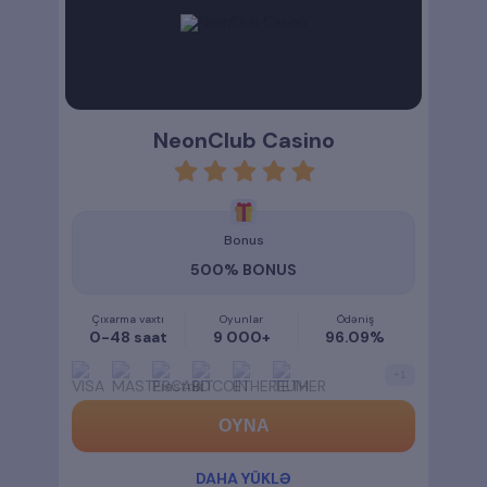
NeonClub Casino
rating
5
Bonus
500% BONUS
Çıxarma vaxtı
Oyunlar
Ödəniş
0-48 saat
9 000+
96.09%
+
1
OYNA
DAHA YÜKLƏ