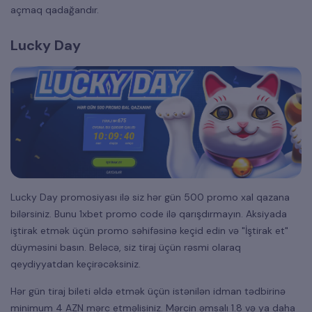
açmaq qadağandır.
Lucky Day
Lucky Day promosiyası ilə siz hər gün 500 promo xal qazana
bilərsiniz. Bunu 1xbet promo code ilə qarışdırmayın. Aksiyada
iştirak etmək üçün promo səhifəsinə keçid edin və "İştirak et"
düyməsini basın. Beləcə, siz tiraj üçün rəsmi olaraq
qeydiyyatdan keçirəcəksiniz.
Hər gün tiraj bileti əldə etmək üçün istənilən idman tədbirinə
minimum 4 AZN mərc etməlisiniz. Mərcin əmsalı 1.8 və ya daha