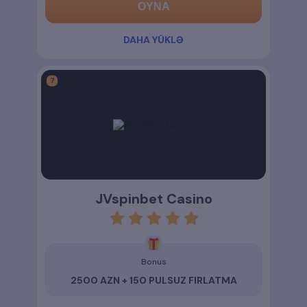
OYNA
DAHA YÜKLƏ
JVspinbet Casino
rating
5
Bonus
2500 AZN + 150 PULSUZ FIRLATMA