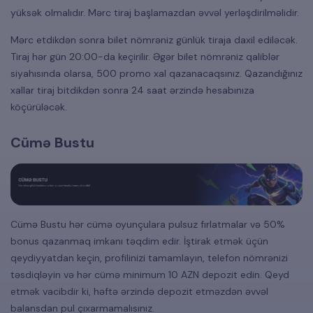
yüksək olmalıdır. Mərc tiraj başlamazdan əvvəl yerləşdirilməlidir.
Mərc etdikdən sonra bilet nömrəniz günlük tiraja daxil ediləcək.
Tiraj hər gün 20:00-da keçirilir. Əgər bilet nömrəniz qaliblər
siyahısında olarsa, 500 promo xal qazanacaqsınız. Qazandığınız
xallar tiraj bitdikdən sonra 24 saat ərzində hesabınıza
köçürüləcək.
Cümə Bustu
Cümə Bustu hər cümə oyunçulara pulsuz fırlatmalar və 50%
bonus qazanmaq imkanı təqdim edir. İştirak etmək üçün
qeydiyyatdan keçin, profilinizi tamamlayın, telefon nömrənizi
təsdiqləyin və hər cümə minimum 10 AZN depozit edin. Qeyd
etmək vacibdir ki, həftə ərzində depozit etməzdən əvvəl
balansdan pul çıxarmamalısınız.