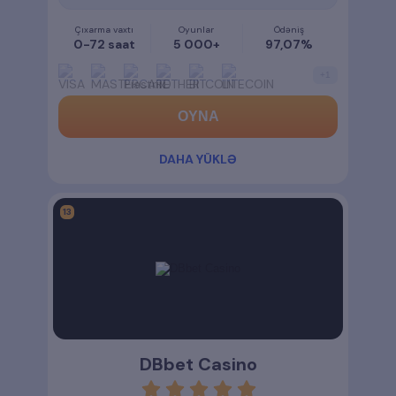
Çıxarma vaxtı
Oyunlar
Ödəniş
0-72 saat
5 000+
97,07%
+
1
OYNA
DAHA YÜKLƏ
DBbet Casino
rating