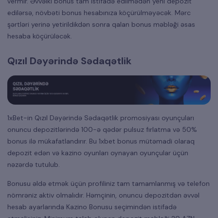
vermir. Əvvəlki bonus tam istifadə edilmədən yeni depozit
edilərsə, növbəti bonus hesabınıza köçürülməyəcək. Mərc
şərtləri yerinə yetirildikdən sonra qalan bonus məbləği əsas
hesaba köçürüləcək.
Qızıl Dəyərində Sədaqətlik
1xBet-in Qızıl Dəyərində Sədaqətlik promosiyası oyunçuları
onuncu depozitlərində 100-ə qədər pulsuz fırlatma və 50%
bonus ilə mükafatlandırır. Bu 1xbet bonus mütəmadi olaraq
depozit edən və kazino oyunları oynayan oyunçular üçün
nəzərdə tutulub.
Bonusu əldə etmək üçün profiliniz tam tamamlanmış və telefon
nömrəniz aktiv olmalıdır. Həmçinin, onuncu depozitdən əvvəl
hesab ayarlarında Kazino Bonusu seçimindən istifadə