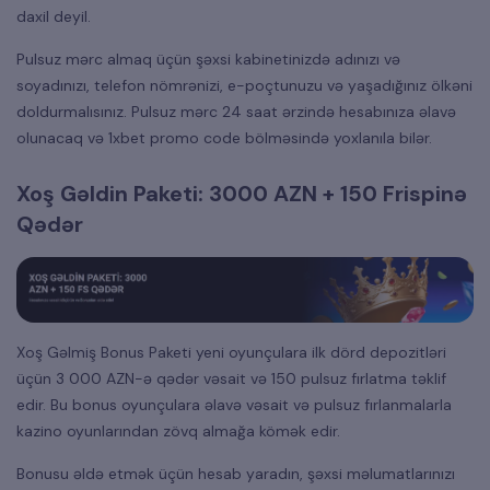
daxil deyil.
Pulsuz mərc almaq üçün şəxsi kabinetinizdə adınızı və
soyadınızı, telefon nömrənizi, e-poçtunuzu və yaşadığınız ölkəni
doldurmalısınız. Pulsuz mərc 24 saat ərzində hesabınıza əlavə
olunacaq və 1xbet promo code bölməsində yoxlanıla bilər.
Xoş Gəldin Paketi: 3000 AZN + 150 Frispinə
Qədər
Xoş Gəlmiş Bonus Paketi yeni oyunçulara ilk dörd depozitləri
üçün 3 000 AZN-ə qədər vəsait və 150 pulsuz fırlatma təklif
edir. Bu bonus oyunçulara əlavə vəsait və pulsuz fırlanmalarla
kazino oyunlarından zövq almağa kömək edir.
Bonusu əldə etmək üçün hesab yaradın, şəxsi məlumatlarınızı