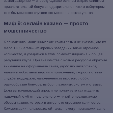
вознаграждение — вперед. Однако если вы видите слишком
привлекательный бонус с подозрительно низким вейджером,
то в большинстве случаев это мошенническая уловка.
Миф 9: онлайн казино — просто
мошенничество
К сожалению, мошеннические сайты есть и не сказать, что их
мало. НО! Легальных игровых заведений также огромное
количество, и убедиться в этом поможет лицензия и общая
репутация клуба. При знакомстве с новым ресурсом обратите
внимание на оформление сайта, удобство интерфейса,
наличие мобильной версии и приложений, скорость ответа
службы поддержки, наполненность игрового лобби,
разнообразие бонусов, выбор платежных систем и отзывы.
Если вы начинающий игрок и не понимаете как отделить
надежный клуб от подпольного — читайте независимые
обзоры казино, которых в интернете огромное количество.
Комментарии пользователей также помогут познакомиться с