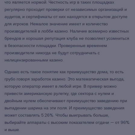
что является нормой. Честность игр в таких площадках
регулярно проходит проверки от независимых организаций и
аудитов, и сертификаты от них находятся в открытом доступе
для игроков. Немалое значение имеет и количество
производителей в лобби казино. Наличие всемирно известных
брендов и хорошая репутация клуба не позволяет усомниться
в безопасности площадки. Проверенные временем
производители никогда не будут сотрудничать с
нелицензированными казино.
Однако есть такое понятие как преимущество дома, то есть
грубо говоря заработок казино. Это математическая выгода,
которую оператор имеет в любой игре. В пример можно
привести американскую рулетку, где сектора с нулем и
двойным нулем обеспечивают преимущество заведению при
выпадении шарика на эти поля. И преимущество заведения
может составлять 5.26%. Чтобы выигрывать больше,
выбирайте аппараты с высоким показателем отдачи — от 96%
и выше.