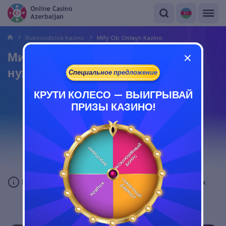
Rukovodstva Kazino
Mify Ob Onlayn Kazino
Мифы об онлайн казино: что
нужно знать
Специальное предложение
КРУТИ КОЛЕСО — ВЫИГРЫВАЙ
ПРИЗЫ КАЗИНО!
Э
К
С
К
Л
Ю
И
В
Н
Ы
Й
Б
О
Н
У
ФРИСПИНЫ
З
С
С
Е
К
Е
Т
Н
Ы
Й
Ж
Е
К
П
О
Раскрытие информации о партнерских отношениях
КЭШБЭК
Р
Д
Т