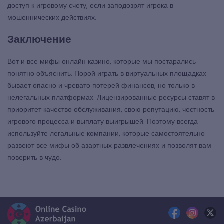
доступ к игровому счету, если заподозрят игрока в
мошеннических действиях.
Заключение
Вот и все мифы онлайн казино, которые мы постарались
понятно объяснить. Порой играть в виртуальных площадках
бывает опасно и чревато потерей финансов, но только в
нелегальных платформах. Лицензированные ресурсы ставят в
приоритет качество обслуживания, свою репутацию, честность
игрового процесса и выплату выигрышей. Поэтому всегда
используйте легальные компании, которые самостоятельно
развеют все мифы об азартных развлечениях и позволят вам
поверить в чудо.
facebook
instagr
tw