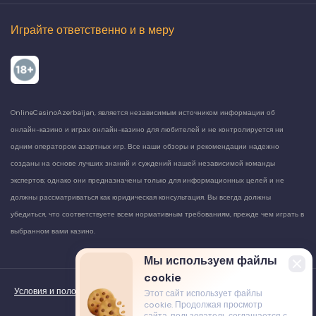
Играйте ответственно и в меру
OnlineCasinoAzerbaijan, является независимым источником информации об
онлайн-казино и играх онлайн-казино для любителей и не контролируется ни
одним оператором азартных игр. Все наши обзоры и рекомендации надежно
созданы на основе лучших знаний и суждений нашей независимой команды
экспертов; однако они предназначены только для информационных целей и не
должны рассматриваться как юридическая консультация. Вы всегда должны
убедиться, что соответствуете всем нормативным требованиям, прежде чем играть в
выбранном вами казино.
Мы используем файлы
Clos
cookie
moda
Условия и положения
|
Политика конфиденциальности
Этот сайт использует файлы
cookie. Продолжая просмотр