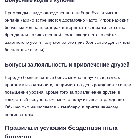
Бонусные коды и купоны
Промокоды в виде определенного набора букв и чисел в
онлайн казино встречаются достаточно часто. Игрок находит
бонусный код на просторах интернета, в социальных сетях
бренда или на электронной почте, вводит его на сайте
азартного клуба и получает за это приз (бонусные деньги или
бесплатные спины).
Бонусы за лояльность и привлечение друзей
Нередко бездепозитный бонус можно получить в рамках
программы лояльности, например, на день рождения или при
повышении уровня. Кроме того за привлечение друзей в
конкретный ресурс также можно получить вознаграждение.
Обычно оно начисляется и гемблеру, и приглашенному
пользователю.
Правила и условия бездепозитных
бонусов