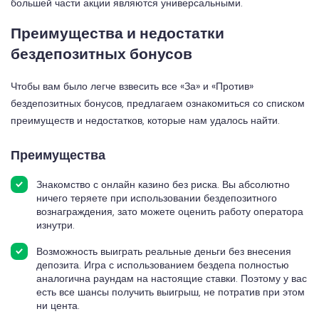
большей части акции являются универсальными.
Преимущества и недостатки
бездепозитных бонусов
Чтобы вам было легче взвесить все «За» и «Против»
бездепозитных бонусов, предлагаем ознакомиться со списком
преимуществ и недостатков, которые нам удалось найти.
Преимущества
Знакомство с онлайн казино без риска. Вы абсолютно
ничего теряете при использовании бездепозитного
вознаграждения, зато можете оценить работу оператора
изнутри.
Возможность выиграть реальные деньги без внесения
депозита. Игра с использованием бездепа полностью
аналогична раундам на настоящие ставки. Поэтому у вас
есть все шансы получить выигрыш, не потратив при этом
ни цента.