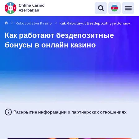
Rukovodstva Kazino
Kak Rabotayut Bezdepozitnyye Bonusy
Как работают бездепозитные
бонусы в онлайн казино
Специальное предложение
КРУТИ КОЛЕСО — ВЫИГРЫВАЙ
ПРИЗЫ КАЗИНО!
Э
К
С
К
Л
Ю
И
В
Н
Ы
Й
Б
О
Н
У
ФРИСПИНЫ
З
С
С
Е
К
Е
Т
Н
Ы
Й
Ж
Е
К
П
О
Раскрытие информации о партнерских отношениях
КЭШБЭК
Р
Д
Т