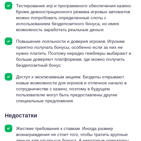
Тестирование игр и программного обеспечения казино.
Кроме демонстрационного режима игровых автоматов
можно попробовать определенные слоты с
использованием бездепозитного бонуса, но имея
возможность заработать реальные деньги.
Повышение лояльности и доверия игроков. Игрокам
приятно получать бонусы, особенно если за них не
нужно платить. Поэтому нередко гемблеры выбирают и
больше доверяют платформам, где можно получить
бездепозитный бонус.
Доступ к эксклюзивным акциям. Бездепы открывают
новые возможности для игроков и отличное начало в
сотрудничестве с казино, поэтому в будущем
пользователю могут быть предоставлены другие
специальные предложения.
Недостатки
Жесткие требования к ставкам. Иногда размер
вознаграждения не стоит того, чтобы тратить крупные
деньги для отыгрыша бонуса. А некоторые операторы