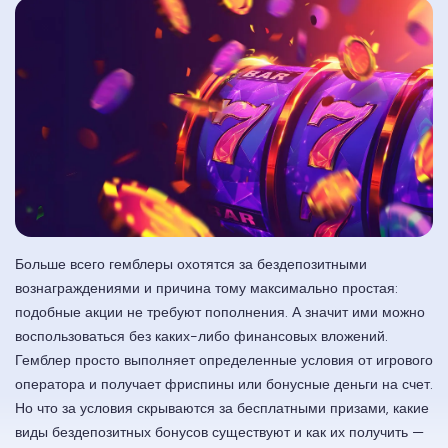
Введи свой email, крути колесо и получай
эксклюзивные бонусы, фриспины или секретный
приз!
КРУТИТЬ СЕЙЧАС
Вводя email, вы соглашаетесь с Условиями и
Политикой конфиденциальности и даёте согласие
Больше всего гемблеры охотятся за бездепозитными
на получение промо-писем. Вы можете отписаться
в любой момент.
вознаграждениями и причина тому максимально простая:
подобные акции не требуют пополнения. А значит ими можно
воспользоваться без каких-либо финансовых вложений.
Гемблер просто выполняет определенные условия от игрового
оператора и получает фриспины или бонусные деньги на счет.
Но что за условия скрываются за бесплатными призами, какие
виды бездепозитных бонусов существуют и как их получить —