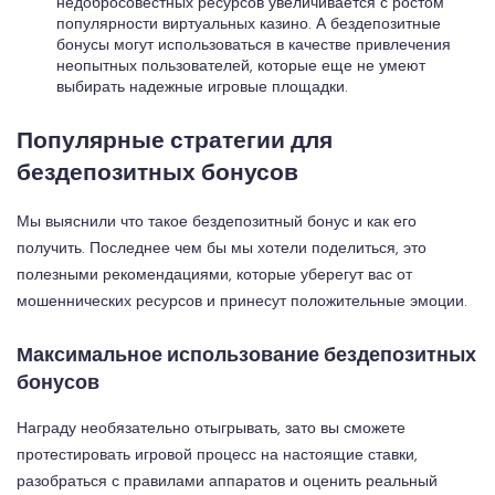
недобросовестных ресурсов увеличивается с ростом
популярности виртуальных казино. А бездепозитные
бонусы могут использоваться в качестве привлечения
неопытных пользователей, которые еще не умеют
выбирать надежные игровые площадки.
Популярные стратегии для
бездепозитных бонусов
Мы выяснили что такое бездепозитный бонус и как его
получить. Последнее чем бы мы хотели поделиться, это
полезными рекомендациями, которые уберегут вас от
мошеннических ресурсов и принесут положительные эмоции.
Максимальное использование бездепозитных
бонусов
Награду необязательно отыгрывать, зато вы сможете
протестировать игровой процесс на настоящие ставки,
разобраться с правилами аппаратов и оценить реальный