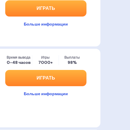
ИГРАТЬ
Больше информации
Время вывода
Игры
Выплаты
0-48 часов
7000+
98%
ИГРАТЬ
Больше информации