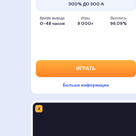
300% ДО 300 ₼
Время вывода
Игры
Выплаты
0-48 часов
9 000+
96,09%
ИГРАТЬ
Больше информации