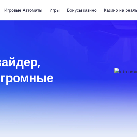
Игровые Автоматы
Игры
Бонусы казино
Казино на реал
Специальное предложение
вайдер,
КОЛЕСО — ВЫИГРЫВАЙ ПРИЗЫ 
огромные
рути колесо и получай
сы, фриспины или
ФРИСПИНЫ