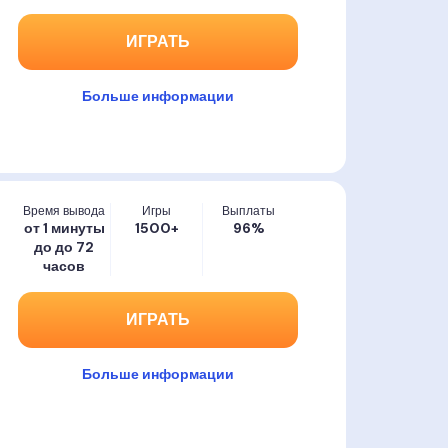
ИГРАТЬ
Больше информации
Время вывода
Игры
Выплаты
от 1 минуты
1500+
96%
до до 72
часов
ИГРАТЬ
Больше информации