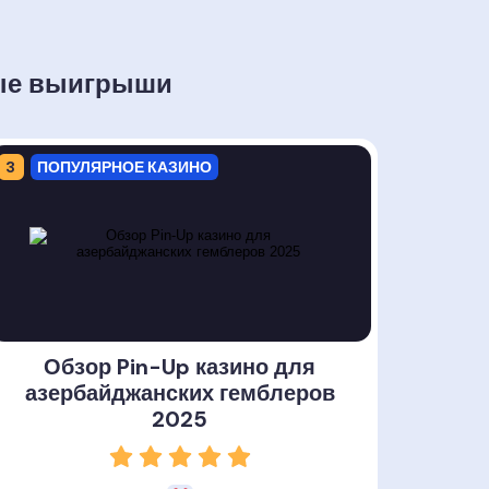
С
Е
К
Е
Т
Н
Ы
Й
Ж
Е
К
П
О
Р
Д
Т
ные выигрыши
ПОПУЛЯРНОЕ КАЗИНО
Обзор Pin-Up казино для
азербайджанских гемблеров
2025
rating
4.9