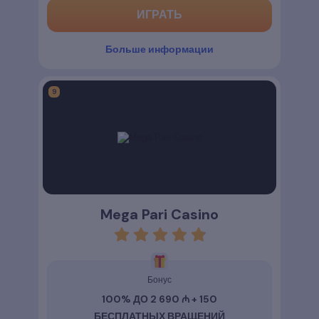
ИГРАТЬ
Больше информации
Mega Pari Casino
rating
4.8
Бонус
100% ДО 2 690 ₼ + 150
БЕСПЛАТНЫХ ВРАЩЕНИЙ