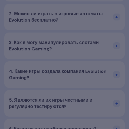
Можно ли играть в игровые автоматы
Evolution бесплатно?
Как я могу манипулировать слотами
Evolution Gaming?
Какие игры создала компания Evolution
Gaming?
Являются ли их игры честными и
регулярно тестируются?
Какие из них наиболее популярны?