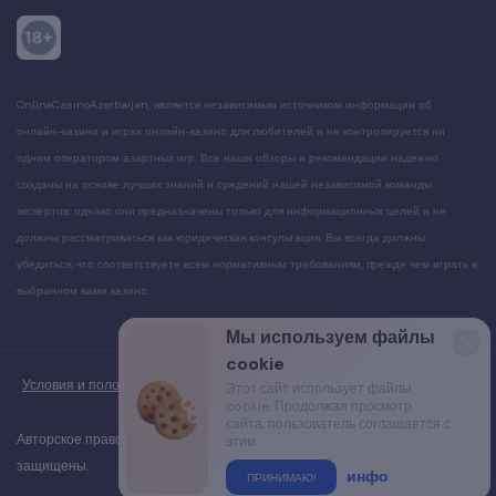
OnlineCasinoAzerbaijan, является независимым источником информации об
онлайн-казино и играх онлайн-казино для любителей и не контролируется ни
одним оператором азартных игр. Все наши обзоры и рекомендации надежно
созданы на основе лучших знаний и суждений нашей независимой команды
экспертов; однако они предназначены только для информационных целей и не
должны рассматриваться как юридическая консультация. Вы всегда должны
убедиться, что соответствуете всем нормативным требованиям, прежде чем играть в
выбранном вами казино.
Мы используем файлы
Clos
cookie
moda
Условия и положения
|
Политика конфиденциальности
Этот сайт использует файлы
cookie. Продолжая просмотр
сайта, пользователь соглашается с
Авторское право © 2026 onlinekazinoazerbaijan.org | Все права
этим.
защищены.
инфо
ПРИНИМАЮ!