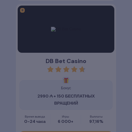
DB Bet Casino
rating
4.7
Бонус
2990 ₼ + 150 БЕСПЛАТНЫХ
ВРАЩЕНИЙ
Время вывода
Игры
Выплаты
0-24 часа
6 000+
97,16%