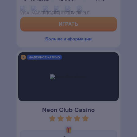
ИГРАТЬ
Больше информации
НАДЕЖНОЕ КАЗИНО
Neon Club Casino
rating
5