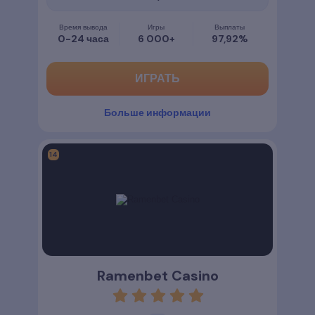
Время вывода
Игры
Выплаты
0-24 часа
6 000+
97,92%
ИГРАТЬ
Больше информации
Ramenbet Casino
rating
4.9