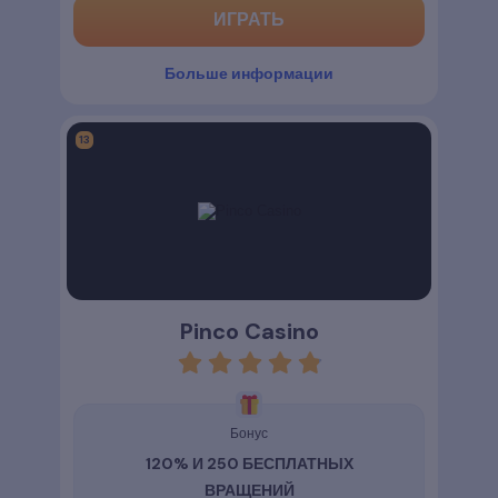
ИГРАТЬ
Больше информации
Pinco Casino
rating
4.8
Бонус
120% И 250 БЕСПЛАТНЫХ
ВРАЩЕНИЙ