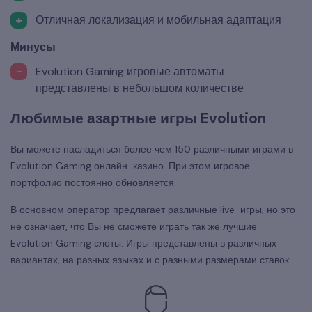
Отличная локализация и мобильная адаптация
Минусы
Evolution Gaming игровые автоматы
представлены в небольшом количестве
Любимые азартные игры Evolution
Вы можете насладиться более чем 150 различными играми в
Evolution Gaming онлайн-казино. При этом игровое
портфолио постоянно обновляется.
В основном оператор предлагает различные live-игры, но это
не означает, что Вы не сможете играть так же лучшие
Evolution Gaming слоты. Игры представлены в различных
вариантах, на разных языках и с разными размерами ставок.