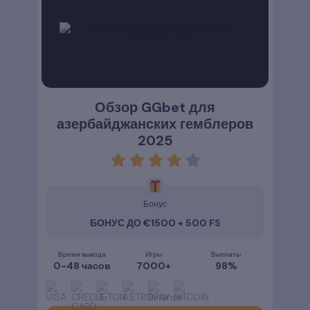
Обзор GGbet для
азербайджанских гемблеров
2025
rating
4.1
Бонус
БОНУС ДО €1500 + 500 FS
Время вывода
Игры
Выплаты
0-48 часов
7000+
98%