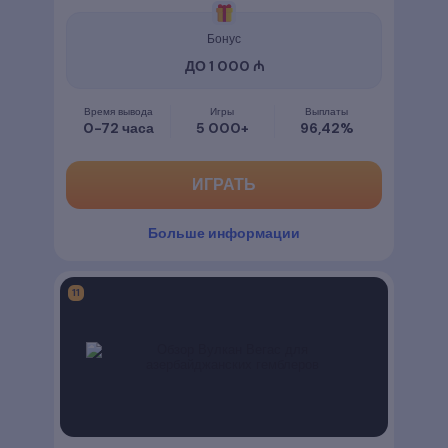
Бонус
ДО 1 000 ₼
Время вывода
Игры
Выплаты
0-72 часа
5 000+
96,42%
ИГРАТЬ
Больше информации