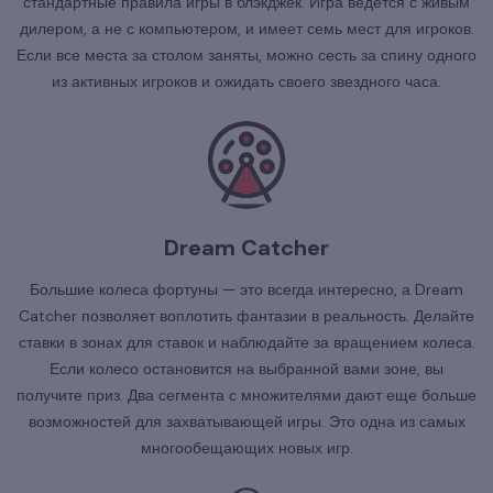
стандартные правила игры в блэкджек. Игра ведется с живым
дилером, а не с компьютером, и имеет семь мест для игроков.
Если все места за столом заняты, можно сесть за спину одного
из активных игроков и ожидать своего звездного часа.
Dream Catcher
Большие колеса фортуны — это всегда интересно, а Dream
Catcher позволяет воплотить фантазии в реальность. Делайте
ставки в зонах для ставок и наблюдайте за вращением колеса.
Если колесо остановится на выбранной вами зоне, вы
получите приз. Два сегмента с множителями дают еще больше
возможностей для захватывающей игры. Это одна из самых
многообещающих новых игр.