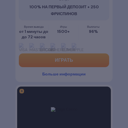
100% НА ПЕРВЫЙ ДЕПОЗИТ + 250
ФРИСПИНОВ
Время вывода
Игры
Выплаты
от 1 минуты до
1500+
96%
до 72 часов
ИГРАТЬ
Больше информации