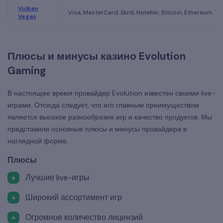
Vulkan
Visa, MasterCard, Skrill, Neteller, Bitcoin, Ethereum, 
Vegas
Плюсы и минусы казино Evolution
Gaming
В настоящее время провайдер Evolution известен своими live-
играми. Отсюда следует, что его главным преимуществом
является высокое разнообразие игр и качество продуктов. Мы
представили основные плюсы и минусы провайдера в
наглядной форме.
Плюсы
Лучшие live-игры
Широкий ассортимент игр
Огромное количество лицензий