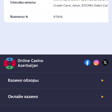
Способы оплаты
Credit Card, Jeton, STICPAY, Debit Card,
Выплаты %
97,16%
facebook
instagr
tw
Казино обзоры
Онлайн казино