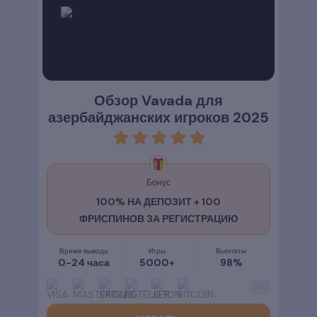
Обзор Vavada для
азербайджанских игроков 2025
rating
5
Бонус
100% НА ДЕПОЗИТ + 100
ФРИСПИНОВ ЗА РЕГИСТРАЦИЮ
Время вывода
Игры
Выплаты
0-24 часа
5000+
98%
+
1