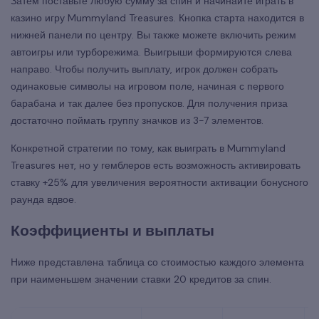
Затем поставьте любую сумму за спин и начинайте играть в
казино игру Mummyland Treasures. Кнопка старта находится в
нижней панели по центру. Вы также можете включить режим
автоигры или турборежима. Выигрыши формируются слева
направо. Чтобы получить выплату, игрок должен собрать
одинаковые символы на игровом поле, начиная с первого
барабана и так далее без пропусков. Для получения приза
достаточно поймать группу значков из 3-7 элементов.
Конкретной стратегии по тому, как выиграть в Mummyland
Treasures нет, но у гемблеров есть возможность активировать
ставку +25% для увеличения вероятности активации бонусного
раунда вдвое.
Коэффициенты и выплаты
Ниже представлена таблица со стоимостью каждого элемента
при наименьшем значении ставки 20 кредитов за спин.