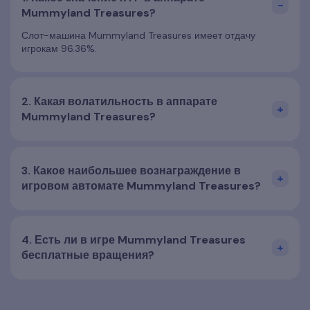
Mummyland Treasures?
Слот-машина Mummyland Treasures имеет отдачу
игрокам 96.36%.
Какая волатильность в аппарате
Mummyland Treasures?
Какое наибольшее вознаграждение в
игровом автомате Mummyland Treasures?
Есть ли в игре Mummyland Treasures
бесплатные вращения?