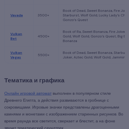
Book of Dead, Sweet Bonanza, Fire Joke
Vavada
3500+
Starburst, Wolf Gold, Lucky Lady’s Cha
Gonzo’s Quest
Book of Ra, Sweet Bonanza, Fire Joker, 
Vulkan
4500+
Gold, Wolf Gold, Gonzo’s Quest, Big Ba
Bet
Bonanza
Vulkan
Book of Dead, Sweet Bonanza, Starburst
5500+
Vegas
Joker, Aztec Gold, Wolf Gold, Jammin’ 
Тематика и графика
Онлайн игровой автомат
выполнен в популярном стиле
Древнего Египта, а действия развиваются в гробнице с
сокровищами. Игровые значки представлены драгоценными
камнями и монетами с изображением старинных рисунков. Во
время раунда все светится, сверкает и блестит, а на фоне
звучит тематический саундтрек.