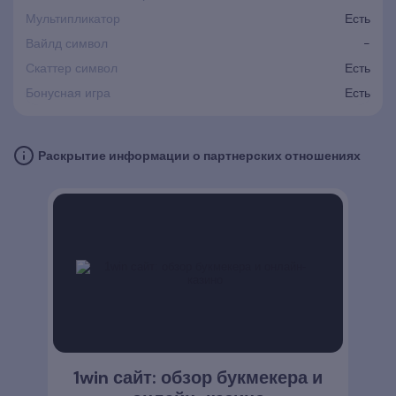
Мультипликатор
Есть
Вайлд символ
-
Cкаттер символ
Есть
Бонусная игра
Есть
Раскрытие информации о партнерских отношениях
1win сайт: обзор букмекера и