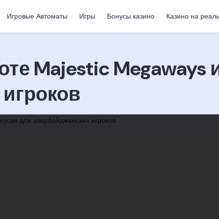
Игровые Автоматы
Игры
Бонусы казино
Казино на реал
те Majestic Megaways и
Специальное предложение
 игроков
КОЛЕСО — ВЫИГРЫВАЙ ПРИЗЫ 
рути колесо и получай
сы, фриспины или
ФРИСПИНЫ