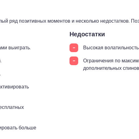
лый ряд позитивных моментов и несколько недостатков. По
Недостатки
ами выиграть.
Высокая волатильность
.
Ограничения по максим
дополнительных спинов
.
активировать
есплатных
ировать больше