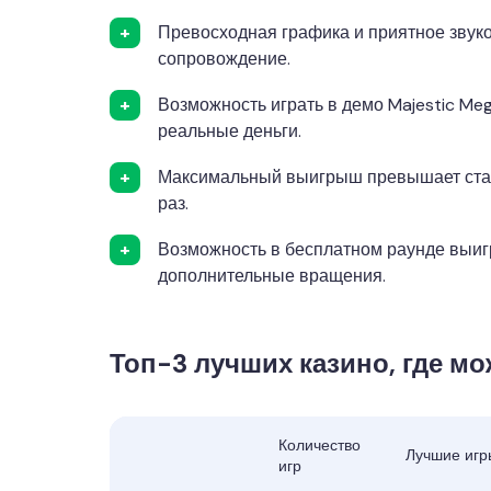
Превосходная графика и приятное звук
сопровождение.
Возможность играть в демо Majestic Me
реальные деньги.
Максимальный выигрыш превышает ста
раз.
Возможность в бесплатном раунде выиг
дополнительные вращения.
Топ-3 лучших казино, где м
Количество
Лучшие игр
игр