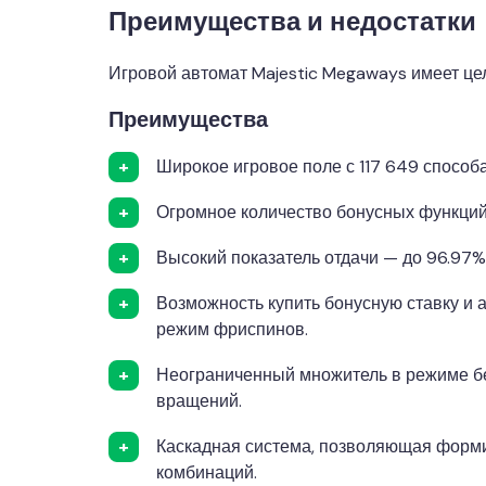
Преимущества и недостатки
Игровой автомат Majestic Megaways имеет це
Преимущества
Широкое игровое поле с 117 649 способ
Огромное количество бонусных функций
Высокий показатель отдачи — до 96.97%
Возможность купить бонусную ставку и 
режим фриспинов.
Неограниченный множитель в режиме б
вращений.
Каскадная система, позволяющая форм
комбинаций.