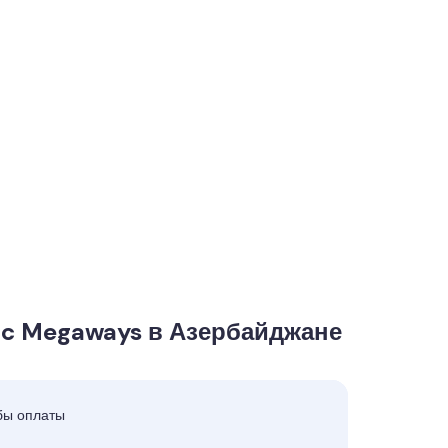
tic Megaways в Азербайджане
бы оплаты