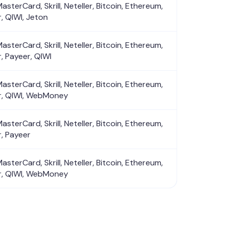
MasterCard, Skrill, Neteller, Bitcoin, Ethereum,
, QIWI, Jeton
MasterCard, Skrill, Neteller, Bitcoin, Ethereum,
, Payeer, QIWI
MasterCard, Skrill, Neteller, Bitcoin, Ethereum,
r, QIWI, WebMoney
MasterCard, Skrill, Neteller, Bitcoin, Ethereum,
, Payeer
MasterCard, Skrill, Neteller, Bitcoin, Ethereum,
r, QIWI, WebMoney