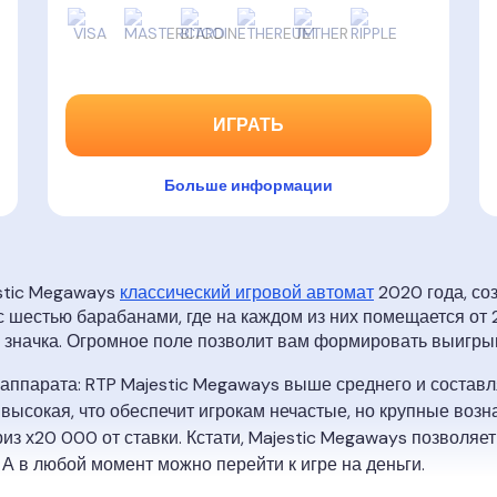
ИГРАТЬ
Больше информации
estic Megaways
классический игровой автомат
2020 года, со
 шестью барабанами, где на каждом из них помещается от 
х значка. Огромное поле позволит вам формировать выигры
аппарата: RTP Majestic Megaways выше среднего и составля
 высокая, что обеспечит игрокам нечастые, но крупные во
з х20 000 от ставки. Кстати, Majestic Megaways позволяе
А в любой момент можно перейти к игре на деньги.