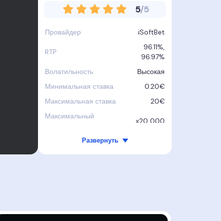
С
Е
К
Е
Т
Н
Ы
Й
Ж
Е
К
П
О
Р
Д
Т
5
/5
rating
5
Провайдер
iSoftBet
96.11%,
RTP
96.97%
Волатильность
Высокая
Минимальная ставка
0.20€
Максимальная ставка
20€
Максимальный
х20 000
выигрыш
Игровые линии
117 649
Развернуть
Фриспины
Есть
Возможность
Есть
автоигры
Мультипликатор
Есть
Вайлд символ
Есть