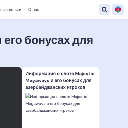
ьные деньги
О нас
 его бонусах для
КАЗИНО!
Информация о слоте Majestic
Megaways и его бонусах для
азербайджанских игроков
Э
К
С
К
Л
Ю
И
В
Н
Ы
Й
Б
О
Н
У
З
С