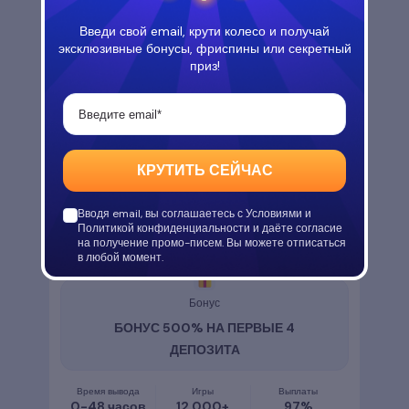
Введи свой email, крути колесо и получай
🔥
ЛУЧШЕЕ КАЗИНО
эксклюзивные бонусы, фриспины или секретный
приз!
КРУТИТЬ СЕЙЧАС
1win сайт: обзор букмекера и
Вводя email, вы соглашаетесь с Условиями и
онлайн-казино
Политикой конфиденциальности и даёте согласие
на получение промо-писем. Вы можете отписаться
rating
в любой момент.
4.9
Бонус
БОНУС 500% НА ПЕРВЫЕ 4
ДЕПОЗИТА
Время вывода
Игры
Выплаты
0-48 часов
12 000+
97%