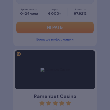
Время вывода
Игры
Выплаты
0-24 часа
6 000+
97,92%
ИГРАТЬ
Больше информации
Ramenbet Casino
rating
4.9