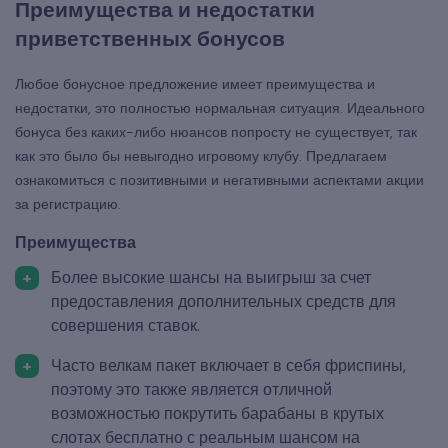
Преимущества и недостатки
приветственных бонусов
Любое бонусное предложение имеет преимущества и
недостатки, это полностью нормальная ситуация. Идеального
бонуса без каких-либо нюансов попросту не существует, так
как это было бы невыгодно игровому клубу. Предлагаем
ознакомиться с позитивными и негативными аспектами акции
за регистрацию.
Преимущества
Более высокие шансы на выигрыш за счет
предоставления дополнительных средств для
совершения ставок.
Часто велкам пакет включает в себя фриспины,
поэтому это также является отличной
возможностью покрутить барабаны в крутых
слотах бесплатно с реальным шансом на