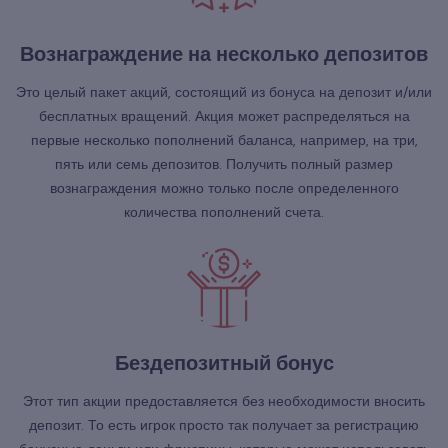
Вознаграждение на несколько депозитов
Это целый пакет акций, состоящий из бонуса на депозит и/или
бесплатных вращений. Акция может распределяться на
первые несколько пополнений баланса, например, на три,
пять или семь депозитов. Получить полный размер
вознаграждения можно только после определенного
количества пополнений счета.
Бездепозитный бонус
Этот тип акции предоставляется без необходимости вносить
депозит. То есть игрок просто так получает за регистрацию