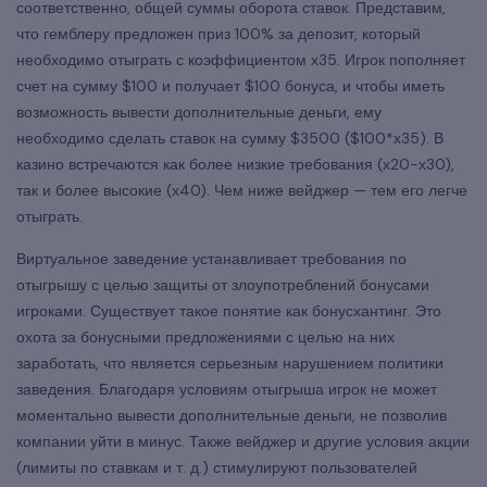
соответственно, общей суммы оборота ставок. Представим,
что гемблеру предложен приз 100% за депозит, который
необходимо отыграть с коэффициентом х35. Игрок пополняет
счет на сумму $100 и получает $100 бонуса, и чтобы иметь
возможность вывести дополнительные деньги, ему
необходимо сделать ставок на сумму $3500 ($100*х35). В
казино встречаются как более низкие требования (х20-х30),
так и более высокие (х40). Чем ниже вейджер — тем его легче
отыграть.
Виртуальное заведение устанавливает требования по
отыгрышу с целью защиты от злоупотреблений бонусами
игроками. Существует такое понятие как бонусхантинг. Это
охота за бонусными предложениями с целью на них
заработать, что является серьезным нарушением политики
заведения. Благодаря условиям отыгрыша игрок не может
моментально вывести дополнительные деньги, не позволив
компании уйти в минус. Также вейджер и другие условия акции
(лимиты по ставкам и т. д.) стимулируют пользователей