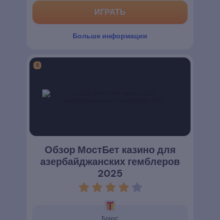
ИГРАТЬ
Больше информации
Обзор МостБет казино для
азербайджанских гемблеров
2025
rating
4.2
Бонус