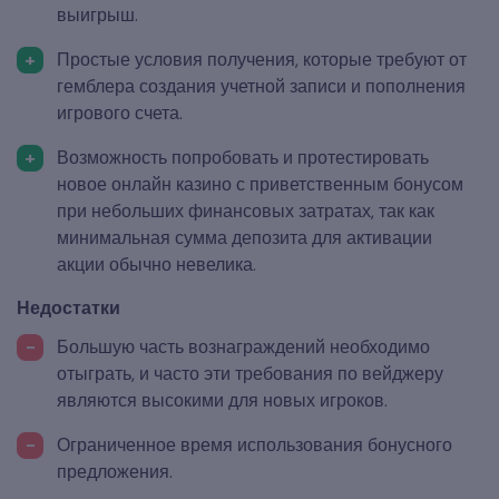
выигрыш.
Простые условия получения, которые требуют от
гемблера создания учетной записи и пополнения
игрового счета.
Возможность попробовать и протестировать
новое онлайн казино с приветственным бонусом
при небольших финансовых затратах, так как
минимальная сумма депозита для активации
акции обычно невелика.
Недостатки
Большую часть вознаграждений необходимо
отыграть, и часто эти требования по вейджеру
являются высокими для новых игроков.
Ограниченное время использования бонусного
предложения.