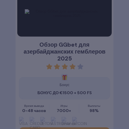
Обзор GGbet для
азербайджанских гемблеров
2025
rating
4.1
Бонус
БОНУС ДО €1500 + 500 FS
Время вывода
Игры
Выплаты
0-48 часов
7000+
98%