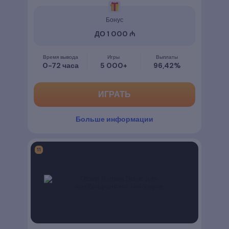
Бонус
ДО 1 000 ₼
Время вывода
Игры
Выплаты
0-72 часа
5 000+
96,42%
ИГРАТЬ
Больше информации