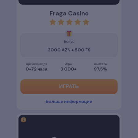
Fraga Casino
rating
4.9
Бонус
3000 AZN + 500 FS
Время вывода
Игры
Выплаты
0-72 часа
3 000+
97,5%
ИГРАТЬ
Больше информации